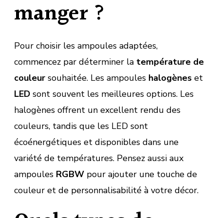
manger ?
Pour choisir les ampoules adaptées,
commencez par déterminer la
température de
couleur
souhaitée. Les ampoules
halogènes
et
LED
sont souvent les meilleures options. Les
halogènes offrent un excellent rendu des
couleurs, tandis que les LED sont
écoénergétiques et disponibles dans une
variété de températures. Pensez aussi aux
ampoules
RGBW
pour ajouter une touche de
couleur et de personnalisabilité à votre décor.