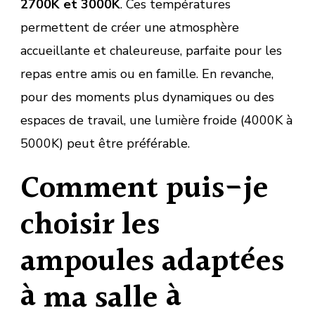
2700K et 3000K
. Ces températures
permettent de créer une atmosphère
accueillante et chaleureuse, parfaite pour les
repas entre amis ou en famille. En revanche,
pour des moments plus dynamiques ou des
espaces de travail, une lumière froide (4000K à
5000K) peut être préférable.
Comment puis-je
choisir les
ampoules adaptées
à ma salle à