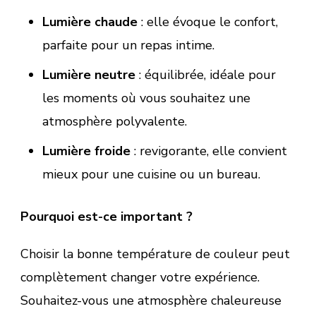
Lumière chaude
: elle évoque le confort,
parfaite pour un repas intime.
Lumière neutre
: équilibrée, idéale pour
les moments où vous souhaitez une
atmosphère polyvalente.
Lumière froide
: revigorante, elle convient
mieux pour une cuisine ou un bureau.
Pourquoi est-ce important ?
Choisir la bonne température de couleur peut
complètement changer votre expérience.
Souhaitez-vous une atmosphère chaleureuse