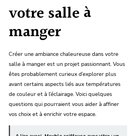
votre salle à
manger
Créer une ambiance chaleureuse dans votre
salle à manger est un projet passionnant. Vous
êtes probablement curieux d’explorer plus
avant certains aspects liés aux températures
de couleur et à l’éclairage. Voici quelques
questions qui pourraient vous aider à affiner
vos choix et à enrichir votre espace.
A lire aussi
Meuble coiffeuse avec vitre : un