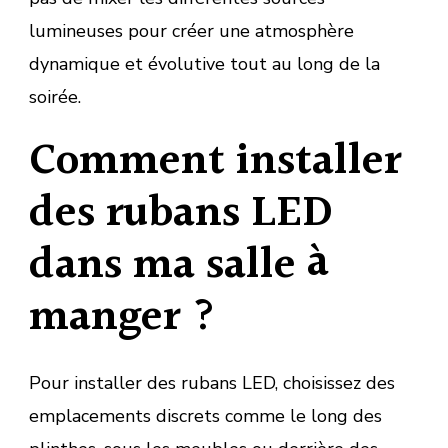
lumineuses pour créer une atmosphère
dynamique et évolutive tout au long de la
soirée.
Comment installer
des rubans LED
dans ma salle à
manger ?
Pour installer des rubans LED, choisissez des
emplacements discrets comme le long des