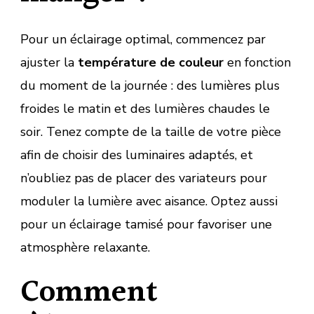
Pour un éclairage optimal, commencez par
ajuster la
température de couleur
en fonction
du moment de la journée : des lumières plus
froides le matin et des lumières chaudes le
soir. Tenez compte de la taille de votre pièce
afin de choisir des luminaires adaptés, et
n’oubliez pas de placer des variateurs pour
moduler la lumière avec aisance. Optez aussi
pour un éclairage tamisé pour favoriser une
atmosphère relaxante.
Comment