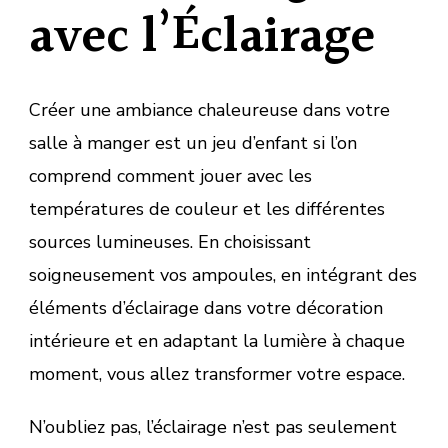
avec l’Éclairage
Créer une ambiance chaleureuse dans votre
salle à manger est un jeu d’enfant si l’on
comprend comment jouer avec les
températures de couleur et les différentes
sources lumineuses. En choisissant
soigneusement vos ampoules, en intégrant des
éléments d’éclairage dans votre décoration
intérieure et en adaptant la lumière à chaque
moment, vous allez transformer votre espace.
N’oubliez pas, l’éclairage n’est pas seulement