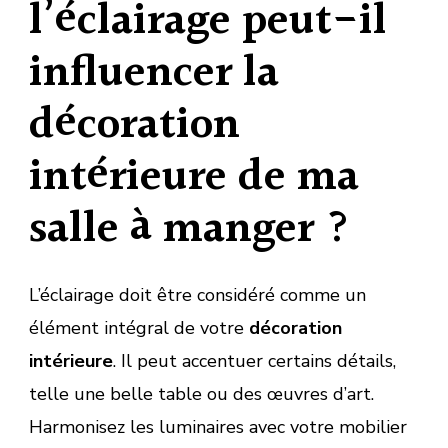
l’éclairage peut-il
influencer la
décoration
intérieure de ma
salle à manger ?
L’éclairage doit être considéré comme un
élément intégral de votre
décoration
intérieure
. Il peut accentuer certains détails,
telle une belle table ou des œuvres d’art.
Harmonisez les luminaires avec votre mobilier