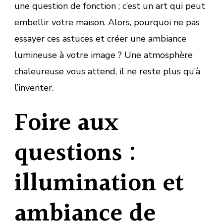
une question de fonction ; c’est un art qui peut
embellir votre maison. Alors, pourquoi ne pas
essayer ces astuces et créer une ambiance
lumineuse à votre image ? Une atmosphère
chaleureuse vous attend, il ne reste plus qu’à
l’inventer.
Foire aux
questions :
illumination et
ambiance de