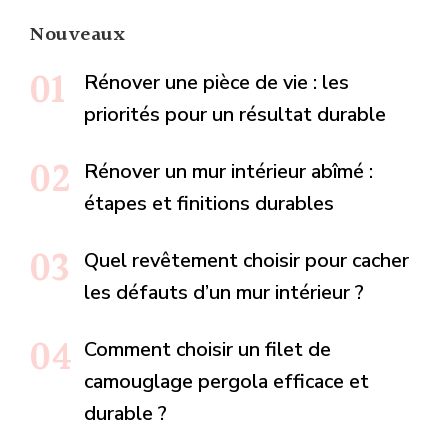
Nouveaux
Rénover une pièce de vie : les
priorités pour un résultat durable
Rénover un mur intérieur abîmé :
étapes et finitions durables
Quel revêtement choisir pour cacher
les défauts d’un mur intérieur ?
Comment choisir un filet de
camouglage pergola efficace et
durable ?