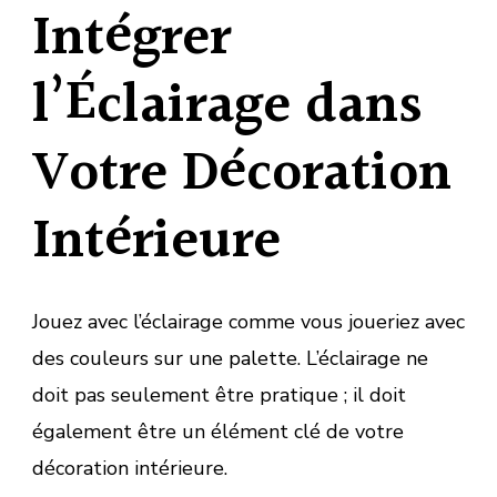
Intégrer
l’Éclairage dans
Votre Décoration
Intérieure
Jouez avec l’éclairage comme vous joueriez avec
des couleurs sur une palette. L’éclairage ne
doit pas seulement être pratique ; il doit
également être un élément clé de votre
décoration intérieure.