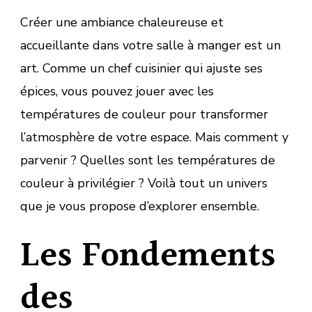
Créer une ambiance chaleureuse et
accueillante dans votre salle à manger est un
art. Comme un chef cuisinier qui ajuste ses
épices, vous pouvez jouer avec les
températures de couleur pour transformer
l’atmosphère de votre espace. Mais comment y
parvenir ? Quelles sont les températures de
couleur à privilégier ? Voilà tout un univers
que je vous propose d’explorer ensemble.
Les Fondements
des