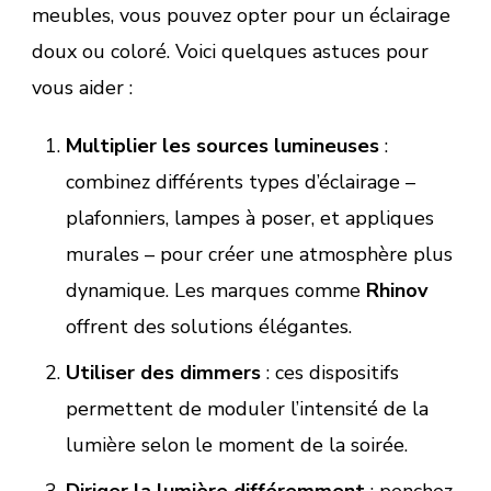
meubles, vous pouvez opter pour un éclairage
doux ou coloré. Voici quelques astuces pour
vous aider :
Multiplier les sources lumineuses
:
combinez différents types d’éclairage –
plafonniers, lampes à poser, et appliques
murales – pour créer une atmosphère plus
dynamique. Les marques comme
Rhinov
offrent des solutions élégantes.
Utiliser des dimmers
: ces dispositifs
permettent de moduler l’intensité de la
lumière selon le moment de la soirée.
Diriger la lumière différemment
: penchez-