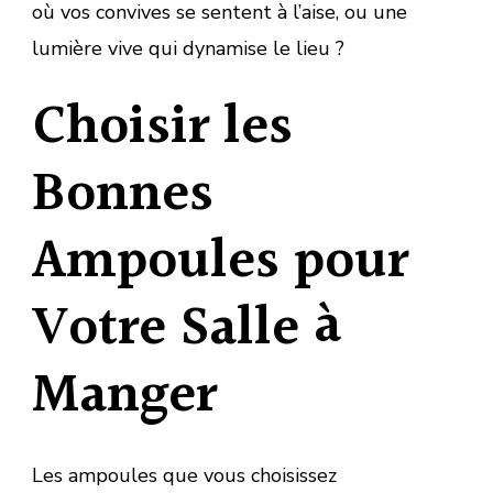
où vos convives se sentent à l’aise, ou une
lumière vive qui dynamise le lieu ?
Choisir les
Bonnes
Ampoules pour
Votre Salle à
Manger
Les ampoules que vous choisissez