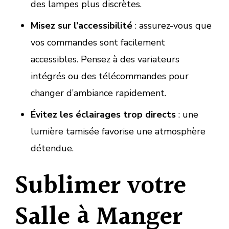
des lampes plus discrètes.
Misez sur l’accessibilité
: assurez-vous que
vos commandes sont facilement
accessibles. Pensez à des variateurs
intégrés ou des télécommandes pour
changer d’ambiance rapidement.
Évitez les éclairages trop directs
: une
lumière tamisée favorise une atmosphère
détendue.
Sublimer votre
Salle à Manger