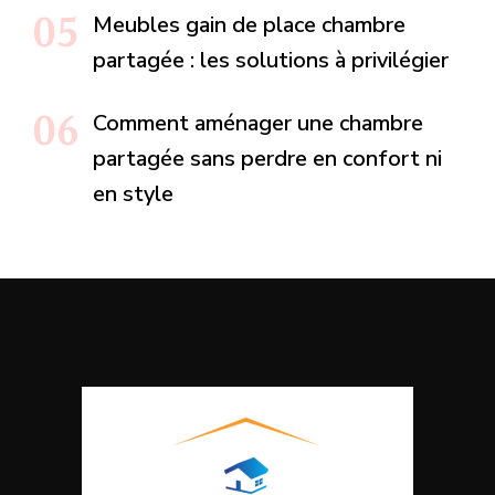
Meubles gain de place chambre
partagée : les solutions à privilégier
Comment aménager une chambre
partagée sans perdre en confort ni
en style