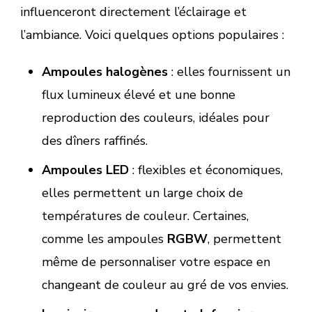
influenceront directement l’éclairage et
l’ambiance. Voici quelques options populaires :
Ampoules halogènes
: elles fournissent un
flux lumineux élevé et une bonne
reproduction des couleurs, idéales pour
des dîners raffinés.
Ampoules LED
: flexibles et économiques,
elles permettent un large choix de
températures de couleur. Certaines,
comme les ampoules
RGBW
, permettent
même de personnaliser votre espace en
changeant de couleur au gré de vos envies.