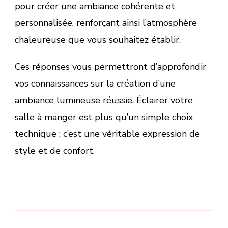
pour créer une ambiance cohérente et
personnalisée, renforçant ainsi l’atmosphère
chaleureuse que vous souhaitez établir.
Ces réponses vous permettront d’approfondir
vos connaissances sur la création d’une
ambiance lumineuse réussie. Éclairer votre
salle à manger est plus qu’un simple choix
technique ; c’est une véritable expression de
style et de confort.