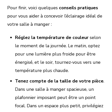
Pour finir, voici quelques
conseils pratiques
pour vous aider à concevoir l’éclairage idéal de
votre salle à manger :
Réglez la température de couleur
selon
le moment de la journée. Le matin, optez
pour une lumière plus froide pour être
énergisé, et le soir, tournez-vous vers une
température plus chaude.
Tenez compte de la taille de votre pièce
.
Dans une salle à manger spacieuse, un
plafonnier imposant peut être un point
focal. Dans un espace plus petit, privilégiez