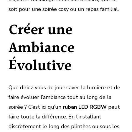
soit pour une soirée cosy ou un repas familial.
Créer une
Ambiance
Évolutive
Que diriez-vous de jouer avec la lumière et de
faire évoluer l’ambiance tout au long de la
soirée ? C’est ici qu’un
ruban LED RGBW
peut
faire toute la différence. En l’installant
discrètement le long des plinthes ou sous les