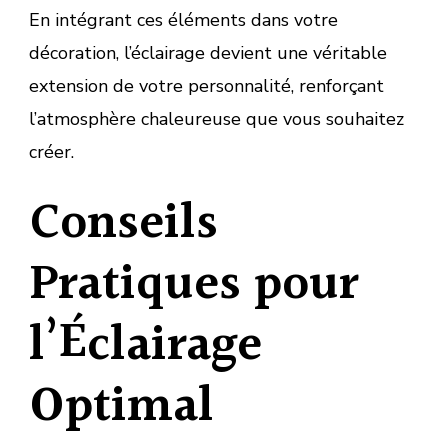
En intégrant ces éléments dans votre
décoration, l’éclairage devient une véritable
extension de votre personnalité, renforçant
l’atmosphère chaleureuse que vous souhaitez
créer.
Conseils
Pratiques pour
l’Éclairage
Optimal