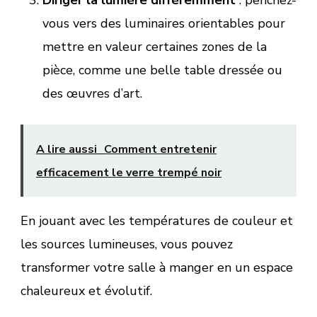
vous vers des luminaires orientables pour
mettre en valeur certaines zones de la
pièce, comme une belle table dressée ou
des œuvres d’art.
A lire aussi
Comment entretenir
efficacement le verre trempé noir
En jouant avec les températures de couleur et
les sources lumineuses, vous pouvez
transformer votre salle à manger en un espace
chaleureux et évolutif.