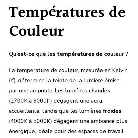
Températures de
Couleur
Qu’est-ce que les températures de couleur ?
La température de couleur, mesurée en Kelvin
(K), détermine la teinte de la lumière émise
par une ampoule. Les lumières
chaudes
(2700K à 3000K) dégagent une aura
accueillante, tandis que les lumières
froides
(4000K à 5000K) dégagent une ambiance plus
énergique, idéale pour des espaces de travail.