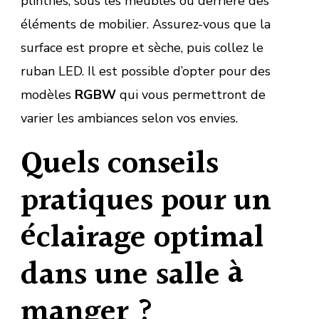
plinthes, sous les meubles ou derrière des
éléments de mobilier. Assurez-vous que la
surface est propre et sèche, puis collez le
ruban LED. Il est possible d’opter pour des
modèles
RGBW
qui vous permettront de
varier les ambiances selon vos envies.
Quels conseils
pratiques pour un
éclairage optimal
dans une salle à
manger ?