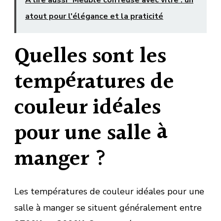
atout pour l'élégance et la praticité
Quelles sont les
températures de
couleur idéales
pour une salle à
manger ?
Les températures de couleur idéales pour une
salle à manger se situent généralement entre