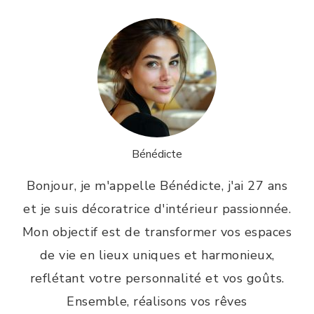
Bénédicte
Bonjour, je m'appelle Bénédicte, j'ai 27 ans
et je suis décoratrice d'intérieur passionnée.
Mon objectif est de transformer vos espaces
de vie en lieux uniques et harmonieux,
reflétant votre personnalité et vos goûts.
Ensemble, réalisons vos rêves