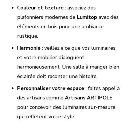
Couleur et texture
: associez des
plafonniers modernes de
Lumitop
avec des
éléments en bois pour une ambiance
rustique.
Harmonie
: veillez à ce que vos luminaires
et votre mobilier dialoguent
harmonieusement. Une salle à manger bien
éclairée doit raconter une histoire.
Personnaliser votre espace
: faites appel à
des artisans comme
Artisans ARTIPOLE
pour concevoir des luminaires sur-mesure
qui reflètent votre style.