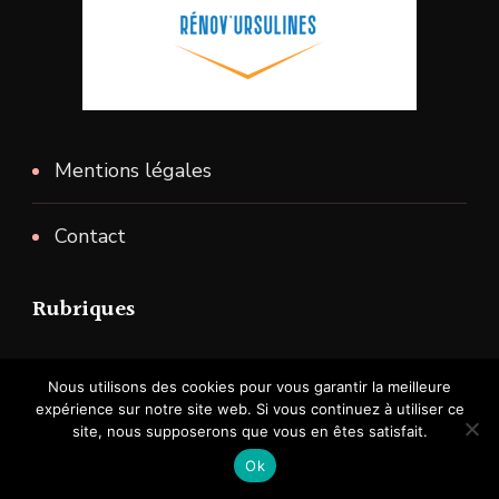
Mentions légales
Contact
Rubriques
Bricolage
Nous utilisons des cookies pour vous garantir la meilleure
expérience sur notre site web. Si vous continuez à utiliser ce
site, nous supposerons que vous en êtes satisfait.
Embellissement
Ok