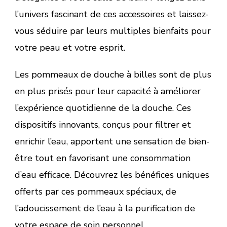
l’univers fascinant de ces accessoires et laissez-
vous séduire par leurs multiples bienfaits pour
votre peau et votre esprit.
Les pommeaux de douche à billes sont de plus
en plus prisés pour leur capacité à améliorer
l’expérience quotidienne de la douche. Ces
dispositifs innovants, conçus pour filtrer et
enrichir l’eau, apportent une sensation de bien-
être tout en favorisant une consommation
d’eau efficace. Découvrez les bénéfices uniques
offerts par ces pommeaux spéciaux, de
l’adoucissement de l’eau à la purification de
votre espace de soin personnel.