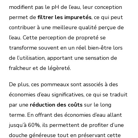
modifient pas le pH de l’eau, leur conception
permet de
filtrer les impuretés
, ce qui peut
contribuer à une meilleure qualité perçue de
l’eau. Cette perception de propreté se
transforme souvent en un réel bien-être lors
de l’utilisation, apportant une sensation de
fraîcheur et de légèreté.
De plus, ces pommeaux sont associés à des
économies d’eau significatives, ce qui se traduit
par une
réduction des coûts
sur le long
terme. En offrant des économies d’eau allant
jusqu’à 60%, ils permettent de profiter d’une
douche généreuse tout en préservant cette