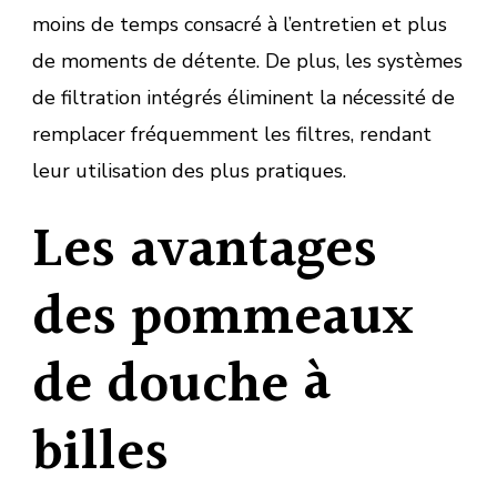
moins de temps consacré à l’entretien et plus
de moments de détente. De plus, les systèmes
de filtration intégrés éliminent la nécessité de
remplacer fréquemment les filtres, rendant
leur utilisation des plus pratiques.
Les avantages
des pommeaux
de douche à
billes