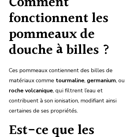
Comment
fonctionnent les
pommeaux de
douche à billes ?
Ces pommeaux contiennent des billes de
matériaux comme
tourmaline
,
germanium
, ou
roche volcanique
, qui filtrent l’eau et
contribuent à son ionisation, modifiant ainsi
certaines de ses propriétés.
Est-ce que les