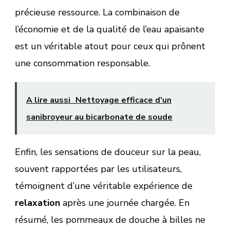
précieuse ressource. La combinaison de
l’économie et de la qualité de l’eau apaisante
est un véritable atout pour ceux qui prônent
une consommation responsable.
A lire aussi
Nettoyage efficace d'un
sanibroyeur au bicarbonate de soude
Enfin, les sensations de douceur sur la peau,
souvent rapportées par les utilisateurs,
témoignent d’une véritable expérience de
relaxation
après une journée chargée. En
résumé, les pommeaux de douche à billes ne