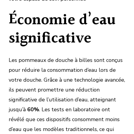
Économie d’eau
significative
Les pommeaux de douche à billes sont conçus
pour réduire la consommation d’eau lors de
votre douche. Grâce à une technologie avancée,
ils peuvent promettre une réduction
significative de l’utilisation d’eau, atteignant
jusqu’à
60%
. Les tests en laboratoire ont
révélé que ces dispositifs consomment moins
d’eau que les modèles traditionnels, ce qui