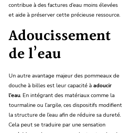
contribue à des factures d’eau moins élevées
et aide à préserver cette précieuse ressource.
Adoucissement
de l’eau
Un autre avantage majeur des pommeaux de
douche à billes est leur capacité à
adoucir
l’eau
. En intégrant des matériaux comme la
tourmaline ou l’argile, ces dispositifs modifient
la structure de l’eau afin de réduire sa dureté.
Cela peut se traduire par une sensation