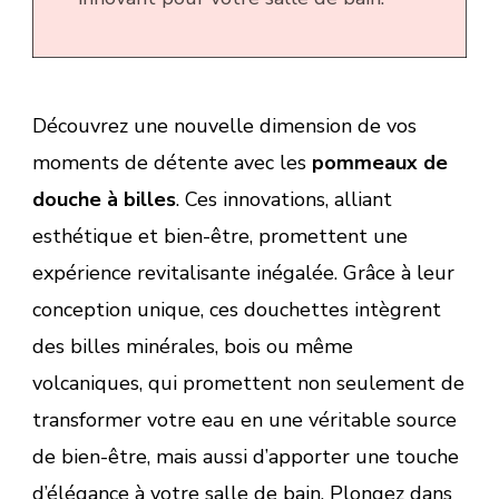
Découvrez une nouvelle dimension de vos
moments de détente avec les
pommeaux de
douche à billes
. Ces innovations, alliant
esthétique et bien-être, promettent une
expérience revitalisante inégalée. Grâce à leur
conception unique, ces douchettes intègrent
des billes minérales, bois ou même
volcaniques, qui promettent non seulement de
transformer votre eau en une véritable source
de bien-être, mais aussi d’apporter une touche
d’élégance à votre salle de bain. Plongez dans