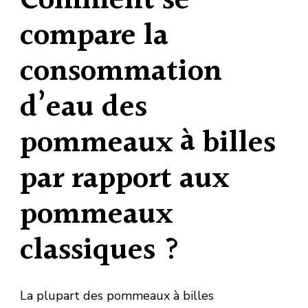
Comment se
compare la
consommation
d’eau des
pommeaux à billes
par rapport aux
pommeaux
classiques ?
La plupart des pommeaux à billes