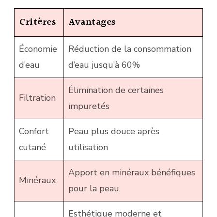
Critères
Avantages
Économie
Réduction de la consommation
d’eau
d’eau jusqu’à 60%
Élimination de certaines
Filtration
impuretés
Confort
Peau plus douce après
cutané
utilisation
Apport en minéraux bénéfiques
Minéraux
pour la peau
Esthétique moderne et