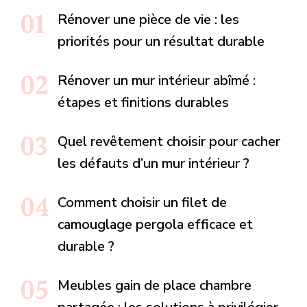
Rénover une pièce de vie : les
priorités pour un résultat durable
Rénover un mur intérieur abîmé :
étapes et finitions durables
Quel revêtement choisir pour cacher
les défauts d’un mur intérieur ?
Comment choisir un filet de
camouglage pergola efficace et
durable ?
Meubles gain de place chambre