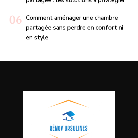
partagée : les solutions à privilégier
Comment aménager une chambre
partagée sans perdre en confort ni
en style