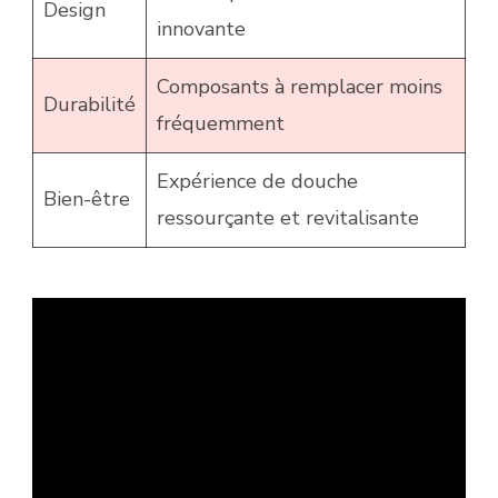
Design
innovante
Composants à remplacer moins
Durabilité
fréquemment
Expérience de douche
Bien-être
ressourçante et revitalisante