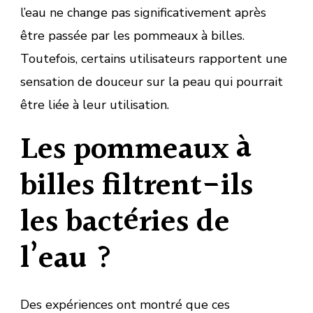
l’eau ne change pas significativement après
être passée par les pommeaux à billes.
Toutefois, certains utilisateurs rapportent une
sensation de douceur sur la peau qui pourrait
être liée à leur utilisation.
Les pommeaux à
billes filtrent-ils
les bactéries de
l’eau ?
Des expériences ont montré que ces