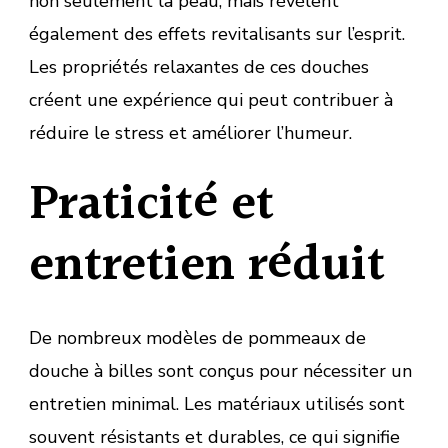
non seulement la peau, mais révèlent
également des effets revitalisants sur l’esprit.
Les propriétés relaxantes de ces douches
créent une expérience qui peut contribuer à
réduire le stress et améliorer l’humeur.
Praticité et
entretien réduit
De nombreux modèles de pommeaux de
douche à billes sont conçus pour nécessiter un
entretien minimal. Les matériaux utilisés sont
souvent résistants et durables, ce qui signifie