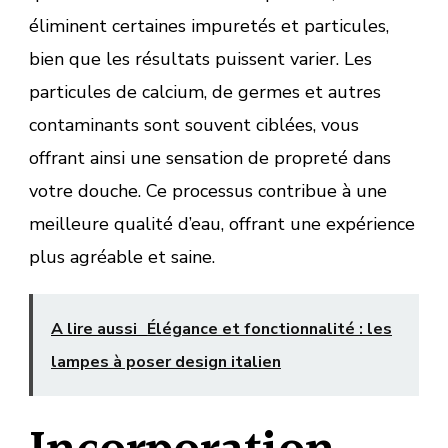
éliminent certaines impuretés et particules,
bien que les résultats puissent varier. Les
particules de calcium, de germes et autres
contaminants sont souvent ciblées, vous
offrant ainsi une sensation de propreté dans
votre douche. Ce processus contribue à une
meilleure qualité d’eau, offrant une expérience
plus agréable et saine.
A lire aussi
Élégance et fonctionnalité : les
lampes à poser design italien