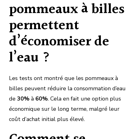
pommeaux à billes
permettent
d’économiser de
l’eau ?
Les tests ont montré que les pommeaux à
billes peuvent réduire la consommation d’eau
de
30%
à
60%
. Cela en fait une option plus
économique sur le long terme, malgré leur
coût d’achat initial plus élevé.