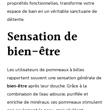
propriétés fonctionnelles, transforme votre
espace de bain en un véritable sanctuaire de
détente.
Sensation de
bien-être
Les utilisateurs de pommeaux à billes
rapportent souvent une sensation générale de
bien-être
après leur douche. Grâce à la
combinaison de l’eau adoucie, purifiée et
enrichie de minéraux, ces pommeaux stimulent