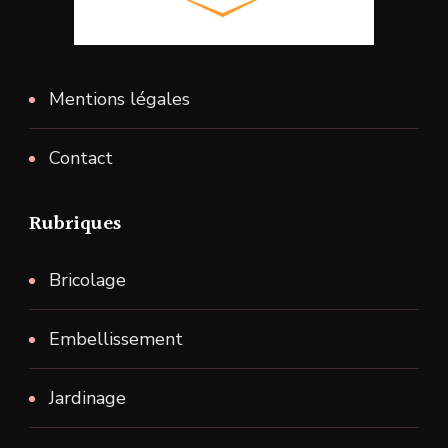
Mentions légales
Contact
Rubriques
Bricolage
Embellissement
Jardinage