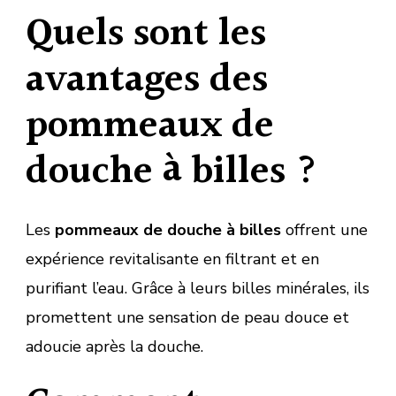
Quels sont les
avantages des
pommeaux de
douche à billes ?
Les
pommeaux de douche à billes
offrent une
expérience revitalisante en filtrant et en
purifiant l’eau. Grâce à leurs billes minérales, ils
promettent une sensation de peau douce et
adoucie après la douche.