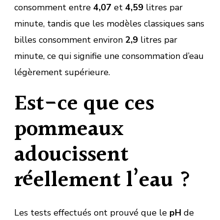
consomment entre
4,07
et
4,59
litres par
minute, tandis que les modèles classiques sans
billes consomment environ
2,9
litres par
minute, ce qui signifie une consommation d’eau
légèrement supérieure.
Est-ce que ces
pommeaux
adoucissent
réellement l’eau ?
Les tests effectués ont prouvé que le
pH
de