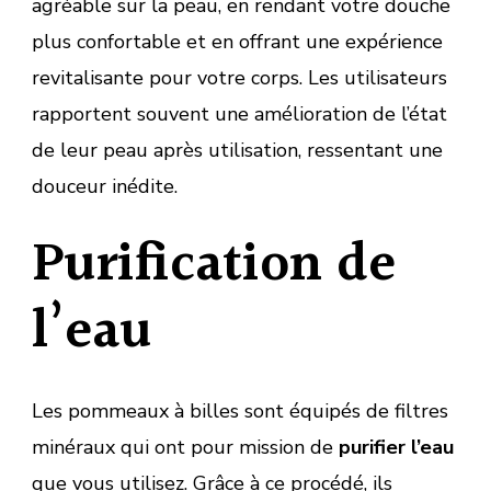
agréable sur la peau, en rendant votre douche
plus confortable et en offrant une expérience
revitalisante pour votre corps. Les utilisateurs
rapportent souvent une amélioration de l’état
de leur peau après utilisation, ressentant une
douceur inédite.
Purification de
l’eau
Les pommeaux à billes sont équipés de filtres
minéraux qui ont pour mission de
purifier l’eau
que vous utilisez. Grâce à ce procédé, ils