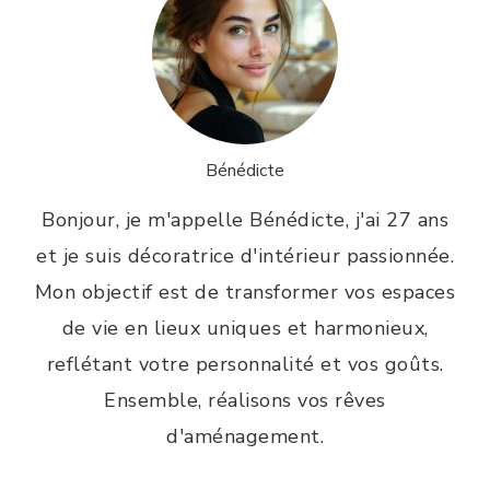
Bénédicte
Bonjour, je m'appelle Bénédicte, j'ai 27 ans
et je suis décoratrice d'intérieur passionnée.
Mon objectif est de transformer vos espaces
de vie en lieux uniques et harmonieux,
reflétant votre personnalité et vos goûts.
Ensemble, réalisons vos rêves
d'aménagement.