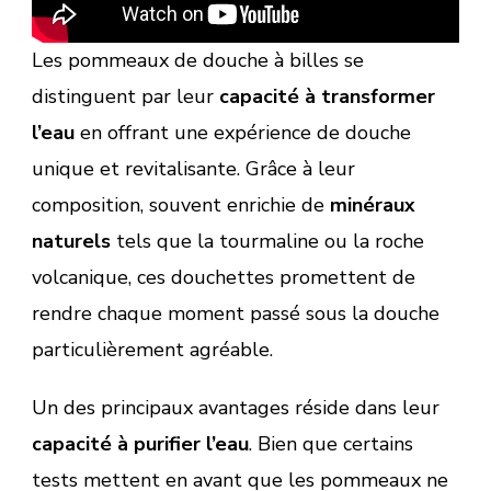
Les pommeaux de douche à billes se
distinguent par leur
capacité à transformer
l’eau
en offrant une expérience de douche
unique et revitalisante. Grâce à leur
composition, souvent enrichie de
minéraux
naturels
tels que la tourmaline ou la roche
volcanique, ces douchettes promettent de
rendre chaque moment passé sous la douche
particulièrement agréable.
Un des principaux avantages réside dans leur
capacité à purifier l’eau
. Bien que certains
tests mettent en avant que les pommeaux ne