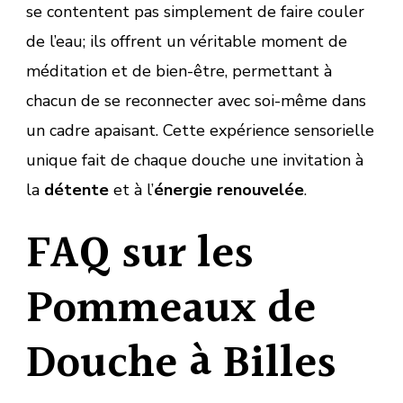
se contentent pas simplement de faire couler
de l’eau; ils offrent un véritable moment de
méditation et de bien-être, permettant à
chacun de se reconnecter avec soi-même dans
un cadre apaisant. Cette expérience sensorielle
unique fait de chaque douche une invitation à
la
détente
et à l’
énergie renouvelée
.
FAQ sur les
Pommeaux de
Douche à Billes