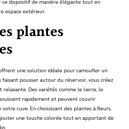
 ce dispositif de manière élégante tout en
e espace extérieur.
des plantes
es
ffrent une solution idéale pour camoufler un
s faisant pousser autour du réservoir, vous créez
 relaxante. Des variétés comme le lierre, le
anouissent rapidement et peuvent couvrir
 votre cuve. En choisissant des plantes à fleurs,
outer une touche colorée tout en apportant de
in.