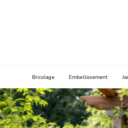
Bricolage
Embellissement
Ja