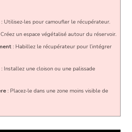
: Utilisez-les pour camoufler le récupérateur.
 Créez un espace végétalisé autour du réservoir.
ement
: Habillez le récupérateur pour l’intégrer
: Installez une cloison ou une palissade
ère
: Placez-le dans une zone moins visible de