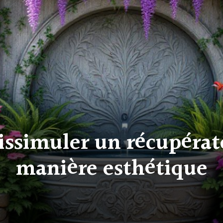
simuler un récupérat
manière esthétique