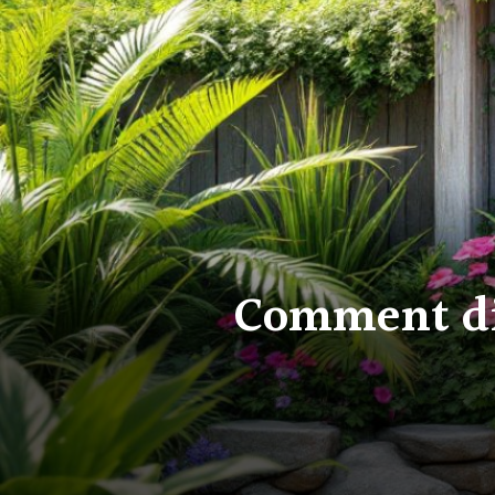
Comment dis