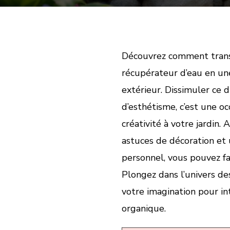
Découvrez comment tran
récupérateur d’eau en un
extérieur. Dissimuler ce 
d’esthétisme, c’est une o
créativité à votre jardin.
astuces de décoration et 
personnel, vous pouvez fa
Plongez dans l’univers des
votre imagination pour in
organique.