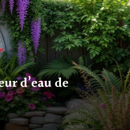
eur d’eau de