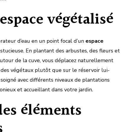
espace végétalisé
rateur d’eau en un point focal d’un
espace
stucieuse. En plantant des arbustes, des fleurs et
utour de la cuve, vous déplacez naturellement
 des végétaux plutôt que sur le réservoir lui-
igné avec différents niveaux de plantations
nieux et accueillant dans votre jardin.
des éléments
s