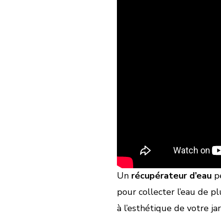
Un
récupérateur d’eau
pe
pour collecter l’eau de p
à l’esthétique de votre 