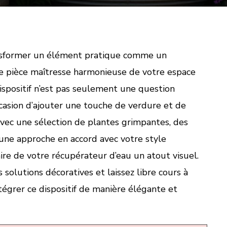
sformer un élément pratique comme un
e pièce maîtresse harmonieuse de votre espace
dispositif n’est pas seulement une question
ccasion d’ajouter une touche de verdure et de
 Avec une sélection de plantes grimpantes, des
une approche en accord avec votre style
ire de votre récupérateur d’eau un atout visuel.
 solutions décoratives et laissez libre cours à
tégrer ce dispositif de manière élégante et