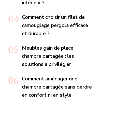
intérieur ?
Comment choisir un filet de
camouglage pergola efficace
et durable ?
Meubles gain de place
chambre partagée : les
solutions à privilégier
Comment aménager une
chambre partagée sans perdre
en confort ni en style