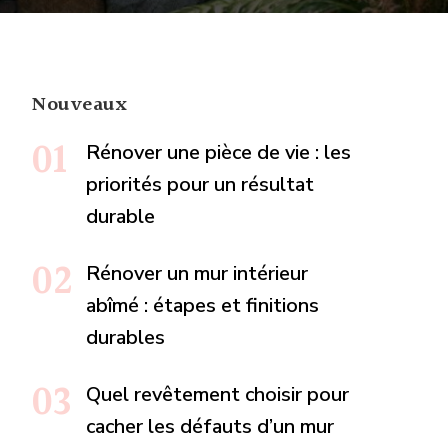
Nouveaux
Rénover une pièce de vie : les
priorités pour un résultat
durable
Rénover un mur intérieur
abîmé : étapes et finitions
durables
Quel revêtement choisir pour
cacher les défauts d’un mur