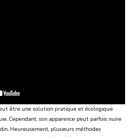
ut être une solution pratique et écologique
luie. Cependant, son apparence peut parfois nuire
jardin. Heureusement, plusieurs méthodes