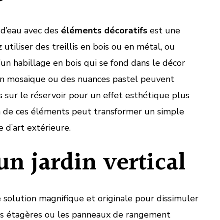
 d’eau avec des
éléments décoratifs
est une
utiliser des treillis en bois ou en métal, ou
un habillage en bois qui se fond dans le décor
en mosaïque ou des nuances pastel peuvent
sur le réservoir pour un effet esthétique plus
on de ces éléments peut transformer un simple
 d’art extérieure.
un jardin vertical
 solution magnifique et originale pour dissimuler
es étagères ou les panneaux de rangement