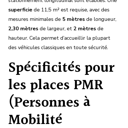
stationnement longitudinal sont établies. Une
superficie
de 11,5 m² est requise, avec des
mesures minimales de
5 mètres
de longueur,
2,30 mètres
de largeur, et
2 mètres
de
hauteur. Cela permet d’accueillir la plupart
des véhicules classiques en toute sécurité.
Spécificités pour
les places PMR
(Personnes à
Mobilité