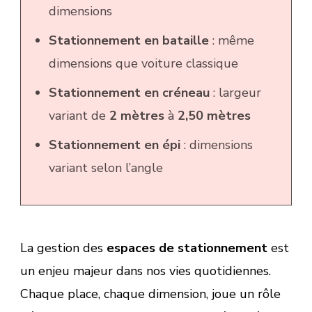
dimensions
Stationnement en bataille
: même
dimensions que voiture classique
Stationnement en créneau
: largeur
variant de
2 mètres
à
2,50 mètres
Stationnement en épi
: dimensions
variant selon l’angle
La gestion des
espaces de stationnement
est
un enjeu majeur dans nos vies quotidiennes.
Chaque place, chaque dimension, joue un rôle