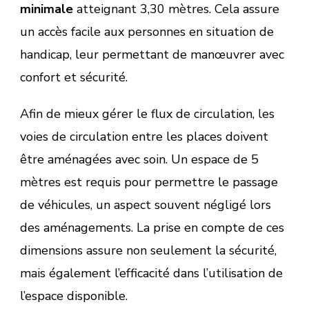
minimale
atteignant 3,30 mètres. Cela assure
un accès facile aux personnes en situation de
handicap, leur permettant de manœuvrer avec
confort et sécurité.
Afin de mieux gérer le flux de circulation, les
voies de circulation entre les places doivent
être aménagées avec soin. Un espace de 5
mètres est requis pour permettre le passage
de véhicules, un aspect souvent négligé lors
des aménagements. La prise en compte de ces
dimensions assure non seulement la sécurité,
mais également l’efficacité dans l’utilisation de
l’espace disponible.