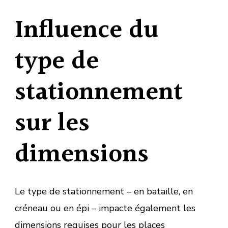
Influence du
type de
stationnement
sur les
dimensions
Le type de stationnement – en bataille, en
créneau ou en épi – impacte également les
dimensions requises pour les places