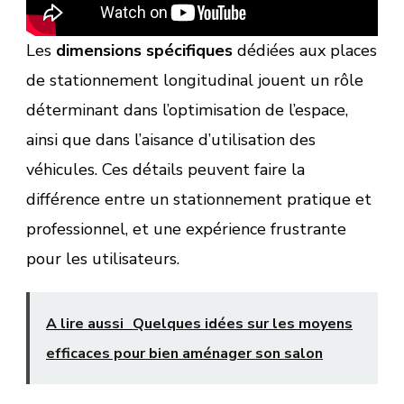
Les
dimensions spécifiques
dédiées aux places
de stationnement longitudinal jouent un rôle
déterminant dans l’optimisation de l’espace,
ainsi que dans l’aisance d’utilisation des
véhicules. Ces détails peuvent faire la
différence entre un stationnement pratique et
professionnel, et une expérience frustrante
pour les utilisateurs.
A lire aussi
Quelques idées sur les moyens
efficaces pour bien aménager son salon