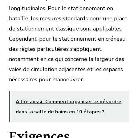
longitudinales. Pour le stationnement en
bataille, les mesures standards pour une place
de stationnement classique sont applicables.
Cependant, pour le stationnement en créneau,
des règles particulières s’appliquent,
notamment en ce qui concerne la largeur des
voies de circulation adjacentes et les espaces
nécessaires pour manoeuvrer.
A lire aussi
Comment organiser le désordre
dans la salle de bains en 10 étapes ?
Exigences