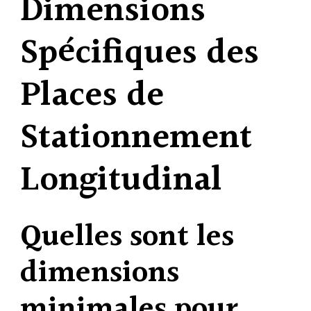
Dimensions
Spécifiques des
Places de
Stationnement
Longitudinal
Quelles sont les
dimensions
minimales pour