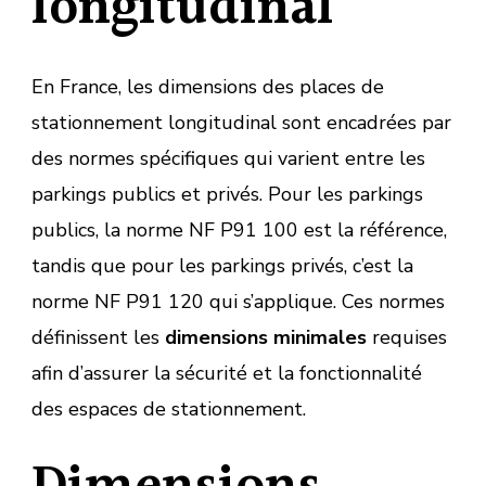
longitudinal
En France, les dimensions des places de
stationnement longitudinal sont encadrées par
des normes spécifiques qui varient entre les
parkings publics et privés. Pour les parkings
publics, la norme NF P91 100 est la référence,
tandis que pour les parkings privés, c’est la
norme NF P91 120 qui s’applique. Ces normes
définissent les
dimensions minimales
requises
afin d’assurer la sécurité et la fonctionnalité
des espaces de stationnement.