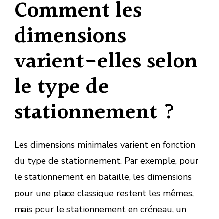
Comment les
dimensions
varient-elles selon
le type de
stationnement ?
Les dimensions minimales varient en fonction
du type de stationnement. Par exemple, pour
le stationnement en bataille, les dimensions
pour une place classique restent les mêmes,
mais pour le stationnement en créneau, un