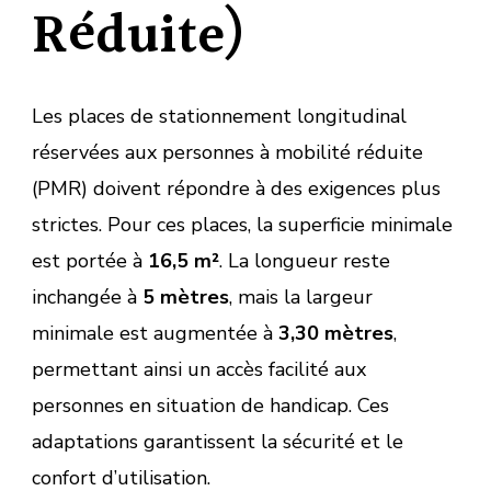
Réduite)
Les places de stationnement longitudinal
réservées aux personnes à mobilité réduite
(PMR) doivent répondre à des exigences plus
strictes. Pour ces places, la superficie minimale
est portée à
16,5 m²
. La longueur reste
inchangée à
5 mètres
, mais la largeur
minimale est augmentée à
3,30 mètres
,
permettant ainsi un accès facilité aux
personnes en situation de handicap. Ces
adaptations garantissent la sécurité et le
confort d’utilisation.