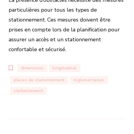
particulières pour tous les types de
stationnement. Ces mesures doivent être
prises en compte lors de la planification pour
assurer un accès et un stationnement
confortable et sécurisé.
dimensions
longitudinal
places de stationnement
réglementation
stationnement