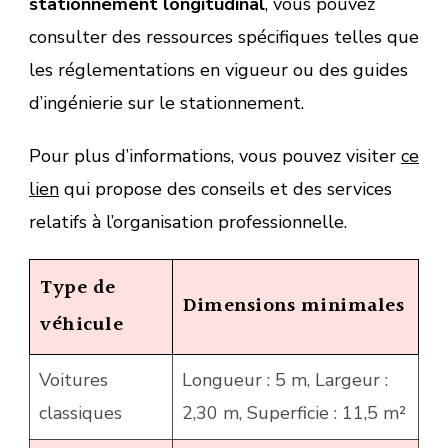
stationnement longitudinal
, vous pouvez
consulter des ressources spécifiques telles que
les réglementations en vigueur ou des guides
d’ingénierie sur le stationnement.
Pour plus d’informations, vous pouvez visiter
ce
lien
qui propose des conseils et des services
relatifs à l’organisation professionnelle.
Type de
Dimensions minimales
véhicule
Voitures
Longueur : 5 m, Largeur :
classiques
2,30 m, Superficie : 11,5 m²