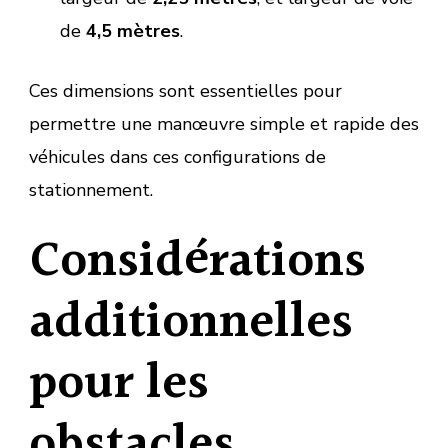
de
4,5 mètres
.
Ces dimensions sont essentielles pour
permettre une manœuvre simple et rapide des
véhicules dans ces configurations de
stationnement.
Considérations
additionnelles
pour les
obstacles