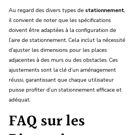
Au regard des divers types de
stationnement
,
il convient de noter que les spécifications
doivent être adaptées à la configuration de
l’aire de stationnement. Cela inclut la nécessité
d’ajuster les dimensions pour les places
adjacentes à des murs ou des obstacles. Ces
ajustements sont la clé d’un aménagement
réussi, garantissant que chaque utilisateur
puisse profiter d’un stationnement efficace et
adéquat.
FAQ sur les