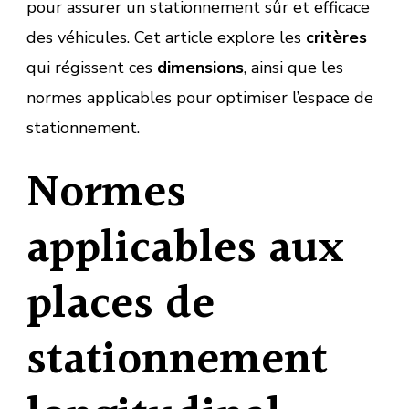
pour assurer un stationnement sûr et efficace
des véhicules. Cet article explore les
critères
qui régissent ces
dimensions
, ainsi que les
normes applicables pour optimiser l’espace de
stationnement.
Normes
applicables aux
places de
stationnement