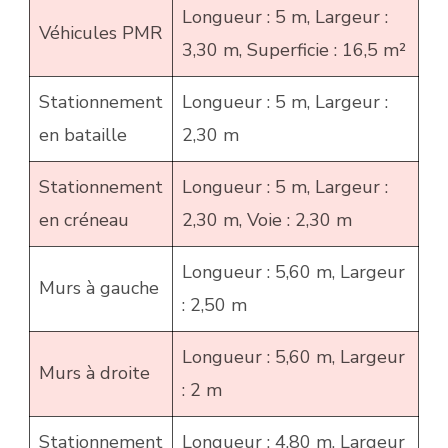
Longueur : 5 m, Largeur :
Véhicules PMR
3,30 m, Superficie : 16,5 m²
Stationnement
Longueur : 5 m, Largeur :
en bataille
2,30 m
Stationnement
Longueur : 5 m, Largeur :
en créneau
2,30 m, Voie : 2,30 m
Longueur : 5,60 m, Largeur
Murs à gauche
: 2,50 m
Longueur : 5,60 m, Largeur
Murs à droite
: 2 m
Stationnement
Longueur : 4,80 m, Largeur