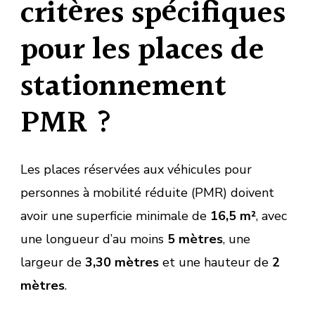
critères spécifiques
pour les places de
stationnement
PMR ?
Les places réservées aux véhicules pour
personnes à mobilité réduite (PMR) doivent
avoir une superficie minimale de
16,5 m²
, avec
une longueur d’au moins
5 mètres
, une
largeur de
3,30 mètres
et une hauteur de
2
mètres
.