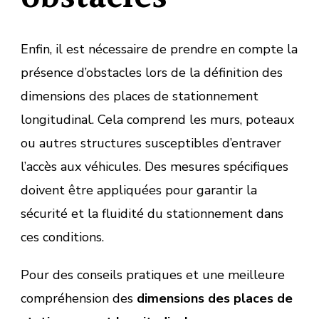
Enfin, il est nécessaire de prendre en compte la
présence d’obstacles lors de la définition des
dimensions des places de stationnement
longitudinal. Cela comprend les murs, poteaux
ou autres structures susceptibles d’entraver
l’accès aux véhicules. Des mesures spécifiques
doivent être appliquées pour garantir la
sécurité et la fluidité du stationnement dans
ces conditions.
Pour des conseils pratiques et une meilleure
compréhension des
dimensions des places de