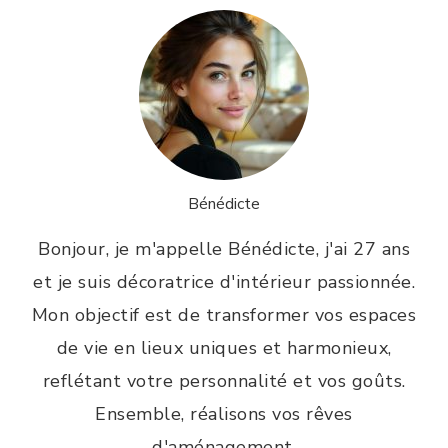
Bénédicte
Bonjour, je m'appelle Bénédicte, j'ai 27 ans
et je suis décoratrice d'intérieur passionnée.
Mon objectif est de transformer vos espaces
de vie en lieux uniques et harmonieux,
reflétant votre personnalité et vos goûts.
Ensemble, réalisons vos rêves
d'aménagement.