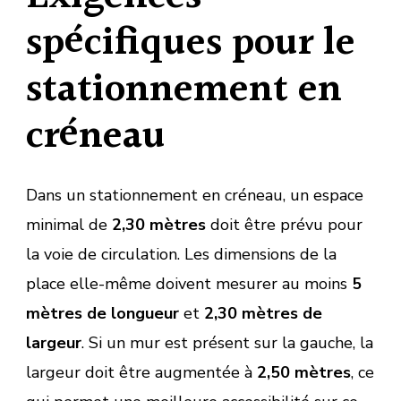
spécifiques pour le
stationnement en
créneau
Dans un stationnement en créneau, un espace
minimal de
2,30 mètres
doit être prévu pour
la voie de circulation. Les dimensions de la
place elle-même doivent mesurer au moins
5
mètres de longueur
et
2,30 mètres de
largeur
. Si un mur est présent sur la gauche, la
largeur doit être augmentée à
2,50 mètres
, ce