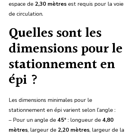
espace de
2,30 mètres
est requis pour la voie
de circulation.
Quelles sont les
dimensions pour le
stationnement en
épi ?
Les dimensions minimales pour le
stationnement en épi varient selon l’angle :
– Pour un angle de
45°
: longueur de
4,80
mètres
, largeur de
2,20 mètres
, largeur de la