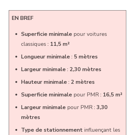
EN BREF
Superficie minimale
pour voitures
classiques :
11,5 m²
Longueur minimale
:
5 mètres
Largeur minimale
:
2,30 mètres
Hauteur minimale
:
2 mètres
Superficie minimale
pour PMR :
16,5 m²
Largeur minimale
pour PMR :
3,30
mètres
Type de stationnement
influençant les