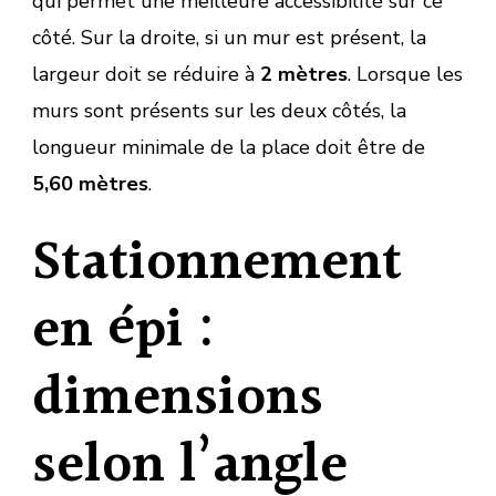
qui permet une meilleure accessibilité sur ce
côté. Sur la droite, si un mur est présent, la
largeur doit se réduire à
2 mètres
. Lorsque les
murs sont présents sur les deux côtés, la
longueur minimale de la place doit être de
5,60 mètres
.
Stationnement
en épi :
dimensions
selon l’angle