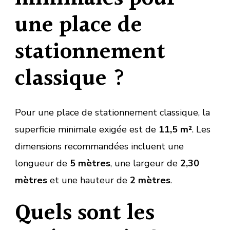
une place de
stationnement
classique ?
Pour une place de stationnement classique, la
superficie minimale exigée est de
11,5 m²
. Les
dimensions recommandées incluent une
longueur de
5 mètres
, une largeur de
2,30
mètres
et une hauteur de
2 mètres
.
Quels sont les