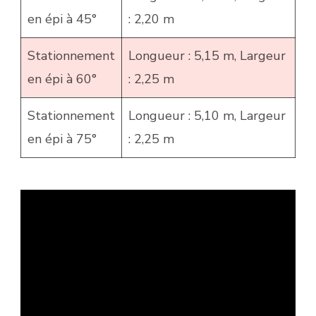
en épi à 45°
: 2,20 m
Stationnement
Longueur : 5,15 m, Largeur
en épi à 60°
: 2,25 m
Stationnement
Longueur : 5,10 m, Largeur
en épi à 75°
: 2,25 m