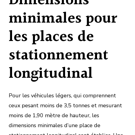
Dimensions
minimales pour
les places de
stationnement
longitudinal
Pour les véhicules légers, qui comprennent
ceux pesant moins de 3,5 tonnes et mesurant
moins de 1,90 mètre de hauteur, les
dimensions minimales d’une place de