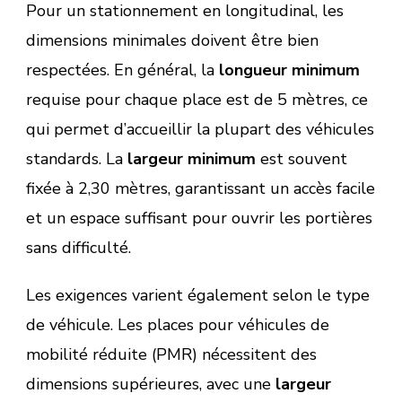
Pour un stationnement en longitudinal, les
dimensions minimales doivent être bien
respectées. En général, la
longueur minimum
requise pour chaque place est de 5 mètres, ce
qui permet d’accueillir la plupart des véhicules
standards. La
largeur minimum
est souvent
fixée à 2,30 mètres, garantissant un accès facile
et un espace suffisant pour ouvrir les portières
sans difficulté.
Les exigences varient également selon le type
de véhicule. Les places pour véhicules de
mobilité réduite (PMR) nécessitent des
dimensions supérieures, avec une
largeur