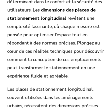
déterminant dans le confort et la sécurité des
utilisateurs. Les
dimensions des places de
stationnement longitudinal
revêtent une
complexité fascinante, où chaque mesure est
pensée pour optimiser l’espace tout en
répondant à des normes précises. Plongez au
cœur de ces réalités techniques pour découvrir
comment la conception de ces emplacements
peut transformer le stationnement en une
expérience fluide et agréable.
Les places de stationnement longitudinal,
souvent utilisées dans les aménagements
urbains, nécessitent des dimensions précises