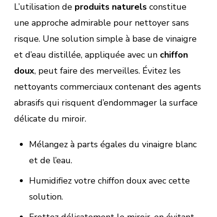
L’utilisation de
produits naturels
constitue
une approche admirable pour nettoyer sans
risque. Une solution simple à base de vinaigre
et d’eau distillée, appliquée avec un
chiffon
doux
, peut faire des merveilles. Évitez les
nettoyants commerciaux contenant des agents
abrasifs qui risquent d’endommager la surface
délicate du miroir.
Mélangez à parts égales du vinaigre blanc
et de l’eau.
Humidifiez votre chiffon doux avec cette
solution.
Frottez délicatement le miroir, en évitant