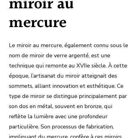
miroir au
mercure
Le miroir au mercure, également connu sous le
nom de miroir de verre argenté, est une
technique qui remonte au XVIIe siècle. À cette
époque, l’artisanat du miroir atteignait des
sommets, alliant innovation et esthétique. Ce
type de miroir se distingue principalement par
son dos en métal, souvent en bronze, qui
reflète la lumière avec une profondeur
particulière. Son processus de fabrication,
impliquant du mercure, confère à ces miroirs