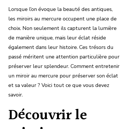
Lorsque l’on évoque la beauté des antiques,
les miroirs au mercure occupent une place de
choix. Non seulement ils capturent la lumière
de manière unique, mais leur éclat réside
également dans leur histoire. Ces trésors du
passé méritent une attention particulière pour
préserver leur splendeur. Comment entretenir
un miroir au mercure pour préserver son éclat
et sa valeur ? Voici tout ce que vous devez
savoir.
Découvrir le