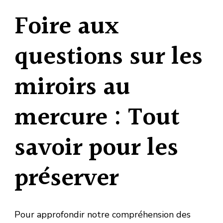
Foire aux
questions sur les
miroirs au
mercure : Tout
savoir pour les
préserver
Pour approfondir notre compréhension des