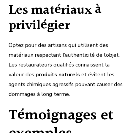
Les matériaux à
privilégier
Optez pour des artisans qui utilisent des
matériaux respectant l’authenticité de l’objet.
Les restaurateurs qualifiés connaissent la
valeur des
produits naturels
et évitent les
agents chimiques agressifs pouvant causer des
dommages à long terme.
Témoignages et