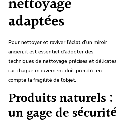
nettoyage
adaptées
Pour nettoyer et raviver l’éclat d’un miroir
ancien, il est essentiel d’adopter des
techniques de nettoyage précises et délicates,
car chaque mouvement doit prendre en
compte la fragilité de l’objet.
Produits naturels :
un gage de sécurité