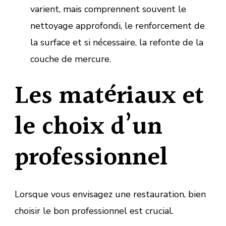
varient, mais comprennent souvent le
nettoyage approfondi, le renforcement de
la surface et si nécessaire, la refonte de la
couche de mercure.
Les matériaux et
le choix d’un
professionnel
Lorsque vous envisagez une restauration, bien
choisir le bon professionnel est crucial.