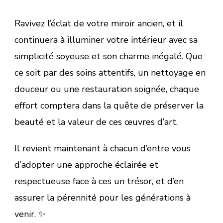
Ravivez l’éclat de votre miroir ancien, et il
continuera à illuminer votre intérieur avec sa
simplicité soyeuse et son charme inégalé. Que
ce soit par des soins attentifs, un nettoyage en
douceur ou une restauration soignée, chaque
effort comptera dans la quête de préserver la
beauté et la valeur de ces œuvres d’art.
Il revient maintenant à chacun d’entre vous
d’adopter une approche éclairée et
respectueuse face à ces un trésor, et d’en
assurer la pérennité pour les générations à
venir. ✨