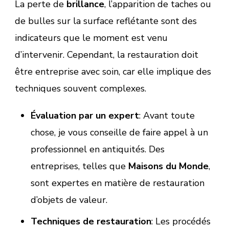
La perte de
brillance
, l’apparition de taches ou
de bulles sur la surface reflétante sont des
indicateurs que le moment est venu
d’intervenir. Cependant, la restauration doit
être entreprise avec soin, car elle implique des
techniques souvent complexes.
Évaluation par un expert
: Avant toute
chose, je vous conseille de faire appel à un
professionnel en antiquités. Des
entreprises, telles que
Maisons du Monde
,
sont expertes en matière de restauration
d’objets de valeur.
Techniques de restauration
: Les procédés