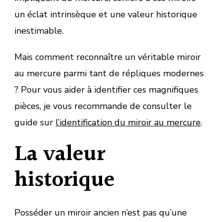
un éclat intrinsèque et une valeur historique
inestimable.
Mais comment reconnaître un véritable miroir
au mercure parmi tant de répliques modernes
? Pour vous aider à identifier ces magnifiques
pièces, je vous recommande de consulter le
guide sur
l’identification du miroir au mercure
.
La valeur
historique
Posséder un miroir ancien n’est pas qu’une