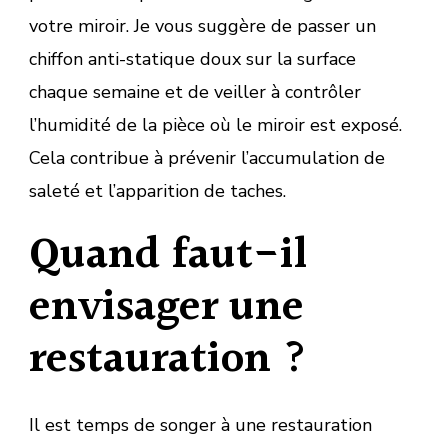
votre miroir. Je vous suggère de passer un
chiffon anti-statique doux sur la surface
chaque semaine et de veiller à contrôler
l’humidité de la pièce où le miroir est exposé.
Cela contribue à prévenir l’accumulation de
saleté et l’apparition de taches.
Quand faut-il
envisager une
restauration ?
Il est temps de songer à une restauration