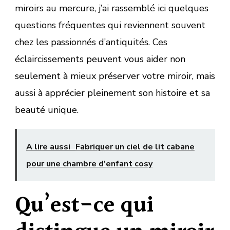
miroirs au mercure, j’ai rassemblé ici quelques
questions fréquentes qui reviennent souvent
chez les passionnés d’antiquités. Ces
éclaircissements peuvent vous aider non
seulement à mieux préserver votre miroir, mais
aussi à apprécier pleinement son histoire et sa
beauté unique.
A lire aussi
Fabriquer un ciel de lit cabane
pour une chambre d'enfant cosy
Qu’est-ce qui