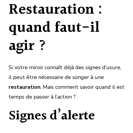
Restauration :
quand faut-il
agir ?
Si votre miroir connaît déjà des signes d’usure,
il peut être nécessaire de songer à une
restauration
. Mais comment savoir quand il est
temps de passer à l’action ?
Signes d’alerte