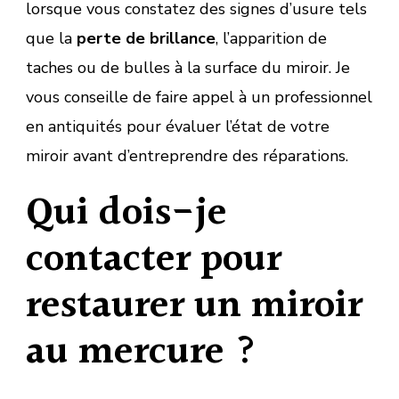
lorsque vous constatez des signes d’usure tels
que la
perte de brillance
, l’apparition de
taches ou de bulles à la surface du miroir. Je
vous conseille de faire appel à un professionnel
en antiquités pour évaluer l’état de votre
miroir avant d’entreprendre des réparations.
Qui dois-je
contacter pour
restaurer un miroir
au mercure ?