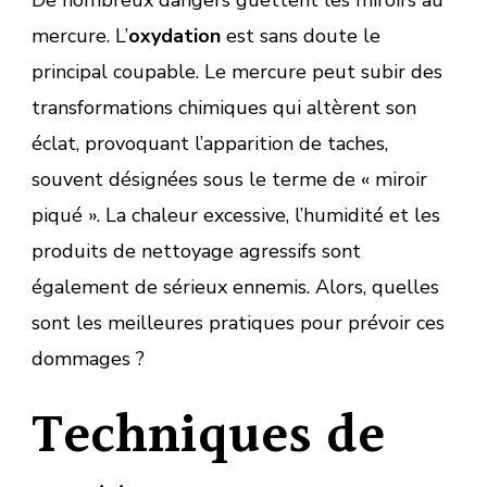
mercure. L’
oxydation
est sans doute le
principal coupable. Le mercure peut subir des
transformations chimiques qui altèrent son
éclat, provoquant l’apparition de taches,
souvent désignées sous le terme de « miroir
piqué ». La chaleur excessive, l’humidité et les
produits de nettoyage agressifs sont
également de sérieux ennemis. Alors, quelles
sont les meilleures pratiques pour prévoir ces
dommages ?
Techniques de