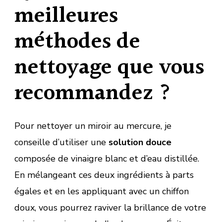
meilleures
méthodes de
nettoyage que vous
recommandez ?
Pour nettoyer un miroir au mercure, je
conseille d’utiliser une
solution douce
composée de vinaigre blanc et d’eau distillée.
En mélangeant ces deux ingrédients à parts
égales et en les appliquant avec un chiffon
doux, vous pourrez raviver la brillance de votre