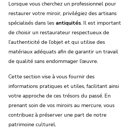
Lorsque vous cherchez un professionnel pour
restaurer votre miroir, privilégiez des artisans
spécialisés dans les
antiquités
. Il est important
de choisir un restaurateur respectueux de
l’authenticité de l’objet et qui utilise des
matériaux adéquats afin de garantir un travail
de qualité sans endommager l’œuvre.
Cette section vise à vous fournir des
informations pratiques et utiles, facilitant ainsi
votre approche de ces trésors du passé. En
prenant soin de vos miroirs au mercure, vous
contribuez à préserver une part de notre
patrimoine culturel.