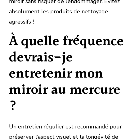
miroir sans risquer de l’endommager. Évitez
absolument les produits de nettoyage
agressifs !
À quelle fréquence
devrais-je
entretenir mon
miroir au mercure
?
Un entretien régulier est recommandé pour
préserver l’aspect visuel et la longévité de