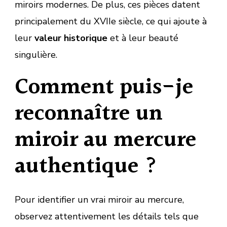
miroirs modernes. De plus, ces pièces datent
principalement du XVIIe siècle, ce qui ajoute à
leur
valeur historique
et à leur beauté
singulière.
Comment puis-je
reconnaître un
miroir au mercure
authentique ?
Pour identifier un vrai miroir au mercure,
observez attentivement les détails tels que