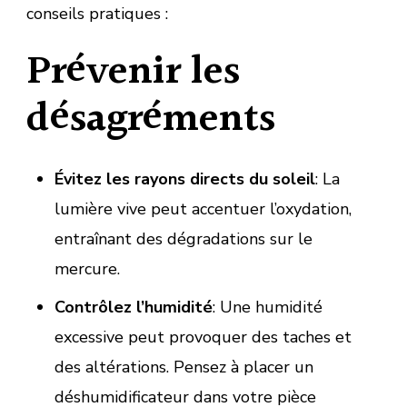
conseils pratiques :
Prévenir les
désagréments
Évitez les rayons directs du soleil
: La
lumière vive peut accentuer l’oxydation,
entraînant des dégradations sur le
mercure.
Contrôlez l’humidité
: Une humidité
excessive peut provoquer des taches et
des altérations. Pensez à placer un
déshumidificateur dans votre pièce