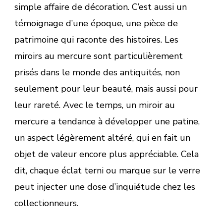
simple affaire de décoration. C’est aussi un
témoignage d’une époque, une pièce de
patrimoine qui raconte des histoires. Les
miroirs au mercure sont particulièrement
prisés dans le monde des antiquités, non
seulement pour leur beauté, mais aussi pour
leur rareté. Avec le temps, un miroir au
mercure a tendance à développer une patine,
un aspect légèrement altéré, qui en fait un
objet de valeur encore plus appréciable. Cela
dit, chaque éclat terni ou marque sur le verre
peut injecter une dose d’inquiétude chez les
collectionneurs.