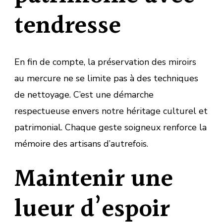
tendresse
En fin de compte, la préservation des miroirs
au mercure ne se limite pas à des techniques
de nettoyage. C’est une démarche
respectueuse envers notre héritage culturel et
patrimonial. Chaque geste soigneux renforce la
mémoire des artisans d’autrefois.
Maintenir une
lueur d’espoir