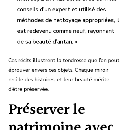
conseils d’un expert et utilisé des
méthodes de nettoyage appropriées, il
est redevenu comme neuf, rayonnant
de sa beauté d’antan. »
Ces récits illustrent la tendresse que l’on peut
éprouver envers ces objets. Chaque miroir
recèle des histoires, et leur beauté mérite
d’être préservée.
Préserver le
patrimoine avec