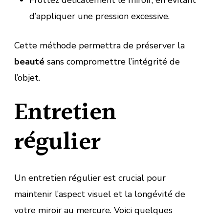
d’appliquer une pression excessive.
Cette méthode permettra de préserver la
beauté
sans compromettre l’intégrité de
l’objet.
Entretien
régulier
Un entretien régulier est crucial pour
maintenir l’aspect visuel et la longévité de
votre miroir au mercure. Voici quelques