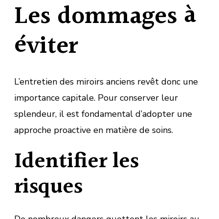
Les dommages à
éviter
L’entretien des miroirs anciens revêt donc une
importance capitale. Pour conserver leur
splendeur, il est fondamental d’adopter une
approche proactive en matière de soins.
Identifier les
risques
De nombreux dangers guettent les miroirs au