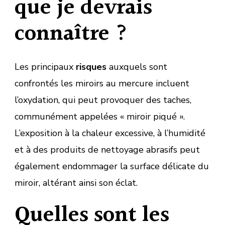
que je devrais
connaître ?
Les principaux
risques
auxquels sont
confrontés les miroirs au mercure incluent
l’oxydation, qui peut provoquer des taches,
communément appelées « miroir piqué ».
L’exposition à la chaleur excessive, à l’humidité
et à des produits de nettoyage abrasifs peut
également endommager la surface délicate du
miroir, altérant ainsi son éclat.
Quelles sont les