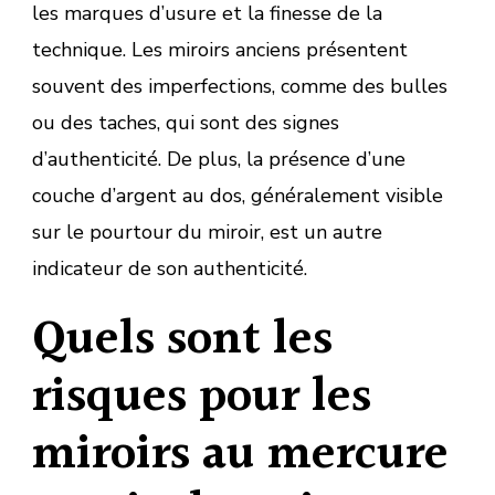
les marques d’usure et la finesse de la
technique. Les miroirs anciens présentent
souvent des imperfections, comme des bulles
ou des taches, qui sont des signes
d’authenticité. De plus, la présence d’une
couche d’argent au dos, généralement visible
sur le pourtour du miroir, est un autre
indicateur de son authenticité.
Quels sont les
risques pour les
miroirs au mercure