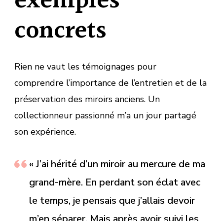
exemples
concrets
Rien ne vaut les témoignages pour
comprendre l’importance de l’entretien et de la
préservation des miroirs anciens. Un
collectionneur passionné m’a un jour partagé
son expérience.
« J’ai hérité d’un miroir au mercure de ma
grand-mère. En perdant son éclat avec
le temps, je pensais que j’allais devoir
m’en séparer. Mais après avoir suivi les