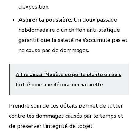
d’exposition.
Aspirer la poussière
: Un doux passage
hebdomadaire d’un chiffon anti-statique
garantit que la saleté ne s’accumule pas et
ne cause pas de dommages.
A lire aussi
Modèle de porte plante en bois
flotté pour une décoration naturelle
Prendre soin de ces détails permet de lutter
contre les dommages causés par le temps et
de préserver l’intégrité de l’objet.