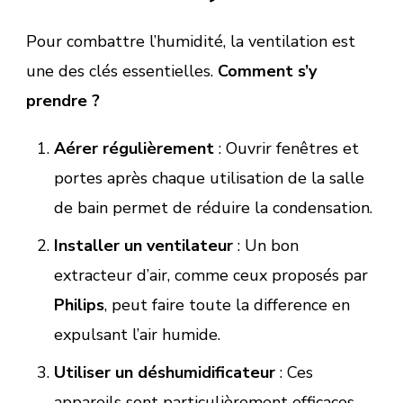
Pour combattre l’humidité, la ventilation est
une des clés essentielles.
Comment s’y
prendre ?
Aérer régulièrement
: Ouvrir fenêtres et
portes après chaque utilisation de la salle
de bain permet de réduire la condensation.
Installer un ventilateur
: Un bon
extracteur d’air, comme ceux proposés par
Philips
, peut faire toute la difference en
expulsant l’air humide.
Utiliser un déshumidificateur
: Ces
appareils sont particulièrement efficaces