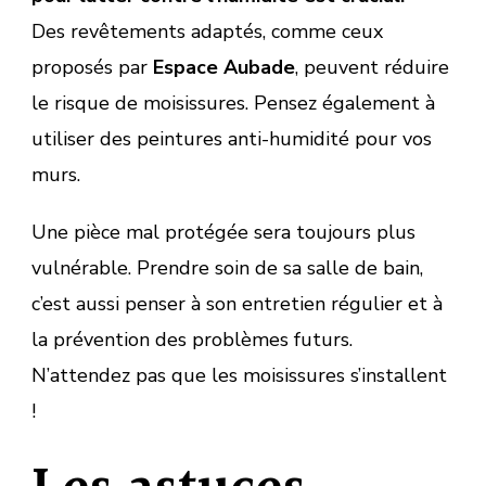
Des revêtements adaptés, comme ceux
proposés par
Espace Aubade
, peuvent réduire
le risque de moisissures. Pensez également à
utiliser des peintures anti-humidité pour vos
murs.
Une pièce mal protégée sera toujours plus
vulnérable. Prendre soin de sa salle de bain,
c’est aussi penser à son entretien régulier et à
la prévention des problèmes futurs.
N’attendez pas que les moisissures s’installent
!