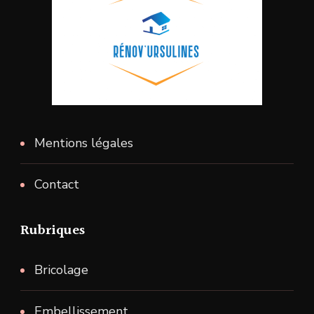
Mentions légales
Contact
Rubriques
Bricolage
Embellissement