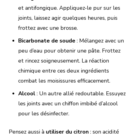
et antifongique. Appliquez-le pur sur les
joints, laissez agir quelques heures, puis
frottez avec une brosse.
Bicarbonate de soude
: Mélangez avec un
peu d’eau pour obtenir une pâte. Frottez
et rincez soigneusement. La réaction
chimique entre ces deux ingrédients
combat les moisissures efficacement.
Alcool
: Un autre allié redoutable. Essuyez
les joints avec un chiffon imbibé d’alcool
pour les désinfecter.
Pensez aussi à
utiliser du citron
: son acidité