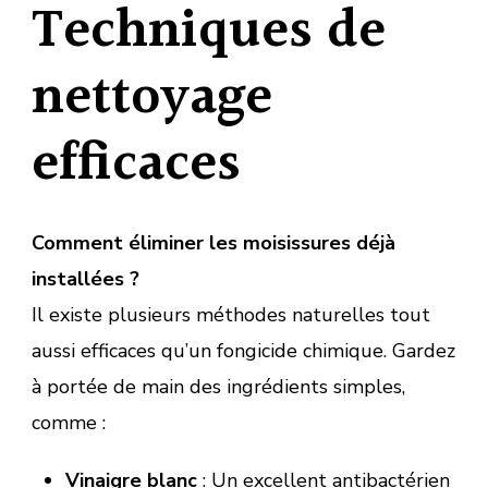
Techniques de
nettoyage
efficaces
Comment éliminer les moisissures déjà
installées ?
Il existe plusieurs méthodes naturelles tout
aussi efficaces qu’un fongicide chimique. Gardez
à portée de main des ingrédients simples,
comme :
Vinaigre blanc
: Un excellent antibactérien