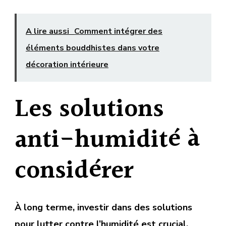
A lire aussi
Comment intégrer des
éléments bouddhistes dans votre
décoration intérieure
Les solutions
anti-humidité à
considérer
À long terme, investir dans des solutions
pour lutter contre l’humidité est crucial.