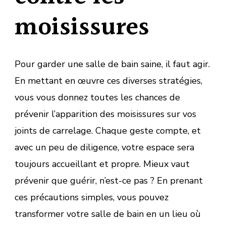
moisissures
Pour garder une salle de bain saine, il faut agir.
En mettant en œuvre ces diverses stratégies,
vous vous donnez toutes les chances de
prévenir l’apparition des moisissures sur vos
joints de carrelage. Chaque geste compte, et
avec un peu de diligence, votre espace sera
toujours accueillant et propre. Mieux vaut
prévenir que guérir, n’est-ce pas ? En prenant
ces précautions simples, vous pouvez
transformer votre salle de bain en un lieu où