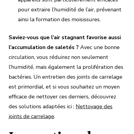
pour extraire l’humidité de l’air, prévenant
ainsi la formation des moisissures.
Saviez-vous que l’air stagnant favorise aussi
l’accumulation de saletés ?
Avec une bonne
circulation, vous réduirez non seulement
l’humidité, mais également la prolifération des
bactéries. Un entretien des joints de carrelage
est primordial, et si vous souhaitez un moyen
efficace de nettoyer ces derniers, découvrez
des solutions adaptées ici :
Nettoyage des
joints de carrelage
.