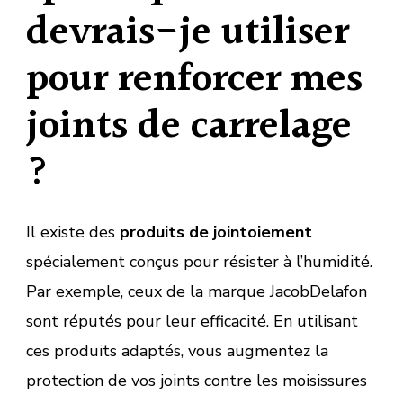
devrais-je utiliser
pour renforcer mes
joints de carrelage
?
Il existe des
produits de jointoiement
spécialement conçus pour résister à l’humidité.
Par exemple, ceux de la marque JacobDelafon
sont réputés pour leur efficacité. En utilisant
ces produits adaptés, vous augmentez la
protection de vos joints contre les moisissures