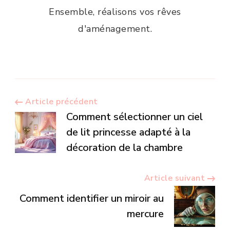
Ensemble, réalisons vos rêves
d'aménagement.
Navigation
Article précédent
Comment sélectionner un ciel
d’article
de lit princesse adapté à la
décoration de la chambre
Article suivant
Comment identifier un miroir au
mercure