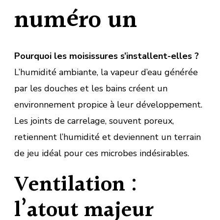
numéro un
Pourquoi les moisissures s’installent-elles ?
L’humidité ambiante, la vapeur d’eau générée
par les douches et les bains créent un
environnement propice à leur développement.
Les joints de carrelage, souvent poreux,
retiennent l’humidité et deviennent un terrain
de jeu idéal pour ces microbes indésirables.
Ventilation :
l’atout majeur