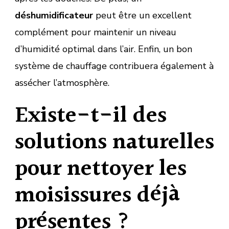
déshumidificateur
peut être un excellent
complément pour maintenir un niveau
d’humidité optimal dans l’air. Enfin, un bon
système de chauffage contribuera également à
assécher l’atmosphère.
Existe-t-il des
solutions naturelles
pour nettoyer les
moisissures déjà
présentes ?