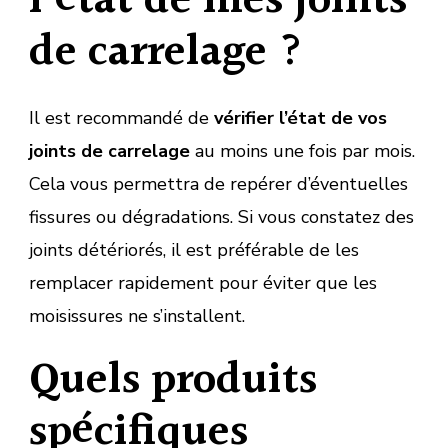
l’état de mes joints
de carrelage ?
Il est recommandé de
vérifier l’état de vos
joints de carrelage
au moins une fois par mois.
Cela vous permettra de repérer d’éventuelles
fissures ou dégradations. Si vous constatez des
joints détériorés, il est préférable de les
remplacer rapidement pour éviter que les
moisissures ne s’installent.
Quels produits
spécifiques