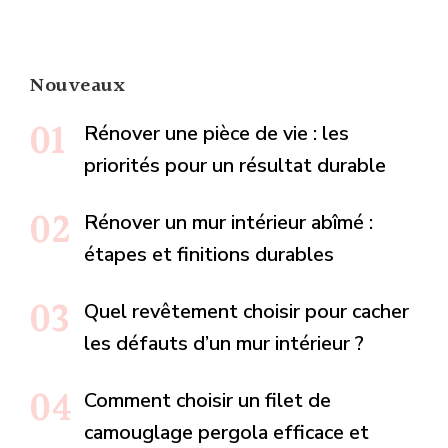
Nouveaux
Rénover une pièce de vie : les
priorités pour un résultat durable
Rénover un mur intérieur abîmé :
étapes et finitions durables
Quel revêtement choisir pour cacher
les défauts d’un mur intérieur ?
Comment choisir un filet de
camouglage pergola efficace et