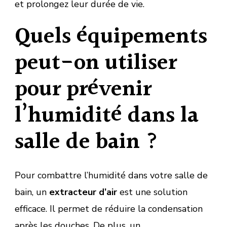
et prolongez leur durée de vie.
Quels équipements
peut-on utiliser
pour prévenir
l’humidité dans la
salle de bain ?
Pour combattre l’humidité dans votre salle de
bain, un
extracteur d’air
est une solution
efficace. Il permet de réduire la condensation
après les douches. De plus, un