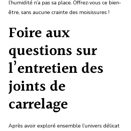
l’humidité n’a pas sa place. Offrez-vous ce bien-
être, sans aucune crainte des moisissures !
Foire aux
questions sur
l’entretien des
joints de
carrelage
Après avoir exploré ensemble l’univers délicat