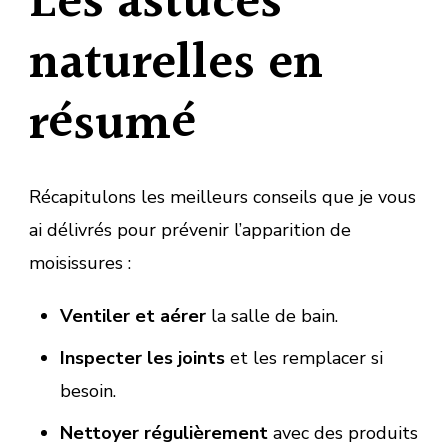
Les astuces
naturelles en
résumé
Récapitulons les meilleurs conseils que je vous
ai délivrés pour prévenir l’apparition de
moisissures :
Ventiler et aérer
la salle de bain.
Inspecter les joints
et les remplacer si
besoin.
Nettoyer régulièrement
avec des produits