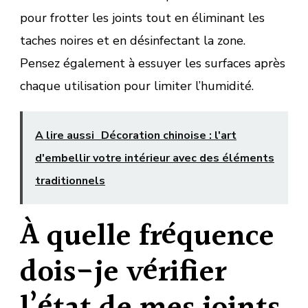
pour frotter les joints tout en éliminant les
taches noires et en désinfectant la zone.
Pensez également à essuyer les surfaces après
chaque utilisation pour limiter l’humidité.
A lire aussi
Décoration chinoise : l'art
d'embellir votre intérieur avec des éléments
traditionnels
À quelle fréquence
dois-je vérifier