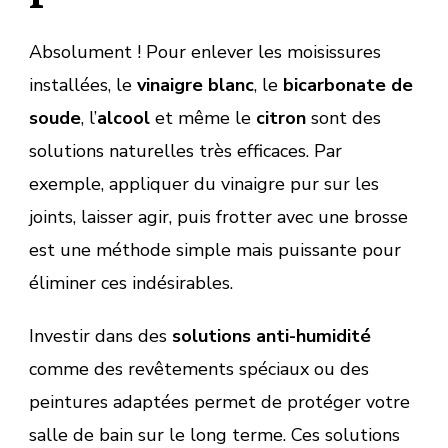
Absolument ! Pour enlever les moisissures
installées, le
vinaigre blanc
, le
bicarbonate de
soude
, l’
alcool
et même le
citron
sont des
solutions naturelles très efficaces. Par
exemple, appliquer du vinaigre pur sur les
joints, laisser agir, puis frotter avec une brosse
est une méthode simple mais puissante pour
éliminer ces indésirables.
Investir dans des
solutions anti-humidité
comme des revêtements spéciaux ou des
peintures adaptées permet de protéger votre
salle de bain sur le long terme. Ces solutions