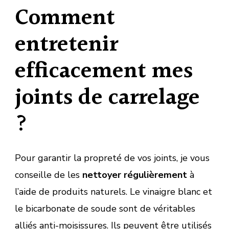
Comment
entretenir
efficacement mes
joints de carrelage
?
Pour garantir la propreté de vos joints, je vous
conseille de les
nettoyer régulièrement
à
l’aide de produits naturels. Le vinaigre blanc et
le bicarbonate de soude sont de véritables
alliés anti-moisissures. Ils peuvent être utilisés