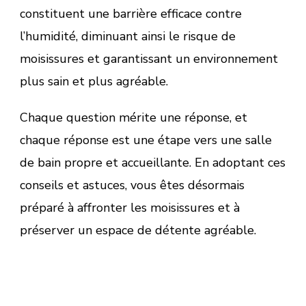
constituent une barrière efficace contre
l’humidité, diminuant ainsi le risque de
moisissures et garantissant un environnement
plus sain et plus agréable.
Chaque question mérite une réponse, et
chaque réponse est une étape vers une salle
de bain propre et accueillante. En adoptant ces
conseils et astuces, vous êtes désormais
préparé à affronter les moisissures et à
préserver un espace de détente agréable.