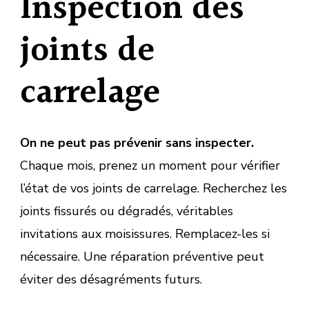
Inspection des
joints de
carrelage
On ne peut pas prévenir sans inspecter.
Chaque mois, prenez un moment pour vérifier
l’état de vos joints de carrelage. Recherchez les
joints fissurés ou dégradés, véritables
invitations aux moisissures. Remplacez-les si
nécessaire. Une réparation préventive peut
éviter des désagréments futurs.