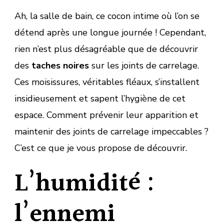
Ah, la salle de bain, ce cocon intime où l’on se
détend après une longue journée ! Cependant,
rien n’est plus désagréable que de découvrir
des
taches noires
sur les joints de carrelage.
Ces moisissures, véritables fléaux, s’installent
insidieusement et sapent l’hygiène de cet
espace. Comment prévenir leur apparition et
maintenir des joints de carrelage impeccables ?
C’est ce que je vous propose de découvrir.
L’humidité :
l’ennemi