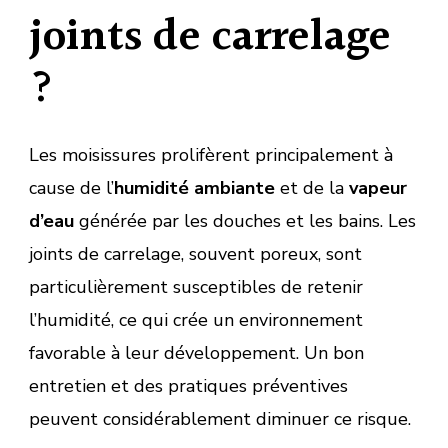
joints de carrelage
?
Les moisissures prolifèrent principalement à
cause de l’
humidité ambiante
et de la
vapeur
d’eau
générée par les douches et les bains. Les
joints de carrelage, souvent poreux, sont
particulièrement susceptibles de retenir
l’humidité, ce qui crée un environnement
favorable à leur développement. Un bon
entretien et des pratiques préventives
peuvent considérablement diminuer ce risque.