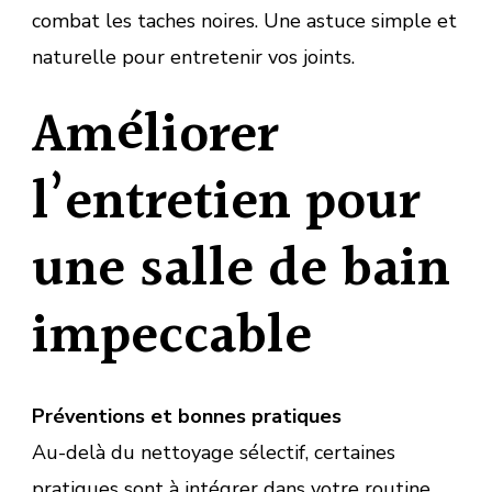
combat les taches noires. Une astuce simple et
naturelle pour entretenir vos joints.
Améliorer
l’entretien pour
une salle de bain
impeccable
Préventions et bonnes pratiques
Au-delà du nettoyage sélectif, certaines
pratiques sont à intégrer dans votre routine