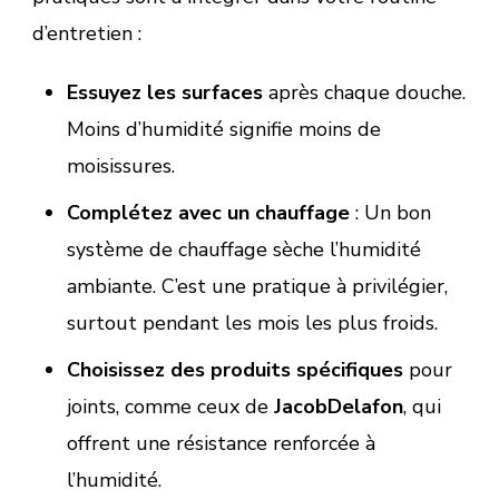
d’entretien :
Essuyez les surfaces
après chaque douche.
Moins d’humidité signifie moins de
moisissures.
Complétez avec un chauffage
: Un bon
système de chauffage sèche l’humidité
ambiante. C’est une pratique à privilégier,
surtout pendant les mois les plus froids.
Choisissez des produits spécifiques
pour
joints, comme ceux de
JacobDelafon
, qui
offrent une résistance renforcée à
l’humidité.