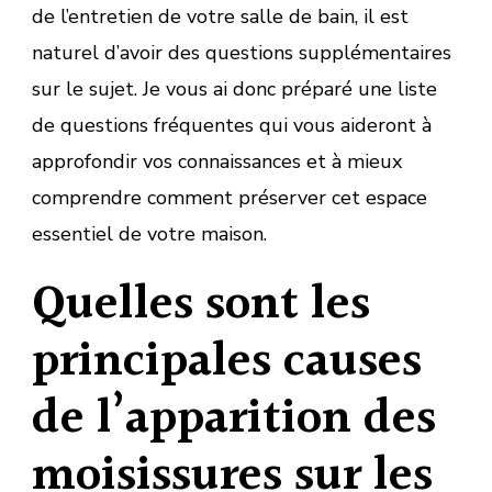
de l’entretien de votre salle de bain, il est
naturel d’avoir des questions supplémentaires
sur le sujet. Je vous ai donc préparé une liste
de questions fréquentes qui vous aideront à
approfondir vos connaissances et à mieux
comprendre comment préserver cet espace
essentiel de votre maison.
Quelles sont les
principales causes
de l’apparition des
moisissures sur les