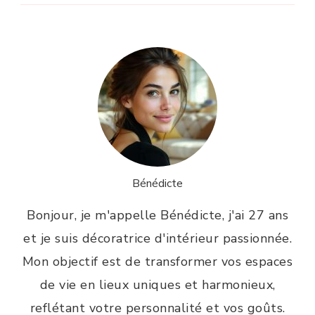
Bénédicte
Bonjour, je m'appelle Bénédicte, j'ai 27 ans
et je suis décoratrice d'intérieur passionnée.
Mon objectif est de transformer vos espaces
de vie en lieux uniques et harmonieux,
reflétant votre personnalité et vos goûts.