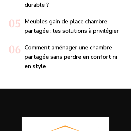
durable ?
Meubles gain de place chambre
partagée : les solutions à privilégier
Comment aménager une chambre
partagée sans perdre en confort ni
en style