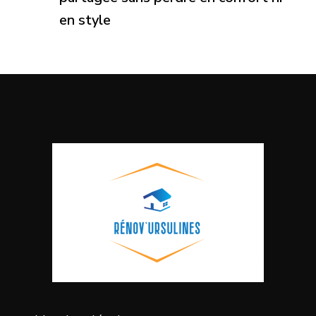
en style