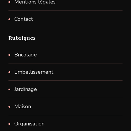
Mentions légales
Contact
Rubriques
Bricolage
Embellissement
Jardinage
Maison
Organisation