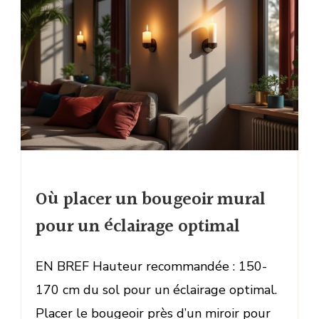
Où placer un bougeoir mural
pour un éclairage optimal
EN BREF Hauteur recommandée : 150-
170 cm du sol pour un éclairage optimal.
Placer le bougeoir près d’un miroir pour