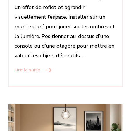
un effet de reflet et agrandir
visuellement l’espace. Installer sur un
mur texturé pour jouer sur les ombres et
la lumière. Positionner au-dessus d’une
console ou d’une étagère pour mettre en
valeur les objets décoratifs. …
Lire la suite