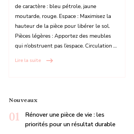
de caractère : bleu pétrole, jaune
moutarde, rouge. Espace : Maximisez la
hauteur de la pièce pour libérer le sol.
Pièces légères : Apportez des meubles
qui n’obstruent pas l’espace. Circulation …
Lire la suite
Nouveaux
Rénover une pièce de vie : les
priorités pour un résultat durable