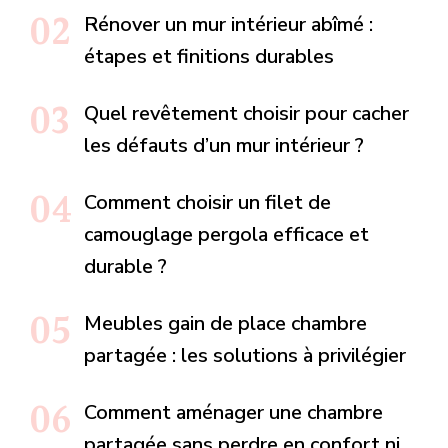
Rénover un mur intérieur abîmé :
étapes et finitions durables
Quel revêtement choisir pour cacher
les défauts d’un mur intérieur ?
Comment choisir un filet de
camouglage pergola efficace et
durable ?
Meubles gain de place chambre
partagée : les solutions à privilégier
Comment aménager une chambre
partagée sans perdre en confort ni