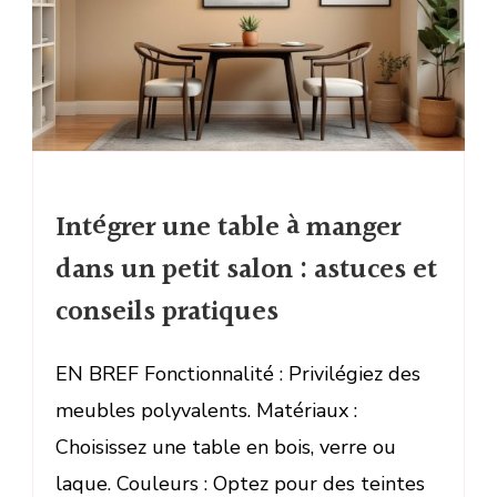
Intégrer une table à manger
dans un petit salon : astuces et
conseils pratiques
EN BREF Fonctionnalité : Privilégiez des
meubles polyvalents. Matériaux :
Choisissez une table en bois, verre ou
laque. Couleurs : Optez pour des teintes