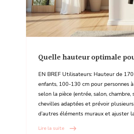
Quelle hauteur optimale po
EN BREF Utilisateurs: Hauteur de 17
enfants, 100-130 cm pour personnes à
selon la pièce (entrée, salon, chambre, s
chevilles adaptées et prévoir plusieurs
d’autres éléments muraux et ajuster la
Lire la suite