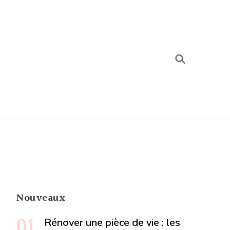
s
Nouveaux
Rénover une pièce de vie : les