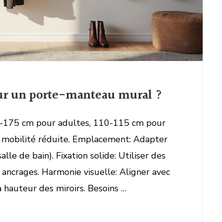
ur un porte-manteau mural ?
0-175 cm pour adultes, 110-115 cm pour
 mobilité réduite. Emplacement: Adapter
alle de bain). Fixation solide: Utiliser des
 ancrages. Harmonie visuelle: Aligner avec
 hauteur des miroirs. Besoins …