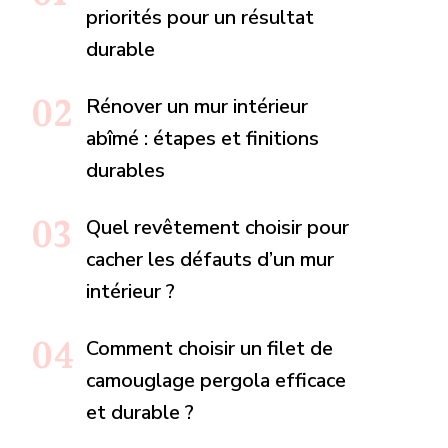
priorités pour un résultat
durable
Rénover un mur intérieur
abîmé : étapes et finitions
durables
Quel revêtement choisir pour
cacher les défauts d’un mur
intérieur ?
Comment choisir un filet de
camouglage pergola efficace
et durable ?