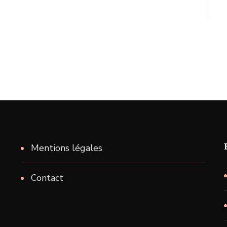
Mentions légales
Contact