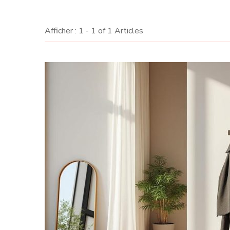
Afficher : 1 - 1 of 1 Articles