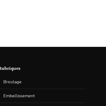
Rubriques
Bricolage
Embellissement