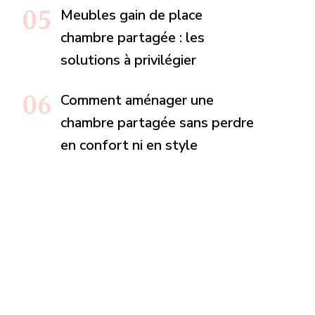
Meubles gain de place
chambre partagée : les
solutions à privilégier
Comment aménager une
chambre partagée sans perdre
en confort ni en style