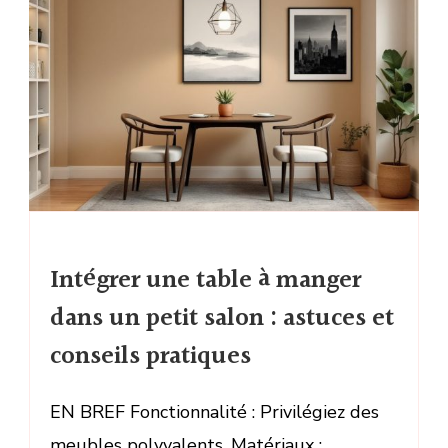
Intégrer une table à manger
dans un petit salon : astuces et
conseils pratiques
EN BREF Fonctionnalité : Privilégiez des
meubles polyvalents. Matériaux :