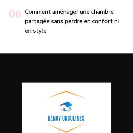
Comment aménager une chambre
partagée sans perdre en confort ni
en style