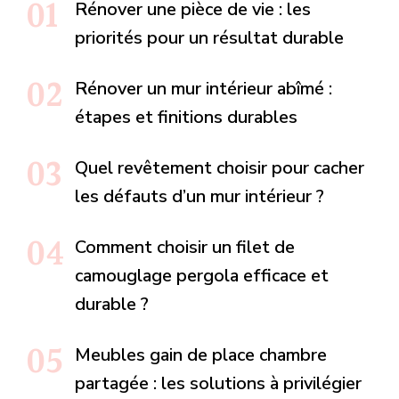
Rénover une pièce de vie : les
priorités pour un résultat durable
Rénover un mur intérieur abîmé :
étapes et finitions durables
Quel revêtement choisir pour cacher
les défauts d’un mur intérieur ?
Comment choisir un filet de
camouglage pergola efficace et
durable ?
Meubles gain de place chambre
partagée : les solutions à privilégier