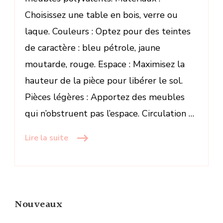
Choisissez une table en bois, verre ou
laque. Couleurs : Optez pour des teintes
de caractère : bleu pétrole, jaune
moutarde, rouge. Espace : Maximisez la
hauteur de la pièce pour libérer le sol.
Pièces légères : Apportez des meubles
qui n’obstruent pas l’espace. Circulation …
Lire la suite
Nouveaux