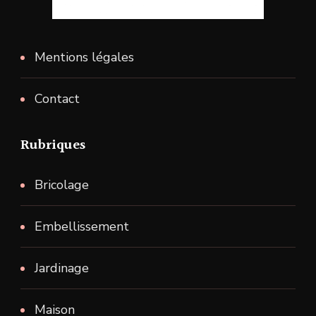
Mentions légales
Contact
Rubriques
Bricolage
Embellissement
Jardinage
Maison