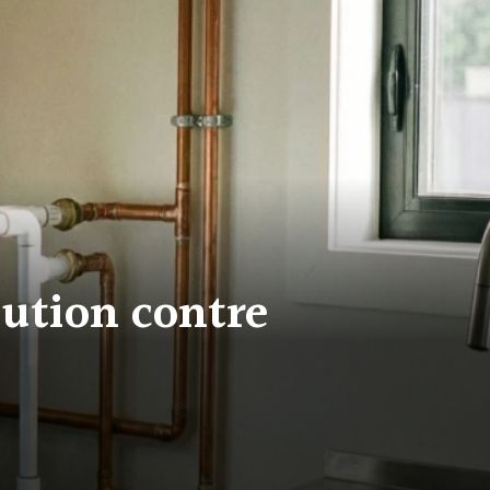
lution contre