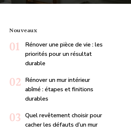
Nouveaux
Rénover une pièce de vie : les
priorités pour un résultat
durable
Rénover un mur intérieur
abîmé : étapes et finitions
durables
Quel revêtement choisir pour
cacher les défauts d’un mur