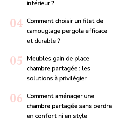
intérieur ?
Comment choisir un filet de
camouglage pergola efficace
et durable ?
Meubles gain de place
chambre partagée : les
solutions à privilégier
Comment aménager une
chambre partagée sans perdre
en confort ni en style