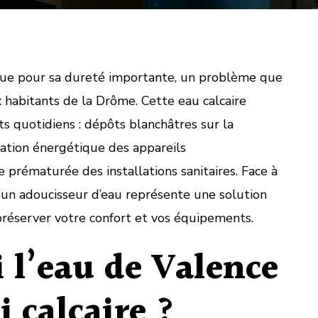
nue pour sa dureté importante, un problème que
habitants de la Drôme. Cette eau calcaire
 quotidiens : dépôts blanchâtres sur la
ation énergétique des appareils
 prématurée des installations sanitaires. Face à
 d’un adoucisseur d’eau représente une solution
préserver votre confort et vos équipements.
 l’eau de Valence
i calcaire ?