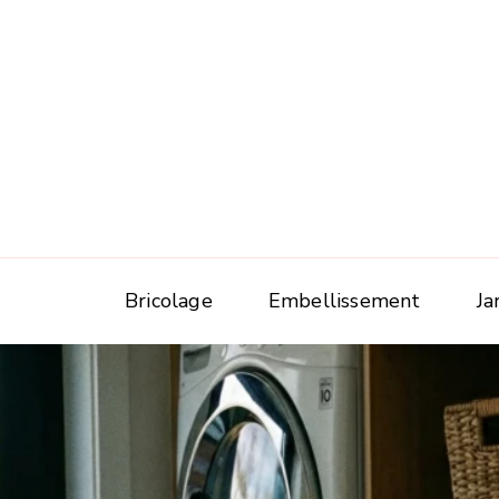
Bricolage
Embellissement
Ja