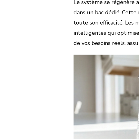
Le système se régénère a
dans un bac dédié. Cette 
toute son efficacité. Les
intelligentes qui optimis
de vos besoins réels, ass