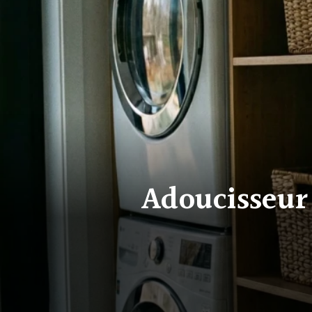
Adoucisseur 