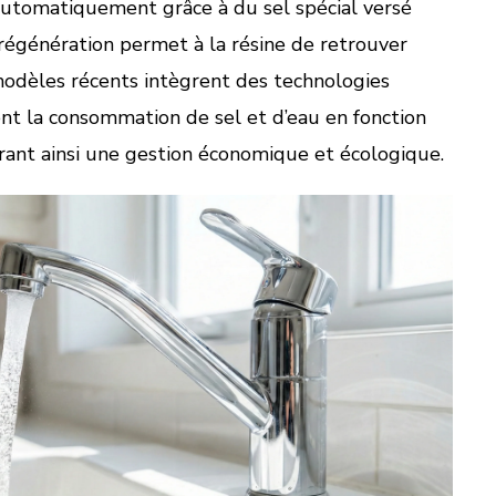
utomatiquement grâce à du sel spécial versé
régénération permet à la résine de retrouver
 modèles récents intègrent des technologies
ent la consommation de sel et d’eau en fonction
urant ainsi une gestion économique et écologique.