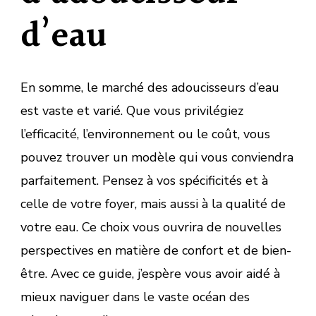
d’eau
En somme, le marché des adoucisseurs d’eau
est vaste et varié. Que vous privilégiez
l’efficacité, l’environnement ou le coût, vous
pouvez trouver un modèle qui vous conviendra
parfaitement. Pensez à vos spécificités et à
celle de votre foyer, mais aussi à la qualité de
votre eau. Ce choix vous ouvrira de nouvelles
perspectives en matière de confort et de bien-
être. Avec ce guide, j’espère vous avoir aidé à
mieux naviguer dans le vaste océan des