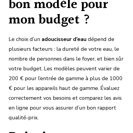
bon modèle pour
mon budget ?
Le choix d’un
adoucisseur d’eau
dépend de
plusieurs facteurs : la dureté de votre eau, le
nombre de personnes dans le foyer, et bien sûr
votre budget. Les modèles peuvent varier de
200 € pour l’entrée de gamme à plus de 1000
€ pour les appareils haut de gamme. Évaluez
correctement vos besoins et comparez les avis
en ligne pour vous assurer d’un bon rapport
qualité-prix.