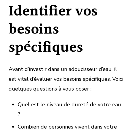
Identifier vos
besoins
spécifiques
Avant d’investir dans un adoucisseur d’eau, il
est vital d’évaluer vos besoins spécifiques. Voici
quelques questions à vous poser :
Quel est le niveau de dureté de votre eau
?
Combien de personnes vivent dans votre