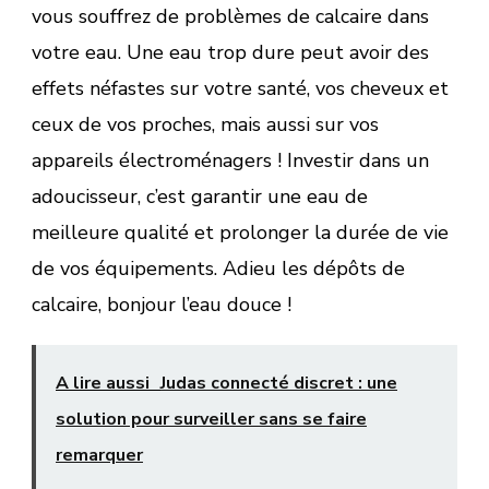
vous souffrez de problèmes de calcaire dans
votre eau. Une eau trop dure peut avoir des
effets néfastes sur votre santé, vos cheveux et
ceux de vos proches, mais aussi sur vos
appareils électroménagers ! Investir dans un
adoucisseur, c’est garantir une eau de
meilleure qualité et prolonger la durée de vie
de vos équipements. Adieu les dépôts de
calcaire, bonjour l’eau douce !
A lire aussi
Judas connecté discret : une
solution pour surveiller sans se faire
remarquer