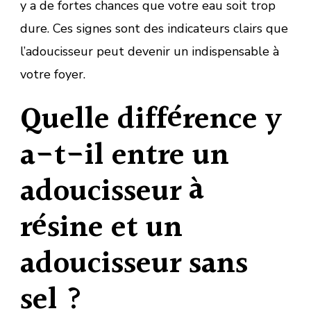
y a de fortes chances que votre eau soit trop
dure. Ces signes sont des indicateurs clairs que
l’adoucisseur peut devenir un indispensable à
votre foyer.
Quelle différence y
a-t-il entre un
adoucisseur à
résine et un
adoucisseur sans
sel ?