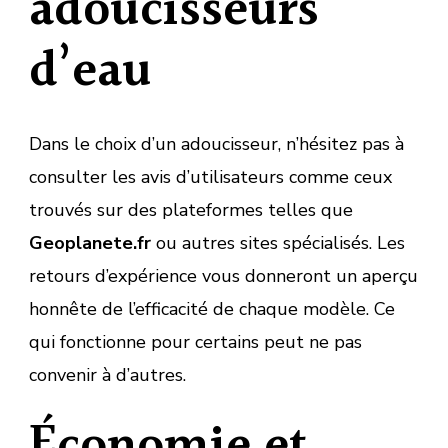
adoucisseurs
d’eau
Dans le choix d’un adoucisseur, n’hésitez pas à
consulter les avis d’utilisateurs comme ceux
trouvés sur des plateformes telles que
Geoplanete.fr
ou autres sites spécialisés. Les
retours d’expérience vous donneront un aperçu
honnête de l’efficacité de chaque modèle. Ce
qui fonctionne pour certains peut ne pas
convenir à d’autres.
Économie et