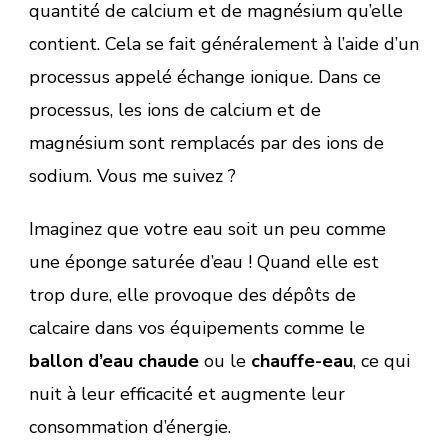
quantité de calcium et de magnésium qu’elle
contient. Cela se fait généralement à l’aide d’un
processus appelé échange ionique. Dans ce
processus, les ions de calcium et de
magnésium sont remplacés par des ions de
sodium. Vous me suivez ?
Imaginez que votre eau soit un peu comme
une éponge saturée d’eau ! Quand elle est
trop dure, elle provoque des dépôts de
calcaire dans vos équipements comme le
ballon d’eau chaude
ou le
chauffe-eau
, ce qui
nuit à leur efficacité et augmente leur
consommation d’énergie.