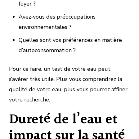
foyer ?
Avez-vous des préoccupations
environnementales ?
Quelles sont vos préférences en matière
d’autoconsommation ?
Pour ce faire, un test de votre eau peut
s’avérer très utile. Plus vous comprendrez la
qualité de votre eau, plus vous pourrez affiner
votre recherche.
Dureté de l’eau et
impact sur la santé