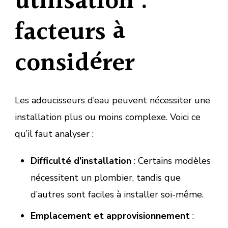
utilisation :
facteurs à
considérer
Les adoucisseurs d’eau peuvent nécessiter une
installation plus ou moins complexe. Voici ce
qu’il faut analyser :
Difficulté d’installation
: Certains modèles
nécessitent un plombier, tandis que
d’autres sont faciles à installer soi-même.
Emplacement et approvisionnement
: