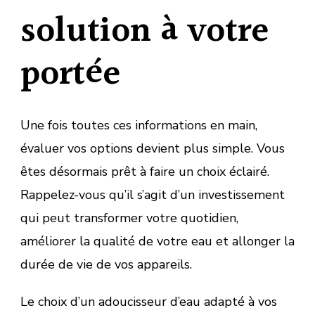
solution à votre
portée
Une fois toutes ces informations en main,
évaluer vos options devient plus simple. Vous
êtes désormais prêt à faire un choix éclairé.
Rappelez-vous qu’il s’agit d’un investissement
qui peut transformer votre quotidien,
améliorer la qualité de votre eau et allonger la
durée de vie de vos appareils.
Le choix d’un adoucisseur d’eau adapté à vos