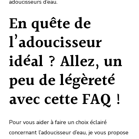
adoucisseurs d’eau.
En quête de
l’adoucisseur
idéal ? Allez, un
peu de légèreté
avec cette FAQ !
Pour vous aider à faire un choix éclairé
concernant l’adoucisseur d’eau, je vous propose