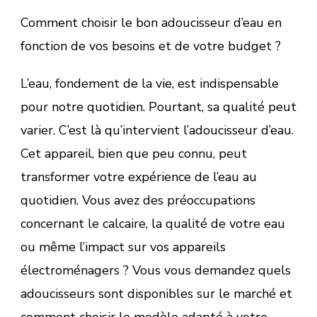
Comment choisir le bon adoucisseur d’eau en
fonction de vos besoins et de votre budget ?
L’eau, fondement de la vie, est indispensable
pour notre quotidien. Pourtant, sa qualité peut
varier. C’est là qu’intervient l’adoucisseur d’eau.
Cet appareil, bien que peu connu, peut
transformer votre expérience de l’eau au
quotidien. Vous avez des préoccupations
concernant le calcaire, la qualité de votre eau
ou même l’impact sur vos appareils
électroménagers ? Vous vous demandez quels
adoucisseurs sont disponibles sur le marché et
comment choisir le modèle adapté à votre