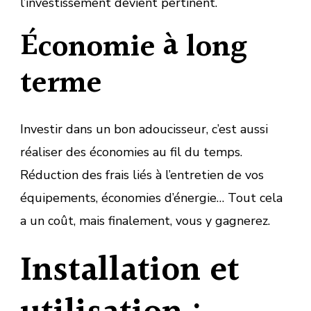
l’investissement devient pertinent.
Économie à long
terme
Investir dans un bon adoucisseur, c’est aussi
réaliser des économies au fil du temps.
Réduction des frais liés à l’entretien de vos
équipements, économies d’énergie… Tout cela
a un coût, mais finalement, vous y gagnerez.
Installation et