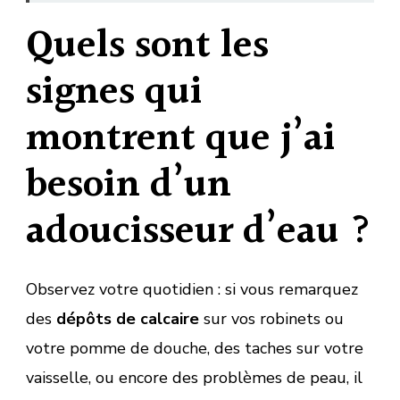
Quels sont les
signes qui
montrent que j’ai
besoin d’un
adoucisseur d’eau ?
Observez votre quotidien : si vous remarquez
des
dépôts de calcaire
sur vos robinets ou
votre pomme de douche, des taches sur votre
vaisselle, ou encore des problèmes de peau, il