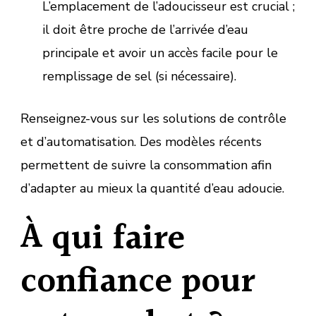
L’emplacement de l’adoucisseur est crucial ;
il doit être proche de l’arrivée d’eau
principale et avoir un accès facile pour le
remplissage de sel (si nécessaire).
Renseignez-vous sur les solutions de contrôle
et d’automatisation. Des modèles récents
permettent de suivre la consommation afin
d’adapter au mieux la quantité d’eau adoucie.
À qui faire
confiance pour