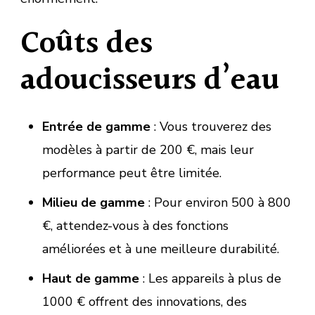
Coûts des
adoucisseurs d’eau
Entrée de gamme
: Vous trouverez des
modèles à partir de 200 €, mais leur
performance peut être limitée.
Milieu de gamme
: Pour environ 500 à 800
€, attendez-vous à des fonctions
améliorées et à une meilleure durabilité.
Haut de gamme
: Les appareils à plus de
1000 € offrent des innovations, des