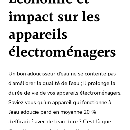
impact sur les
appareils
électroménagers
Un bon adoucisseur d’eau ne se contente pas
d’améliorer la qualité de l’eau ; il prolonge la
durée de vie de vos appareils électroménagers.
Saviez-vous qu’un appareil qui fonctionne à
l’eau adoucie perd en moyenne 20 %
d’efficacité avec de l’eau dure ? C’est là que