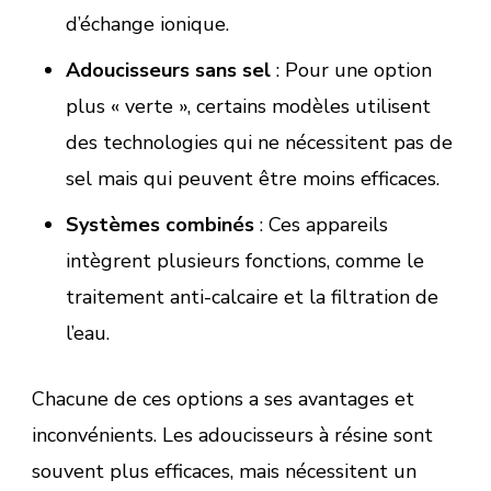
d’échange ionique.
Adoucisseurs sans sel
: Pour une option
plus « verte », certains modèles utilisent
des technologies qui ne nécessitent pas de
sel mais qui peuvent être moins efficaces.
Systèmes combinés
: Ces appareils
intègrent plusieurs fonctions, comme le
traitement anti-calcaire et la filtration de
l’eau.
Chacune de ces options a ses avantages et
inconvénients. Les adoucisseurs à résine sont
souvent plus efficaces, mais nécessitent un