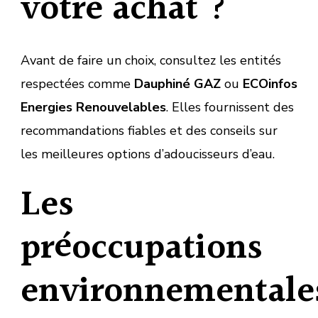
votre achat ?
Avant de faire un choix, consultez les entités
respectées comme
Dauphiné GAZ
ou
ECOinfos
Energies Renouvelables
. Elles fournissent des
recommandations fiables et des conseils sur
les meilleures options d’adoucisseurs d’eau.
Les
préoccupations
environnementale