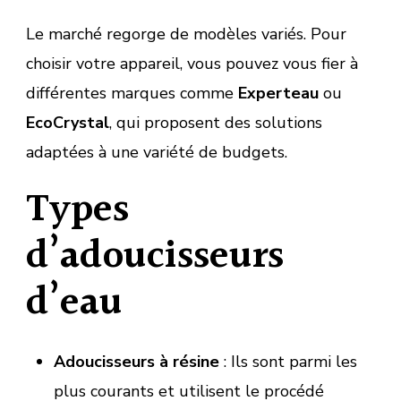
Le marché regorge de modèles variés. Pour
choisir votre appareil, vous pouvez vous fier à
différentes marques comme
Experteau
ou
EcoCrystal
, qui proposent des solutions
adaptées à une variété de budgets.
Types
d’adoucisseurs
d’eau
Adoucisseurs à résine
: Ils sont parmi les
plus courants et utilisent le procédé