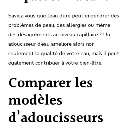
Saviez-vous que l’eau dure peut engendrer des
problèmes de peau, des allergies ou même
des désagréments au niveau capillaire ? Un
adoucisseur d’eau améliore alors non
seulement la qualité de votre eau, mais il peut
également contribuer à votre bien-être.
Comparer les
modèles
d’adoucisseurs