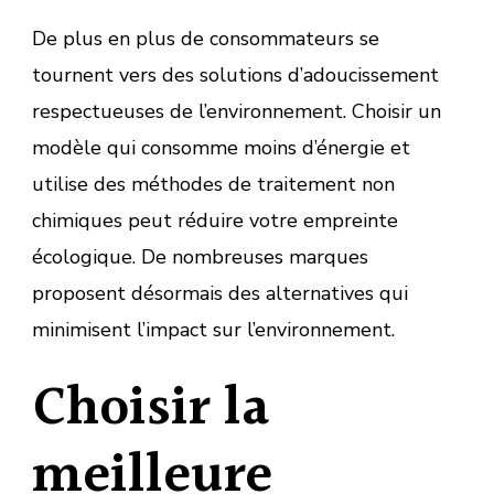
De plus en plus de consommateurs se
tournent vers des solutions d’adoucissement
respectueuses de l’environnement. Choisir un
modèle qui consomme moins d’énergie et
utilise des méthodes de traitement non
chimiques peut réduire votre empreinte
écologique. De nombreuses marques
proposent désormais des alternatives qui
minimisent l’impact sur l’environnement.
Choisir la
meilleure