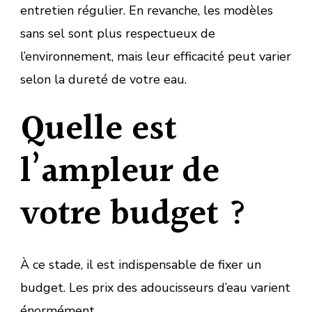
entretien régulier. En revanche, les modèles
sans sel sont plus respectueux de
l’environnement, mais leur efficacité peut varier
selon la dureté de votre eau.
Quelle est
l’ampleur de
votre budget ?
À ce stade, il est indispensable de fixer un
budget. Les prix des adoucisseurs d’eau varient
énormément.