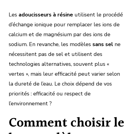
Les
adoucisseurs à résine
utilisent le procédé
d’échange ionique pour remplacer les ions de
calcium et de magnésium par des ions de
sodium. En revanche, les modèles
sans sel
ne
nécessitent pas de sel et utilisent des
technologies alternatives, souvent plus «
vertes », mais leur efficacité peut varier selon
la dureté de l’eau. Le choix dépend de vos
priorités : efficacité ou respect de
l’environnement ?
Comment choisir le