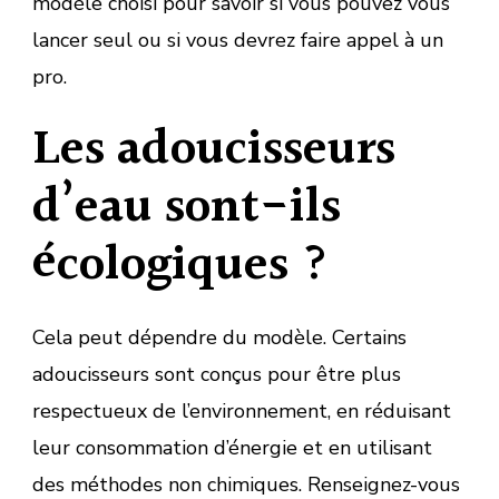
modèle choisi pour savoir si vous pouvez vous
lancer seul ou si vous devrez faire appel à un
pro.
Les adoucisseurs
d’eau sont-ils
écologiques ?
Cela peut dépendre du modèle. Certains
adoucisseurs sont conçus pour être plus
respectueux de l’environnement, en réduisant
leur consommation d’énergie et en utilisant
des méthodes non chimiques. Renseignez-vous