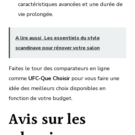
caractéristiques avancées et une durée de
vie prolongée.
A lire aussi
Les essentiels du style
scandinave pour rénover votre salon
Faites le tour des comparateurs en ligne
comme
UFC-Que Choisir
pour vous faire une
idée des meilleurs choix disponibles en
fonction de votre budget.
Avis sur les