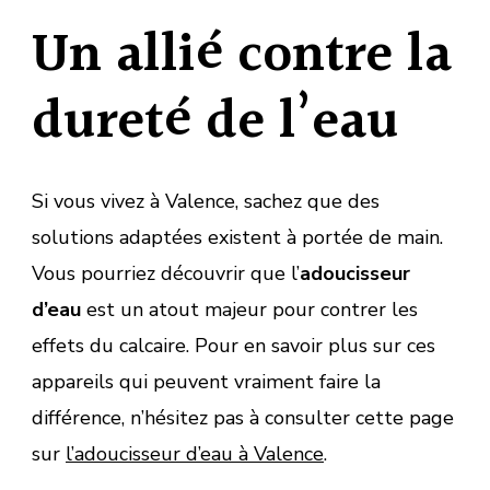
Un allié contre la
dureté de l’eau
Si vous vivez à Valence, sachez que des
solutions adaptées existent à portée de main.
Vous pourriez découvrir que l’
adoucisseur
d’eau
est un atout majeur pour contrer les
effets du calcaire. Pour en savoir plus sur ces
appareils qui peuvent vraiment faire la
différence, n’hésitez pas à consulter cette page
sur
l’adoucisseur d’eau à Valence
.