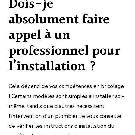
Dois-je
absolument faire
appel à un
professionnel pour
l’installation ?
Cela dépend de vos compétences en bricolage
! Certains modèles sont simples à installer soi-
même, tandis que d’autres nécessitent
l’intervention d’un plombier. Je vous conseille
de vérifier les instructions d’installation du