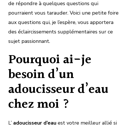
de répondre à quelques questions qui
pourraient vous tarauder. Voici une petite foire
aux questions qui, je l’espère, vous apportera
des éclaircissements supplémentaires sur ce
sujet passionnant.
Pourquoi ai-je
besoin d’un
adoucisseur d’eau
chez moi ?
L’
adoucisseur d’eau
est votre meilleur allié si