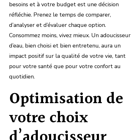
besoins et à votre budget est une décision
réfléchie. Prenez le temps de comparer,
d’analyser et d’évaluer chaque option.
Consommez moins, vivez mieux. Un adoucisseur
d’eau, bien choisi et bien entretenu, aura un
impact positif sur la qualité de votre vie, tant
pour votre santé que pour votre confort au
quotidien.
Optimisation de
votre choix
d’adoucisseur