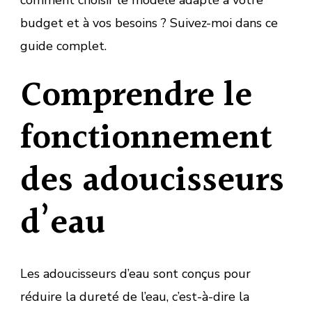
budget et à vos besoins ? Suivez-moi dans ce
guide complet.
Comprendre le
fonctionnement
des adoucisseurs
d’eau
Les adoucisseurs d’eau sont conçus pour
réduire la dureté de l’eau, c’est-à-dire la