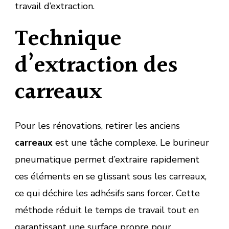
travail d’extraction.
Technique
d’extraction des
carreaux
Pour les rénovations, retirer les anciens
carreaux
est une tâche complexe. Le burineur
pneumatique permet d’extraire rapidement
ces éléments en se glissant sous les carreaux,
ce qui déchire les adhésifs sans forcer. Cette
méthode réduit le temps de travail tout en
garantissant une surface propre pour