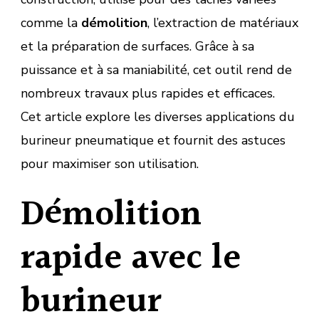
comme la
démolition
, l’extraction de matériaux
et la préparation de surfaces. Grâce à sa
puissance et à sa maniabilité, cet outil rend de
nombreux travaux plus rapides et efficaces.
Cet article explore les diverses applications du
burineur pneumatique et fournit des astuces
pour maximiser son utilisation.
Démolition
rapide avec le
burineur