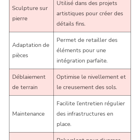
Utilisé dans des projets
Sculpture sur
artistiques pour créer des
pierre
détails fins.
Permet de retailler des
Adaptation de
éléments pour une
pièces
intégration parfaite.
Déblaiement
Optimise le nivellement et
de terrain
le creusement des sols.
Facilite l’entretien régulier
Maintenance
des infrastructures en
place.