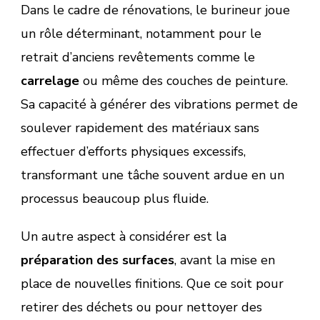
Dans le cadre de rénovations, le burineur joue
un rôle déterminant, notamment pour le
retrait d’anciens revêtements comme le
carrelage
ou même des couches de peinture.
Sa capacité à générer des vibrations permet de
soulever rapidement des matériaux sans
effectuer d’efforts physiques excessifs,
transformant une tâche souvent ardue en un
processus beaucoup plus fluide.
Un autre aspect à considérer est la
préparation des surfaces
, avant la mise en
place de nouvelles finitions. Que ce soit pour
retirer des déchets ou pour nettoyer des