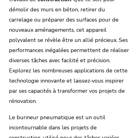
démolir des murs en béton, retirer du
carrelage ou préparer des surfaces pour de
nouveaux aménagements, cet appareil
polyvalent se révèle être un allié précieux. Ses
performances inégalées permettent de réaliser
diverses tâches avec facilité et précision.
Explorez les nombreuses applications de cette
technologie innovante et laissez-vous inspirer
par ses capacités à transformer vos projets de
rénovation.
Le burineur pneumatique est un outil
incontournable dans les projets de
construction, utilisé pour des tâches variées