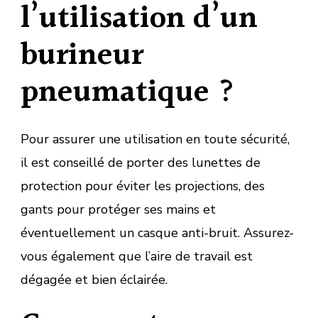
l’utilisation d’un
burineur
pneumatique ?
Pour assurer une utilisation en toute sécurité,
il est conseillé de porter des lunettes de
protection pour éviter les projections, des
gants pour protéger ses mains et
éventuellement un casque anti-bruit. Assurez-
vous également que l’aire de travail est
dégagée et bien éclairée.