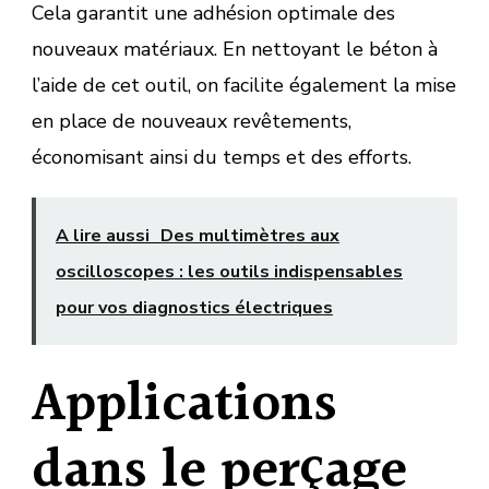
Cela garantit une adhésion optimale des
nouveaux matériaux. En nettoyant le béton à
l’aide de cet outil, on facilite également la mise
en place de nouveaux revêtements,
économisant ainsi du temps et des efforts.
A lire aussi
Des multimètres aux
oscilloscopes : les outils indispensables
pour vos diagnostics électriques
Applications
dans le perçage