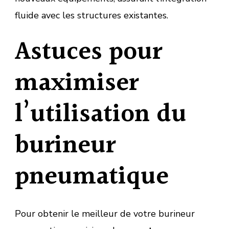
fluide avec les structures existantes.
Astuces pour
maximiser
l’utilisation du
burineur
pneumatique
Pour obtenir le meilleur de votre burineur