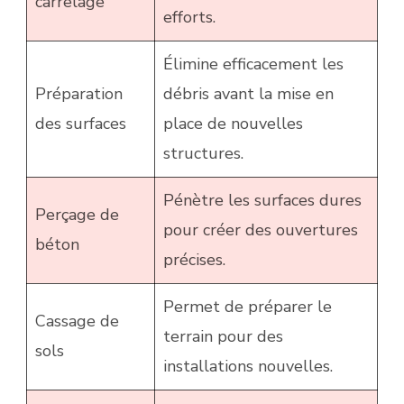
carrelage
efforts.
Élimine efficacement les
Préparation
débris avant la mise en
des surfaces
place de nouvelles
structures.
Pénètre les surfaces dures
Perçage de
pour créer des ouvertures
béton
précises.
Permet de préparer le
Cassage de
terrain pour des
sols
installations nouvelles.