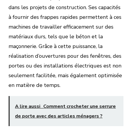
dans les projets de construction. Ses capacités
à fournir des frappes rapides permettent à ces
machines de travailler efficacement sur des
matériaux durs, tels que le béton et la
maçonnerie. Grâce à cette puissance, la
réalisation d’ouvertures pour des fenêtres, des
portes ou des installations électriques est non
seulement facilitée, mais également optimisée
en matière de temps.
A lire aussi
Comment crocheter une serrure
de porte avec des articles ménagers ?