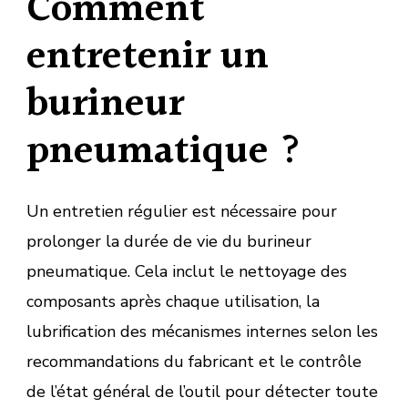
Comment
entretenir un
burineur
pneumatique ?
Un entretien régulier est nécessaire pour
prolonger la durée de vie du burineur
pneumatique. Cela inclut le nettoyage des
composants après chaque utilisation, la
lubrification des mécanismes internes selon les
recommandations du fabricant et le contrôle
de l’état général de l’outil pour détecter toute