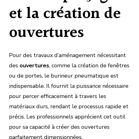
et la création de
ouvertures
Pour des travaux d’aménagement nécessitant
des
ouvertures
, comme la création de fenêtres
ou de portes, le burineur pneumatique est
indispensable. Il fournit la puissance nécessaire
pour percer efficacement à travers les
matériaux durs, rendant le processus rapide et
précis. Les professionnels apprécient cet outil
pour sa capacité à créer des ouvertures
parfaitement dimensionnées.