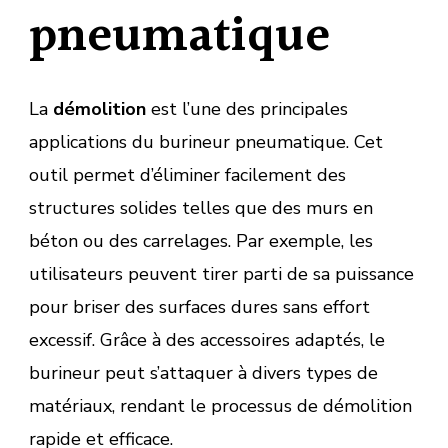
pneumatique
La
démolition
est l’une des principales
applications du burineur pneumatique. Cet
outil permet d’éliminer facilement des
structures solides telles que des murs en
béton ou des carrelages. Par exemple, les
utilisateurs peuvent tirer parti de sa puissance
pour briser des surfaces dures sans effort
excessif. Grâce à des accessoires adaptés, le
burineur peut s’attaquer à divers types de
matériaux, rendant le processus de démolition
rapide et efficace.