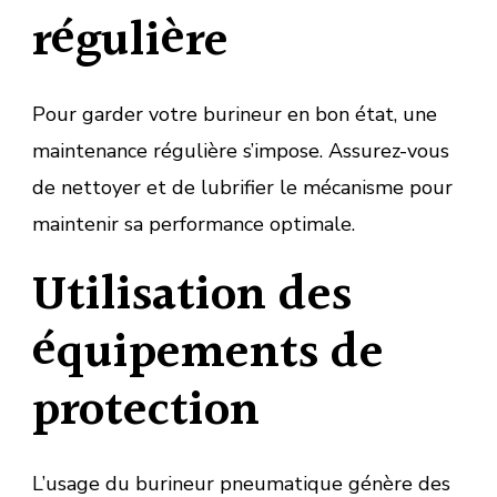
régulière
Pour garder votre burineur en bon état, une
maintenance régulière s’impose. Assurez-vous
de nettoyer et de lubrifier le mécanisme pour
maintenir sa performance optimale.
Utilisation des
équipements de
protection
L’usage du burineur pneumatique génère des