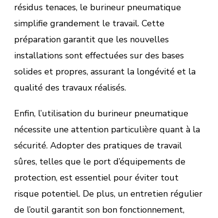
résidus tenaces, le burineur pneumatique
simplifie grandement le travail. Cette
préparation garantit que les nouvelles
installations sont effectuées sur des bases
solides et propres, assurant la longévité et la
qualité des travaux réalisés.
Enfin, l’utilisation du burineur pneumatique
nécessite une attention particulière quant à la
sécurité. Adopter des pratiques de travail
sûres, telles que le port d’équipements de
protection, est essentiel pour éviter tout
risque potentiel. De plus, un entretien régulier
de l’outil garantit son bon fonctionnement,