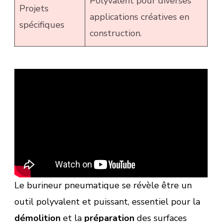
Polyvalent pour diverses
Projets
applications créatives en
spécifiques
construction.
Le burineur pneumatique se révèle être un
outil polyvalent et puissant, essentiel pour la
démolition
et la
préparation
des surfaces