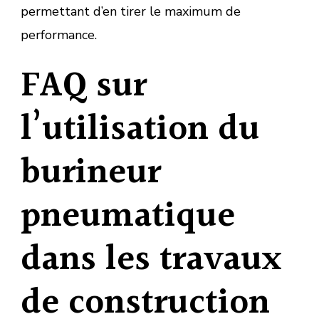
permettant d’en tirer le maximum de
performance.
FAQ sur
l’utilisation du
burineur
pneumatique
dans les travaux
de construction