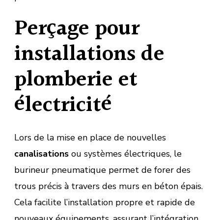
Perçage pour
installations de
plomberie et
électricité
Lors de la mise en place de nouvelles
canalisations
ou systèmes électriques, le
burineur pneumatique permet de forer des
trous précis à travers des murs en béton épais.
Cela facilite l’installation propre et rapide de
nouveaux équipements, assurant l’intégration