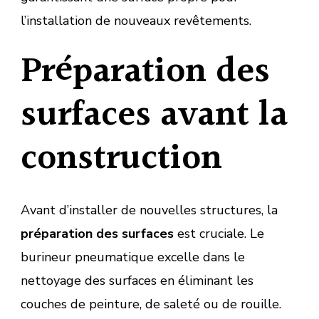
l’installation de nouveaux revêtements.
Préparation des
surfaces avant la
construction
Avant d’installer de nouvelles structures, la
préparation des surfaces
est cruciale. Le
burineur pneumatique excelle dans le
nettoyage des surfaces en éliminant les
couches de peinture, de saleté ou de rouille.