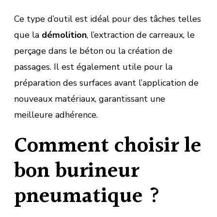
Ce type d’outil est idéal pour des tâches telles
que la
démolition
, l’extraction de carreaux, le
perçage dans le béton ou la création de
passages. Il est également utile pour la
préparation des surfaces avant l’application de
nouveaux matériaux, garantissant une
meilleure adhérence.
Comment choisir le
bon burineur
pneumatique ?