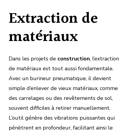
Extraction de
matériaux
Dans les projets de
construction
, l’extraction
de matériaux est tout aussi fondamentale.
Avec un burineur pneumatique, il devient
simple d’enlever de vieux matériaux, comme
des carrelages ou des revêtements de sol,
souvent difficiles à retirer manuellement.
L’outil génère des vibrations puissantes qui
pénètrent en profondeur, facilitant ainsi le