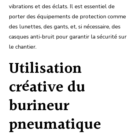
vibrations et des éclats. Il est essentiel de
porter des équipements de protection comme
des lunettes, des gants, et, si nécessaire, des
casques anti-bruit pour garantir la sécurité sur
le chantier.
Utilisation
créative du
burineur
pneumatique