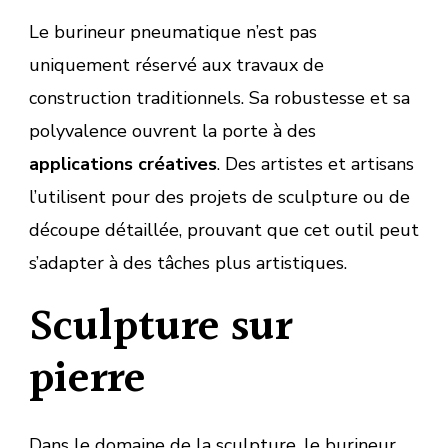
Le burineur pneumatique n’est pas
uniquement réservé aux travaux de
construction traditionnels. Sa robustesse et sa
polyvalence ouvrent la porte à des
applications créatives
. Des artistes et artisans
l’utilisent pour des projets de sculpture ou de
découpe détaillée, prouvant que cet outil peut
s’adapter à des tâches plus artistiques.
Sculpture sur
pierre
Dans le domaine de la sculpture, le burineur