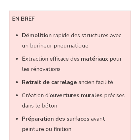
EN BREF
Démolition
rapide des structures avec
un burineur pneumatique
Extraction efficace des
matériaux
pour
les rénovations
Retrait de carrelage
ancien facilité
Création d’
ouvertures murales
précises
dans le béton
Préparation des surfaces
avant
peinture ou finition