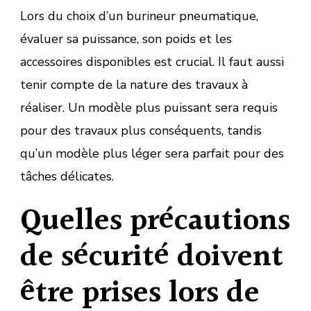
Lors du choix d’un burineur pneumatique,
évaluer sa puissance, son poids et les
accessoires disponibles est crucial. Il faut aussi
tenir compte de la nature des travaux à
réaliser. Un modèle plus puissant sera requis
pour des travaux plus conséquents, tandis
qu’un modèle plus léger sera parfait pour des
tâches délicates.
Quelles précautions
de sécurité doivent
être prises lors de