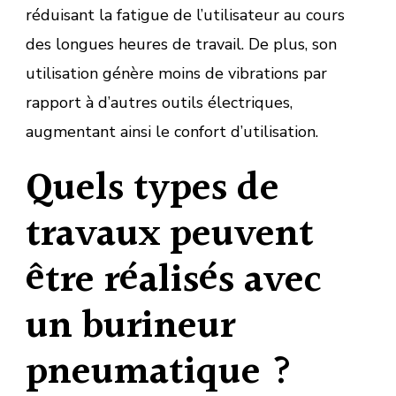
réduisant la fatigue de l’utilisateur au cours
des longues heures de travail. De plus, son
utilisation génère moins de vibrations par
rapport à d’autres outils électriques,
augmentant ainsi le confort d’utilisation.
Quels types de
travaux peuvent
être réalisés avec
un burineur
pneumatique ?