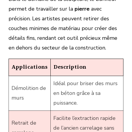
permet de travailler sur la
pierre
avec
précision. Les artistes peuvent retirer des
couches minimes de matériau pour créer des
détails fins, rendant cet outil précieux même
en dehors du secteur de la construction.
Applications
Description
Idéal pour briser des murs
Démolition de
en béton grâce à sa
murs
puissance.
Facilite l’extraction rapide
Retrait de
de l’ancien carrelage sans