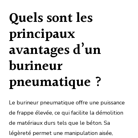
Quels sont les
principaux
avantages d’un
burineur
pneumatique ?
Le burineur pneumatique offre une puissance
de frappe élevée, ce qui facilite la démolition
de matériaux durs tels que le béton. Sa
légèreté permet une manipulation aisée,