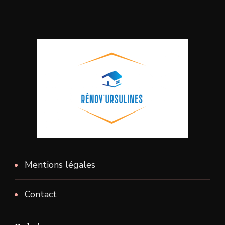
Mentions légales
Contact