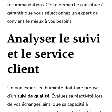
recommandations. Cette démarche contribue à
garantir que vous sélectionnez un expert qui
convient le mieux à vos besoins.
Analyser le suivi
et le service
client
Un bon expert en humidité doit faire preuve
d’un
suivi de qualité
. Évaluez sa réactivité lors
de vos échanges, ainsi que sa capacité à