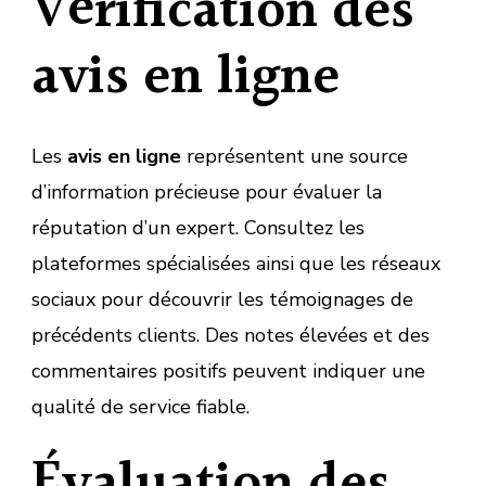
Vérification des
avis en ligne
Les
avis en ligne
représentent une source
d’information précieuse pour évaluer la
réputation d’un expert. Consultez les
plateformes spécialisées ainsi que les réseaux
sociaux pour découvrir les témoignages de
précédents clients. Des notes élevées et des
commentaires positifs peuvent indiquer une
qualité de service fiable.
Évaluation des