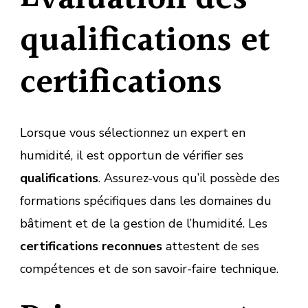
qualifications et
certifications
Lorsque vous sélectionnez un expert en
humidité, il est opportun de vérifier ses
qualifications
. Assurez-vous qu’il possède des
formations spécifiques dans les domaines du
bâtiment et de la gestion de l’humidité. Les
certifications reconnues
attestent de ses
compétences et de son savoir-faire technique.