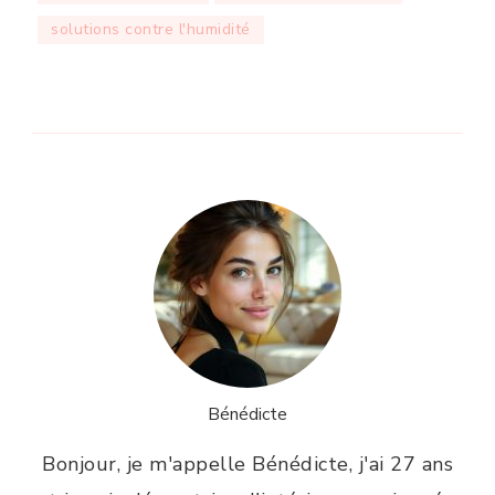
solutions contre l'humidité
Bénédicte
Bonjour, je m'appelle Bénédicte, j'ai 27 ans