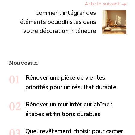
Article suivant
Comment intégrer des
éléments bouddhistes dans
votre décoration intérieure
Nouveaux
Rénover une pièce de vie : les
priorités pour un résultat durable
Rénover un mur intérieur abîmé :
étapes et finitions durables
Quel revêtement choisir pour cacher