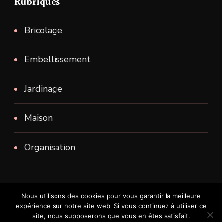
Rubriques
Bricolage
Embellissement
Jardinage
Maison
Organisation
Nous utilisons des cookies pour vous garantir la meilleure
expérience sur notre site web. Si vous continuez à utiliser ce
Tous droits reservés.
site, nous supposerons que vous en êtes satisfait.