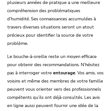
plusieurs années de pratique a une meilleure
compréhension des problématiques
d’humidité. Ses connaissances accumulées à
travers diverses situations seront un atout
précieux pour identifier la source de votre
problème.
Le bouche-à-oreille reste un moyen efficace
pour obtenir des recommandations. N’hésitez
pas à interroger votre
entourage
. Vos amis, vos
voisins et même des membres de votre famille
peuvent vous orienter vers des professionnels
compétents qu’ils ont déjà consultés. Les avis
en ligne aussi peuvent fournir une idée de la