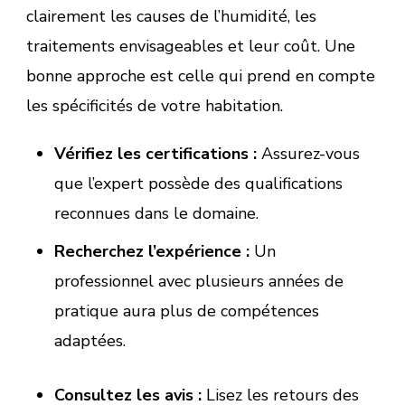
clairement les causes de l’humidité, les
traitements envisageables et leur coût. Une
bonne approche est celle qui prend en compte
les spécificités de votre habitation.
Vérifiez les certifications :
Assurez-vous
que l’expert possède des qualifications
reconnues dans le domaine.
Recherchez l’expérience :
Un
professionnel avec plusieurs années de
pratique aura plus de compétences
adaptées.
Consultez les avis :
Lisez les retours des