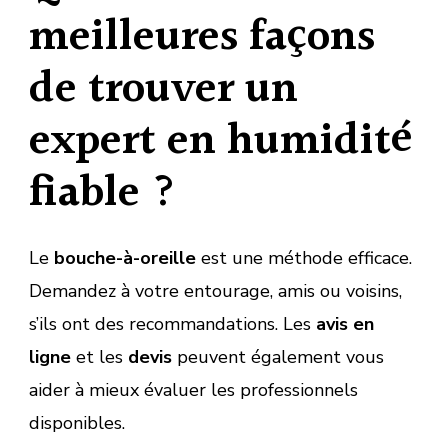
meilleures façons
de trouver un
expert en humidité
fiable ?
Le
bouche-à-oreille
est une méthode efficace.
Demandez à votre entourage, amis ou voisins,
s’ils ont des recommandations. Les
avis en
ligne
et les
devis
peuvent également vous
aider à mieux évaluer les professionnels
disponibles.