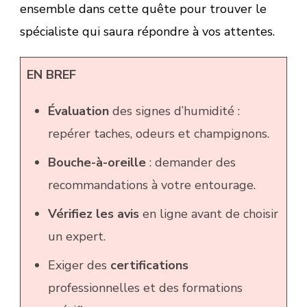
ensemble dans cette quête pour trouver le
spécialiste qui saura répondre à vos attentes.
EN BREF
Évaluation
des signes d’humidité :
repérer taches, odeurs et champignons.
Bouche-à-oreille
: demander des
recommandations à votre entourage.
Vérifiez les avis
en ligne avant de choisir
un expert.
Exiger des
certifications
professionnelles et des formations