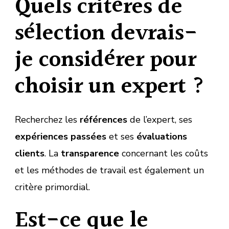
Quels critères de
sélection devrais-
je considérer pour
choisir un expert ?
Recherchez les
références
de l’expert, ses
expériences passées
et ses
évaluations
clients
. La
transparence
concernant les coûts
et les méthodes de travail est également un
critère primordial.
Est-ce que le