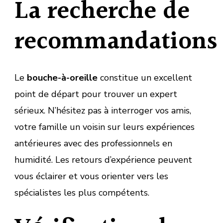
La recherche de
recommandations
Le
bouche-à-oreille
constitue un excellent
point de départ pour trouver un expert
sérieux. N’hésitez pas à interroger vos amis,
votre famille un voisin sur leurs expériences
antérieures avec des professionnels en
humidité. Les retours d’expérience peuvent
vous éclairer et vous orienter vers les
spécialistes les plus compétents.