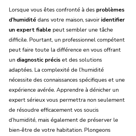
Lorsque vous êtes confronté à des
problèmes
d’humidité
dans votre maison, savoir
identifier
un expert fiable
peut sembler une tâche
difficile. Pourtant, un professionnel compétent
peut faire toute la différence en vous offrant
un
diagnostic précis
et des solutions
adaptées. La complexité de l’humidité
nécessite des connaissances spécifiques et une
expérience avérée. Apprendre à dénicher un
expert sérieux vous permettra non seulement
de résoudre efficacement vos soucis
d’humidité, mais également de préserver le
bien-être de votre habitation. Plongeons