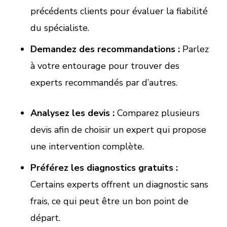
précédents clients pour évaluer la fiabilité
du spécialiste.
Demandez des recommandations :
Parlez
à votre entourage pour trouver des
experts recommandés par d’autres.
Analysez les devis :
Comparez plusieurs
devis afin de choisir un expert qui propose
une intervention complète.
Préférez les diagnostics gratuits :
Certains experts offrent un diagnostic sans
frais, ce qui peut être un bon point de
départ.