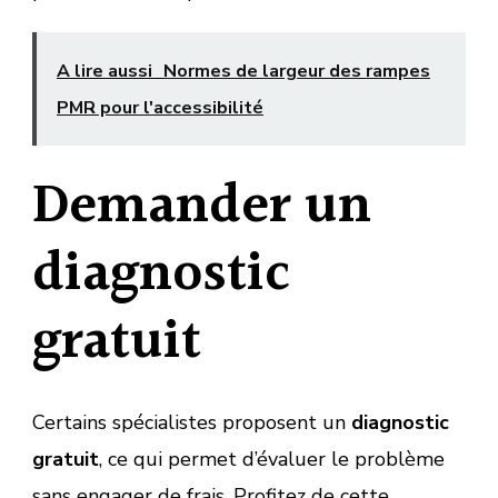
A lire aussi
Normes de largeur des rampes
PMR pour l'accessibilité
Demander un
diagnostic
gratuit
Certains spécialistes proposent un
diagnostic
gratuit
, ce qui permet d’évaluer le problème
sans engager de frais. Profitez de cette