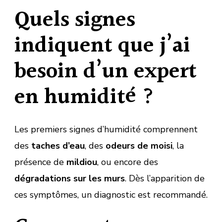
Quels signes
indiquent que j’ai
besoin d’un expert
en humidité ?
Les premiers signes d’humidité comprennent
des
taches d’eau
, des
odeurs de moisi
, la
présence de
mildiou
, ou encore des
dégradations sur les murs
. Dès l’apparition de
ces symptômes, un diagnostic est recommandé.