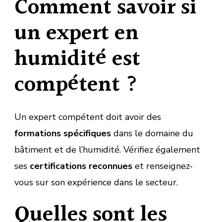
Comment savoir si
un expert en
humidité est
compétent ?
Un expert compétent doit avoir des
formations spécifiques
dans le domaine du
bâtiment et de l’humidité. Vérifiez également
ses
certifications reconnues
et renseignez-
vous sur son expérience dans le secteur.
Quelles sont les