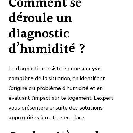
Comment se
déroule un
diagnostic
d’humidité ?
Le diagnostic consiste en une
analyse
complète
de la situation, en identifiant
l’origine du problème d’humidité et en
évaluant l’impact sur le logement. L’expert
vous présentera ensuite des
solutions
appropriées
à mettre en place.