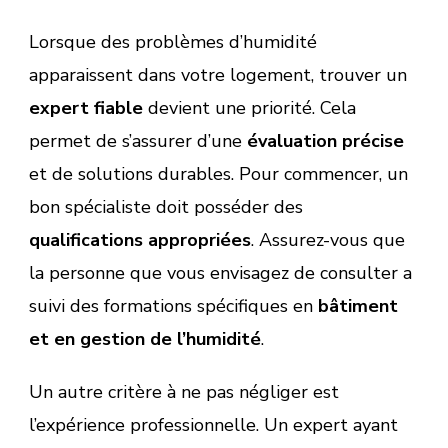
Lorsque des problèmes d’humidité
apparaissent dans votre logement, trouver un
expert fiable
devient une priorité. Cela
permet de s’assurer d’une
évaluation précise
et de solutions durables. Pour commencer, un
bon spécialiste doit posséder des
qualifications appropriées
. Assurez-vous que
la personne que vous envisagez de consulter a
suivi des formations spécifiques en
bâtiment
et en gestion de l’humidité
.
Un autre critère à ne pas négliger est
l’expérience professionnelle. Un expert ayant