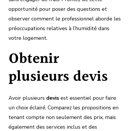
opportunité pour poser des questions et
observer comment le professionnel aborde les
préoccupations relatives à l’humidité dans
votre logement.
Obtenir
plusieurs devis
Avoir plusieurs
devis
est essentiel pour faire
un choix éclairé. Comparez les propositions en
tenant compte non seulement des prix, mais
également des services inclus et des