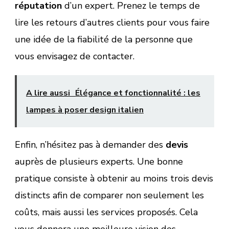
réputation
d’un expert. Prenez le temps de
lire les retours d’autres clients pour vous faire
une idée de la fiabilité de la personne que
vous envisagez de contacter.
A lire aussi
Élégance et fonctionnalité : les
lampes à poser design italien
Enfin, n’hésitez pas à demander des
devis
auprès de plusieurs experts. Une bonne
pratique consiste à obtenir au moins trois devis
distincts afin de comparer non seulement les
coûts, mais aussi les services proposés. Cela
vous donnera une meilleure vision des