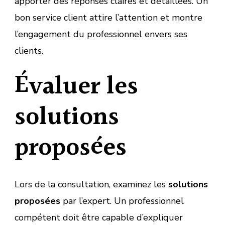
apporter des réponses claires et détaillées. Un
bon service client attire l’attention et montre
l’engagement du professionnel envers ses
clients.
Évaluer les
solutions
proposées
Lors de la consultation, examinez les
solutions
proposées
par l’expert. Un professionnel
compétent doit être capable d’expliquer