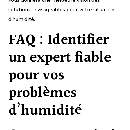
solutions envisageables pour votre situation
d’humidité.
FAQ : Identifier
un expert fiable
pour vos
problèmes
d’humidité