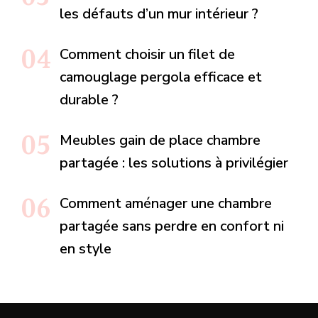
les défauts d’un mur intérieur ?
Comment choisir un filet de
camouglage pergola efficace et
durable ?
Meubles gain de place chambre
partagée : les solutions à privilégier
Comment aménager une chambre
partagée sans perdre en confort ni
en style