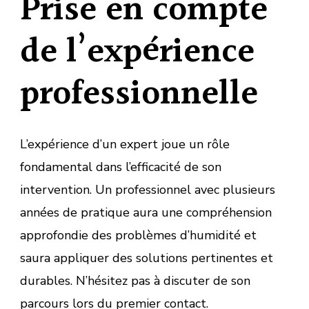
Prise en compte
de l’expérience
professionnelle
L’expérience d’un expert joue un rôle
fondamental dans l’efficacité de son
intervention. Un professionnel avec plusieurs
années de pratique aura une compréhension
approfondie des problèmes d’humidité et
saura appliquer des solutions pertinentes et
durables. N’hésitez pas à discuter de son
parcours lors du premier contact.