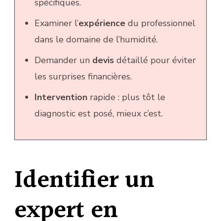
spécifiques.
Examiner l’
expérience
du professionnel
dans le domaine de l’humidité.
Demander un
devis
détaillé pour éviter
les surprises financières.
Intervention
rapide : plus tôt le
diagnostic est posé, mieux c’est.
Identifier un
expert en