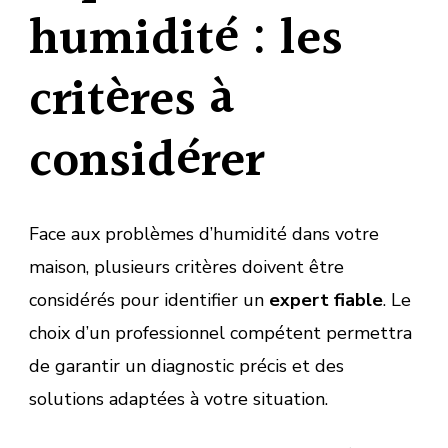
humidité : les
critères à
considérer
Face aux problèmes d’humidité dans votre
maison, plusieurs critères doivent être
considérés pour identifier un
expert fiable
. Le
choix d’un professionnel compétent permettra
de garantir un diagnostic précis et des
solutions adaptées à votre situation.