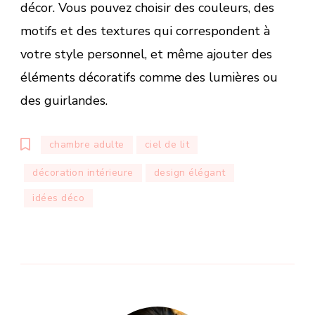
décor. Vous pouvez choisir des couleurs, des
motifs et des textures qui correspondent à
votre style personnel, et même ajouter des
éléments décoratifs comme des lumières ou
des guirlandes.
chambre adulte
ciel de lit
décoration intérieure
design élégant
idées déco