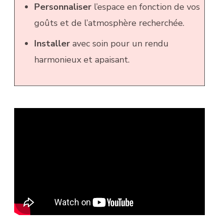
Personnaliser
l’espace en fonction de vos
goûts et de l’atmosphère recherchée.
Installer
avec soin pour un rendu
harmonieux et apaisant.