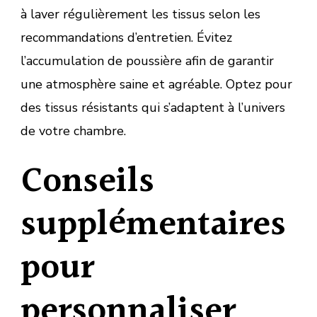
à laver régulièrement les tissus selon les
recommandations d’entretien. Évitez
l’accumulation de poussière afin de garantir
une atmosphère saine et agréable. Optez pour
des tissus résistants qui s’adaptent à l’univers
de votre chambre.
Conseils
supplémentaires
pour
personnaliser