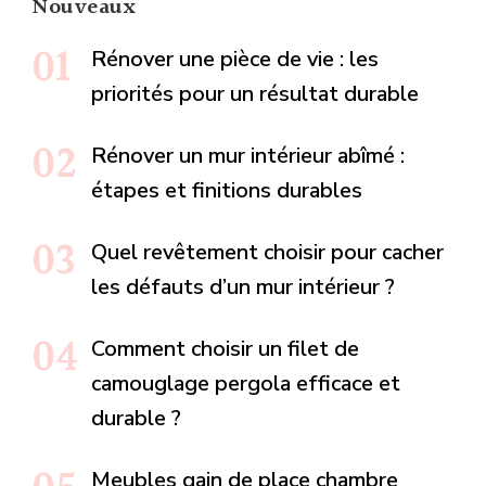
Nouveaux
Rénover une pièce de vie : les
priorités pour un résultat durable
Rénover un mur intérieur abîmé :
étapes et finitions durables
Quel revêtement choisir pour cacher
les défauts d’un mur intérieur ?
Comment choisir un filet de
camouglage pergola efficace et
durable ?
Meubles gain de place chambre