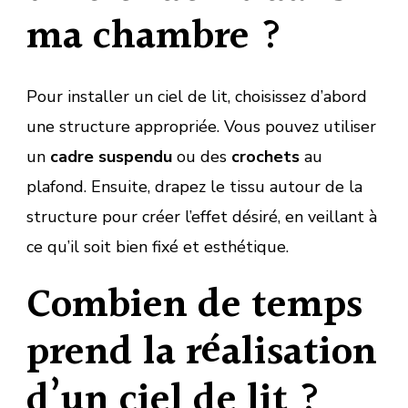
ma chambre ?
Pour installer un ciel de lit, choisissez d’abord
une structure appropriée. Vous pouvez utiliser
un
cadre suspendu
ou des
crochets
au
plafond. Ensuite, drapez le tissu autour de la
structure pour créer l’effet désiré, en veillant à
ce qu’il soit bien fixé et esthétique.
Combien de temps
prend la réalisation
d’un ciel de lit ?