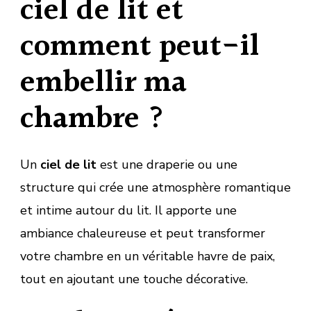
ciel de lit et
comment peut-il
embellir ma
chambre ?
Un
ciel de lit
est une draperie ou une
structure qui crée une atmosphère romantique
et intime autour du lit. Il apporte une
ambiance chaleureuse et peut transformer
votre chambre en un véritable havre de paix,
tout en ajoutant une touche décorative.