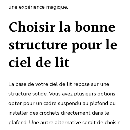
une expérience magique.
Choisir la bonne
structure pour le
ciel de lit
La base de votre ciel de lit repose sur une
structure solide. Vous avez plusieurs options :
opter pour un cadre suspendu au plafond ou
installer des crochets directement dans le
plafond. Une autre alternative serait de choisir