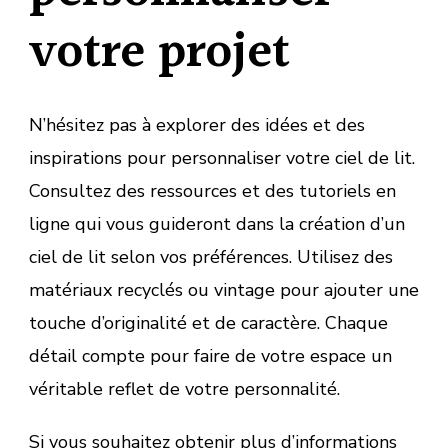
votre projet
N’hésitez pas à explorer des idées et des
inspirations pour personnaliser votre ciel de lit.
Consultez des ressources et des tutoriels en
ligne qui vous guideront dans la création d’un
ciel de lit selon vos préférences. Utilisez des
matériaux recyclés ou vintage pour ajouter une
touche d’originalité et de caractère. Chaque
détail compte pour faire de votre espace un
véritable reflet de votre personnalité.
Si vous souhaitez obtenir plus d’informations