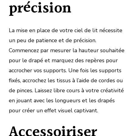
précision
La mise en place de votre ciel de lit nécessite
un peu de patience et de précision.
Commencez par mesurer la hauteur souhaitée
pour le drapé et marquez des repères pour
accrocher vos supports. Une fois les supports
fixés, accrochez les tissus à l’aide de cordes ou
de pinces. Laissez libre cours à votre créativité
en jouant avec les longueurs et les drapés
pour créer un effet visuel captivant.
Accessoiriser