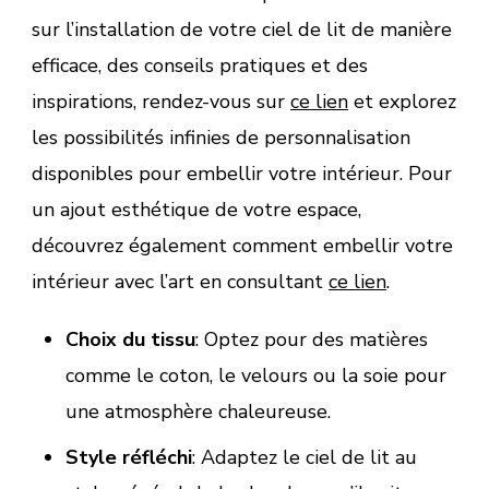
sur l’installation de votre ciel de lit de manière
efficace, des conseils pratiques et des
inspirations, rendez-vous sur
ce lien
et explorez
les possibilités infinies de personnalisation
disponibles pour embellir votre intérieur. Pour
un ajout esthétique de votre espace,
découvrez également comment embellir votre
intérieur avec l’art en consultant
ce lien
.
Choix du tissu
: Optez pour des matières
comme le coton, le velours ou la soie pour
une atmosphère chaleureuse.
Style réfléchi
: Adaptez le ciel de lit au