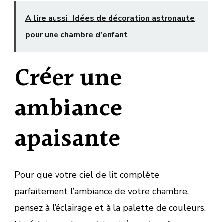
A lire aussi
Idées de décoration astronaute
pour une chambre d'enfant
Créer une
ambiance
apaisante
Pour que votre ciel de lit complète
parfaitement l’ambiance de votre chambre,
pensez à l’éclairage et à la palette de couleurs.