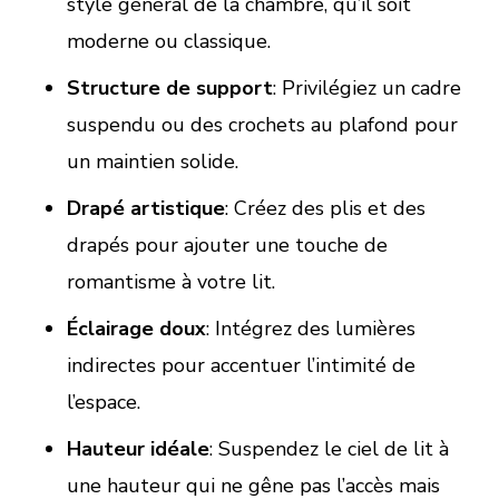
style général de la chambre, qu’il soit
moderne ou classique.
Structure de support
: Privilégiez un cadre
suspendu ou des crochets au plafond pour
un maintien solide.
Drapé artistique
: Créez des plis et des
drapés pour ajouter une touche de
romantisme à votre lit.
Éclairage doux
: Intégrez des lumières
indirectes pour accentuer l’intimité de
l’espace.
Hauteur idéale
: Suspendez le ciel de lit à
une hauteur qui ne gêne pas l’accès mais