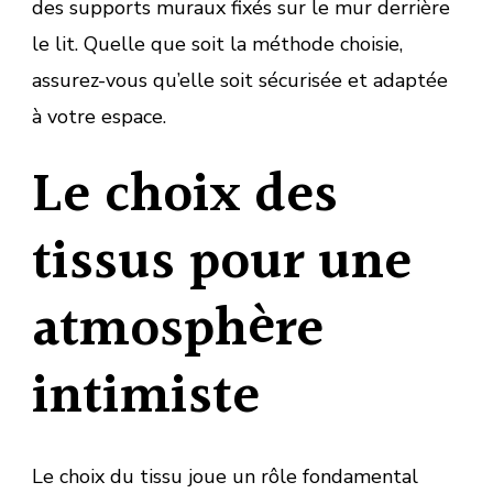
des supports muraux fixés sur le mur derrière
le lit. Quelle que soit la méthode choisie,
assurez-vous qu’elle soit sécurisée et adaptée
à votre espace.
Le choix des
tissus pour une
atmosphère
intimiste
Le choix du tissu joue un rôle fondamental