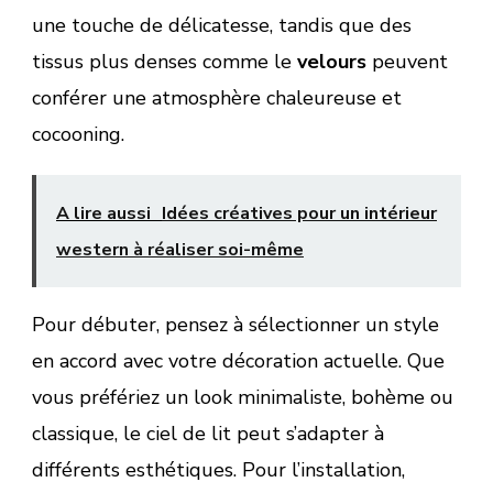
une touche de délicatesse, tandis que des
tissus plus denses comme le
velours
peuvent
conférer une atmosphère chaleureuse et
cocooning.
A lire aussi
Idées créatives pour un intérieur
western à réaliser soi-même
Pour débuter, pensez à sélectionner un style
en accord avec votre décoration actuelle. Que
vous préfériez un look minimaliste, bohème ou
classique, le ciel de lit peut s’adapter à
différents esthétiques. Pour l’installation,