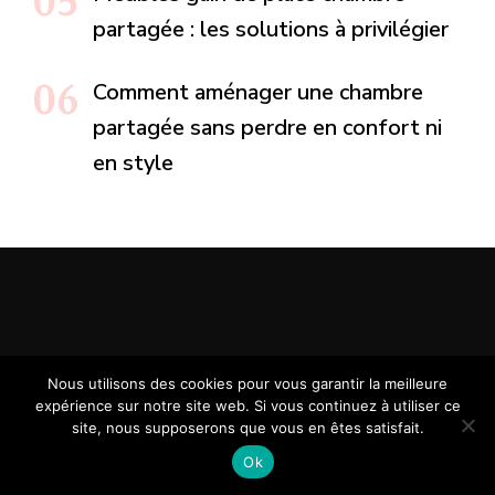
partagée : les solutions à privilégier
Comment aménager une chambre
partagée sans perdre en confort ni
en style
Nous utilisons des cookies pour vous garantir la meilleure
expérience sur notre site web. Si vous continuez à utiliser ce
site, nous supposerons que vous en êtes satisfait.
Ok