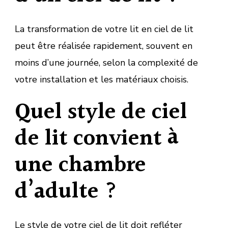
La transformation de votre lit en ciel de lit
peut être réalisée rapidement, souvent en
moins d’une journée, selon la complexité de
votre installation et les matériaux choisis.
Quel style de ciel
de lit convient à
une chambre
d’adulte ?
Le style de votre ciel de lit doit refléter