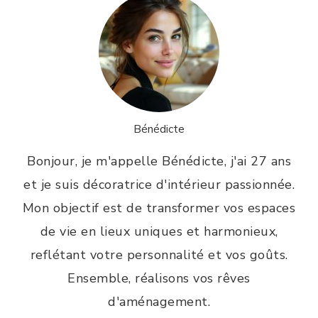
Bénédicte
Bonjour, je m'appelle Bénédicte, j'ai 27 ans
et je suis décoratrice d'intérieur passionnée.
Mon objectif est de transformer vos espaces
de vie en lieux uniques et harmonieux,
reflétant votre personnalité et vos goûts.
Ensemble, réalisons vos rêves
d'aménagement.