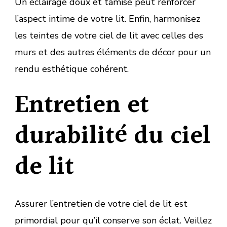
Un éclairage doux et tamisé peut renforcer
l’aspect intime de votre lit. Enfin, harmonisez
les teintes de votre ciel de lit avec celles des
murs et des autres éléments de décor pour un
rendu esthétique cohérent.
Entretien et
durabilité du ciel
de lit
Assurer l’entretien de votre ciel de lit est
primordial pour qu’il conserve son éclat. Veillez