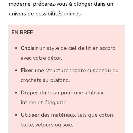
moderne, préparez-vous à plonger dans un
univers de possibilités infinies.
EN BREF
Choisir
un style de ciel de lit en accord
avec votre décor.
Fixer
une structure : cadre suspendu ou
crochets au plafond.
Draper
du tissu pour une ambiance
intime et élégante.
Utiliser
des matériaux tels que coton,
tulle, velours ou soie.