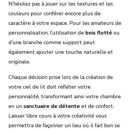
N’hésitez pas à jouer sur les textures et les
couleurs pour conférer encore plus de
caractère à votre espace. Pour les amateurs de
personnalisation, l’utilisation de
bois flotté
ou
d’une branche comme support peut
également ajouter une touche naturelle et
originale.
Chaque décision prise lors de la création de
votre ciel de lit doit refléter votre
personnalité, transformant ainsi votre chambre
en un
sanctuaire de détente
et de confort.
Laisser libre cours à votre créativité vous
permettra de façonner un lieu où il fait bon se