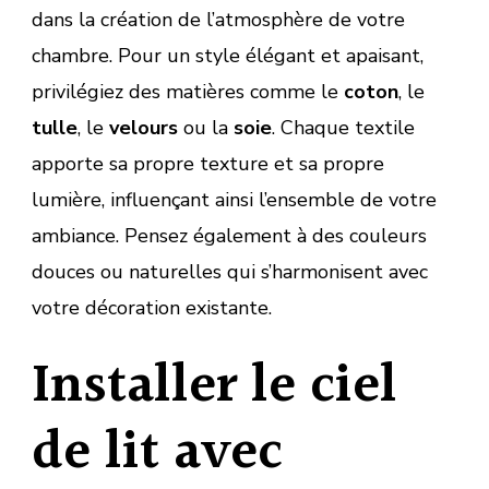
dans la création de l’atmosphère de votre
chambre. Pour un style élégant et apaisant,
privilégiez des matières comme le
coton
, le
tulle
, le
velours
ou la
soie
. Chaque textile
apporte sa propre texture et sa propre
lumière, influençant ainsi l’ensemble de votre
ambiance. Pensez également à des couleurs
douces ou naturelles qui s’harmonisent avec
votre décoration existante.
Installer le ciel
de lit avec