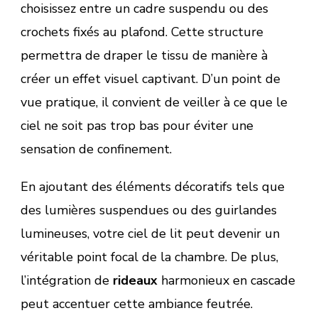
choisissez entre un cadre suspendu ou des
crochets fixés au plafond. Cette structure
permettra de draper le tissu de manière à
créer un effet visuel captivant. D’un point de
vue pratique, il convient de veiller à ce que le
ciel ne soit pas trop bas pour éviter une
sensation de confinement.
En ajoutant des éléments décoratifs tels que
des lumières suspendues ou des guirlandes
lumineuses, votre ciel de lit peut devenir un
véritable point focal de la chambre. De plus,
l’intégration de
rideaux
harmonieux en cascade
peut accentuer cette ambiance feutrée.