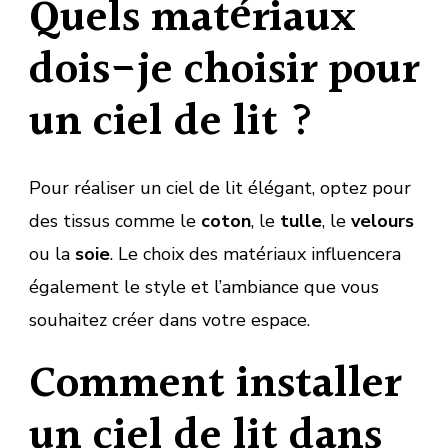
Quels matériaux
dois-je choisir pour
un ciel de lit ?
Pour réaliser un ciel de lit élégant, optez pour
des tissus comme le
coton
, le
tulle
, le
velours
ou la
soie
. Le choix des matériaux influencera
également le style et l’ambiance que vous
souhaitez créer dans votre espace.
Comment installer
un ciel de lit dans