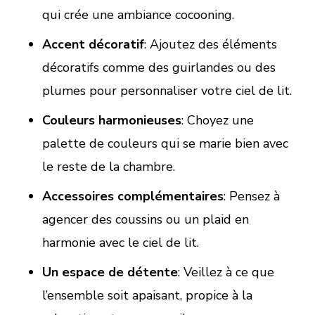
qui crée une ambiance cocooning.
Accent décoratif
: Ajoutez des éléments
décoratifs comme des guirlandes ou des
plumes pour personnaliser votre ciel de lit.
Couleurs harmonieuses
: Choyez une
palette de couleurs qui se marie bien avec
le reste de la chambre.
Accessoires complémentaires
: Pensez à
agencer des coussins ou un plaid en
harmonie avec le ciel de lit.
Un espace de détente
: Veillez à ce que
l’ensemble soit apaisant, propice à la