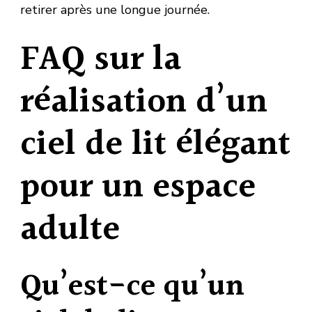
retirer après une longue journée.
FAQ sur la
réalisation d’un
ciel de lit élégant
pour un espace
adulte
Qu’est-ce qu’un