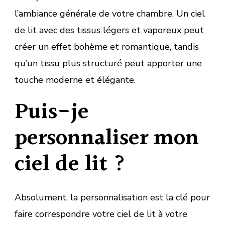
l’ambiance générale de votre chambre. Un ciel
de lit avec des tissus légers et vaporeux peut
créer un effet bohème et romantique, tandis
qu’un tissu plus structuré peut apporter une
touche moderne et élégante.
Puis-je
personnaliser mon
ciel de lit ?
Absolument, la personnalisation est la clé pour
faire correspondre votre ciel de lit à votre