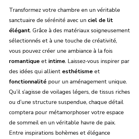
Transformez votre chambre en un véritable
sanctuaire de sérénité avec un
ciel de lit
élégant
. Grâce à des matériaux soigneusement
sélectionnés et à une touche de créativité,
vous pouvez créer une ambiance à la fois
romantique
et
intime
. Laissez-vous inspirer par
des idées qui allient
esthétisme
et
fonctionnalité
pour un aménagement unique.
Qu’il s’agisse de voilages légers, de tissus riches
ou d’une structure suspendue, chaque détail
comptera pour métamorphoser votre espace
de sommeil en un véritable havre de paix.
Entre inspirations bohèmes et élégance