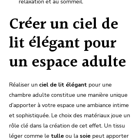
relaxation et au sommeil.
Créer un ciel de
lit élégant pour
un espace adulte
Réaliser un
ciel de lit élégant
pour une
chambre adulte constitue une manière unique
d’apporter à votre espace une ambiance intime
et sophistiquée. Le choix des matériaux joue un
rôle clé dans la création de cet effet. Un tissu
léger comme le
tulle
ou la
soie
peut apporter