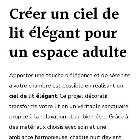
Créer un ciel de
lit élégant pour
un espace adulte
Apporter une touche d’élégance et de sérénité
à votre chambre est possible en réalisant un
ciel de lit élégant
. Ce projet décoratif
transforme votre lit en un véritable sanctuaire,
propice à la relaxation et au bien-être. Grâce à
des matériaux choisis avec soin et une
ambiance harmonieuse, chaque nuit devient