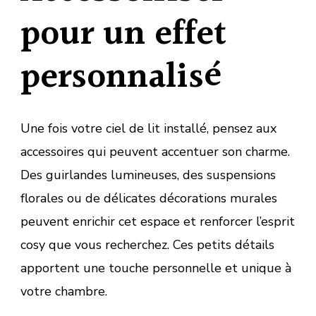
pour un effet
personnalisé
Une fois votre ciel de lit installé, pensez aux
accessoires qui peuvent accentuer son charme.
Des guirlandes lumineuses, des suspensions
florales ou de délicates décorations murales
peuvent enrichir cet espace et renforcer l’esprit
cosy que vous recherchez. Ces petits détails
apportent une touche personnelle et unique à
votre chambre.