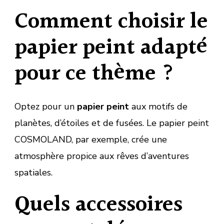
Comment choisir le
papier peint adapté
pour ce thème ?
Optez pour un
papier peint
aux motifs de
planètes, d’étoiles et de fusées. Le papier peint
COSMOLAND, par exemple, crée une
atmosphère propice aux rêves d’aventures
spatiales.
Quels accessoires