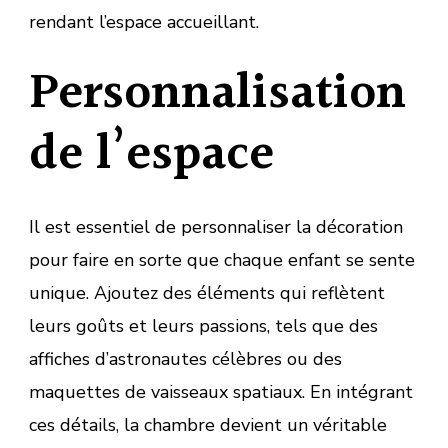
rendant l’espace accueillant.
Personnalisation
de l’espace
Il est essentiel de personnaliser la décoration
pour faire en sorte que chaque enfant se sente
unique. Ajoutez des éléments qui reflètent
leurs goûts et leurs passions, tels que des
affiches d’astronautes célèbres ou des
maquettes de vaisseaux spatiaux. En intégrant
ces détails, la chambre devient un véritable