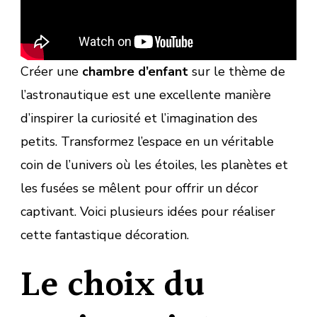
Créer une
chambre d’enfant
sur le thème de
l’astronautique est une excellente manière
d’inspirer la curiosité et l’imagination des
petits. Transformez l’espace en un véritable
coin de l’univers où les étoiles, les planètes et
les fusées se mêlent pour offrir un décor
captivant. Voici plusieurs idées pour réaliser
cette fantastique décoration.
Le choix du