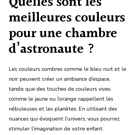
Quelles sont les
meilleures couleurs
pour une chambre
d’astronaute ?
Les couleurs sombres comme le bleu nuit et le
noir peuvent créer un ambiance d’espace,
tandis que des touches de couleurs vives
comme le jaune ou l’orange rappellent les
nébuleuses et les planètes. En utilisant des
nuances qui évoquent l’univers, vous pourrez
stimuler l’imagination de votre enfant.