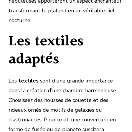
nébuleuses apporteront un aspect enchanteur,
transformant le plafond en un véritable ciel
nocturne.
Les textiles
adaptés
Les
textiles
sont d’une grande importance
dans la création d’une chambre harmonieuse.
Choisissez des housses de couette et des
rideaux ornés de motifs de galaxies ou
d’astronautes. Pour le lit, une couverture en
forme de fusée ou de planète suscitera