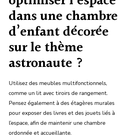
optimiser l’espace
dans une chambre
d’enfant décorée
sur le thème
astronaute ?
Utilisez des meubles multifonctionnels,
comme un lit avec tiroirs de rangement.
Pensez également à des étagères murales
pour exposer des livres et des jouets liés à
l’espace, afin de maintenir une chambre
ordonnée et accueillante.