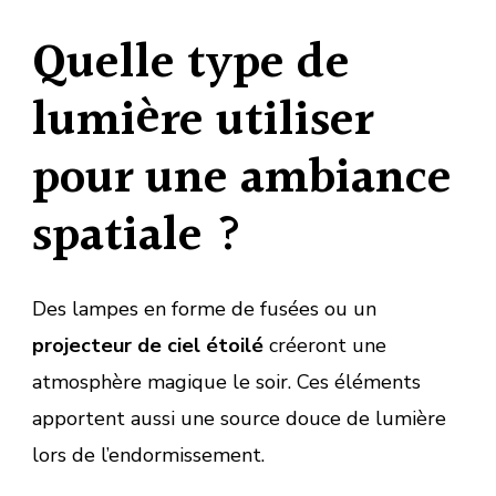
Quelle type de
lumière utiliser
pour une ambiance
spatiale ?
Des lampes en forme de fusées ou un
projecteur de ciel étoilé
créeront une
atmosphère magique le soir. Ces éléments
apportent aussi une source douce de lumière
lors de l’endormissement.