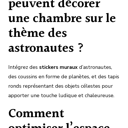
peuvent décorer
une chambre sur le
thème des
astronautes ?
Intégrez des
stickers muraux
d’astronautes,
des coussins en forme de planètes, et des tapis
ronds représentant des objets célestes pour
apporter une touche ludique et chaleureuse.
Comment