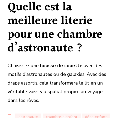
Quelle est la
meilleure literie
pour une chambre
d’astronaute ?
Choisissez une
housse de couette
avec des
motifs d’astronautes ou de galaxies. Avec des
draps assortis, cela transformera le lit en un
véritable vaisseau spatial propice au voyage
dans les rêves.
astronaute
chambre d'enfant
déco enfant