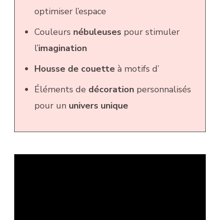
optimiser l’espace
Couleurs
nébuleuses
pour stimuler
l’
imagination
Housse de couette
à motifs d’
Éléments de
décoration
personnalisés
pour un
univers unique