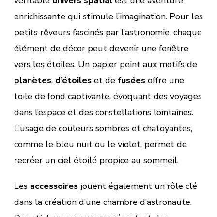
véritable
univers spatial
est une aventure
enrichissante qui stimule l’imagination. Pour les
petits rêveurs fascinés par l’astronomie, chaque
élément de décor peut devenir une fenêtre
vers les étoiles. Un papier peint aux motifs de
planètes
,
d’étoiles
et de
fusées
offre une
toile de fond captivante, évoquant des voyages
dans l’espace et des constellations lointaines.
L’usage de couleurs sombres et chatoyantes,
comme le bleu nuit ou le violet, permet de
recréer un ciel étoilé propice au sommeil.
Les
accessoires
jouent également un rôle clé
dans la création d’une chambre d’astronaute.