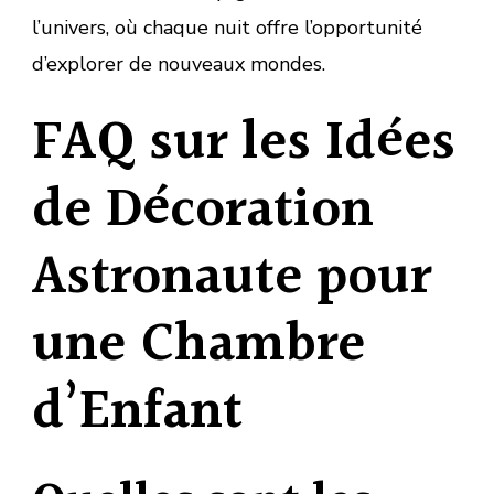
l’univers, où chaque nuit offre l’opportunité
d’explorer de nouveaux mondes.
FAQ sur les Idées
de Décoration
Astronaute pour
une Chambre
d’Enfant