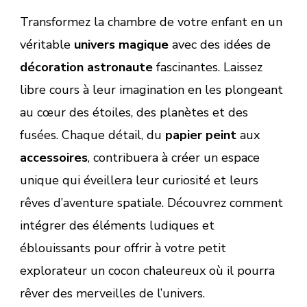
Transformez la chambre de votre enfant en un
véritable
univers magique
avec des idées de
décoration astronaute
fascinantes. Laissez
libre cours à leur imagination en les plongeant
au cœur des étoiles, des planètes et des
fusées. Chaque détail, du
papier peint
aux
accessoires
, contribuera à créer un espace
unique qui éveillera leur curiosité et leurs
rêves d’aventure spatiale. Découvrez comment
intégrer des éléments ludiques et
éblouissants pour offrir à votre petit
explorateur un cocon chaleureux où il pourra
rêver des merveilles de l’univers.