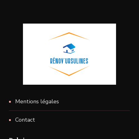
Mentions légales
Contact