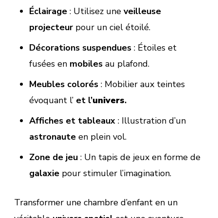
Éclairage
: Utilisez une
veilleuse
projecteur
pour un ciel étoilé.
Décorations suspendues
: Étoiles et
fusées en
mobiles
au plafond.
Meubles colorés
: Mobilier aux teintes
évoquant l’
et l’
univers
.
Affiches et tableaux
: Illustration d’un
astronaute
en plein vol.
Zone de jeu
: Un tapis de jeux en forme de
galaxie
pour stimuler l’imagination.
Transformer une chambre d’enfant en un