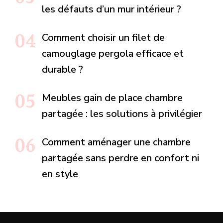
les défauts d’un mur intérieur ?
Comment choisir un filet de
camouglage pergola efficace et
durable ?
Meubles gain de place chambre
partagée : les solutions à privilégier
Comment aménager une chambre
partagée sans perdre en confort ni
en style