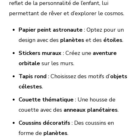
reflet de la personnalité de l’enfant, lui
permettant de rêver et d’explorer le cosmos.
Papier peint astronaute
: Optez pour un
design avec des
planètes
et des
étoiles
.
Stickers muraux
: Créez une
aventure
orbitale
sur les murs.
Tapis rond
: Choisissez des motifs d’
objets
célestes
.
Couette thématique
: Une housse de
couette avec des
anneaux planétaires
.
Coussins décoratifs
: Des coussins en
forme de
planètes
.