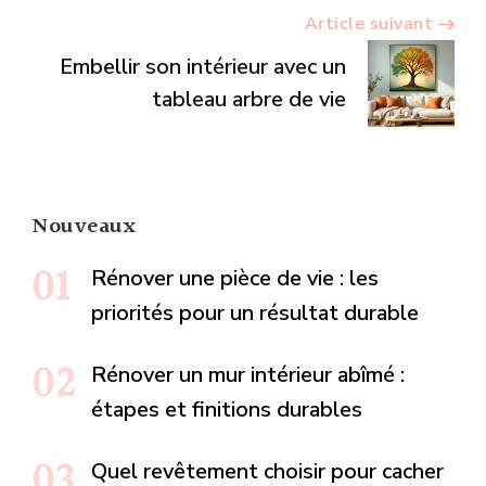
Article suivant
Embellir son intérieur avec un
tableau arbre de vie
Nouveaux
Rénover une pièce de vie : les
priorités pour un résultat durable
Rénover un mur intérieur abîmé :
étapes et finitions durables
Quel revêtement choisir pour cacher