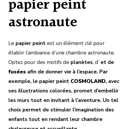
papier peint
astronaute
Le
papier peint
est un élément clé pour
établir l’ambiance d’une chambre astronaute.
Optez pour des motifs de
planètes
, d’
et de
fusées
afin de donner vie à l’espace. Par
exemple, le papier peint
COSMOLAND
, avec
ses illustrations colorées, promet d’embellir
les murs tout en invitant à l’aventure. Un tel
choix permet de stimuler l’imagination des
enfants tout en rendant leur chambre
chaleureuse et accueillante.