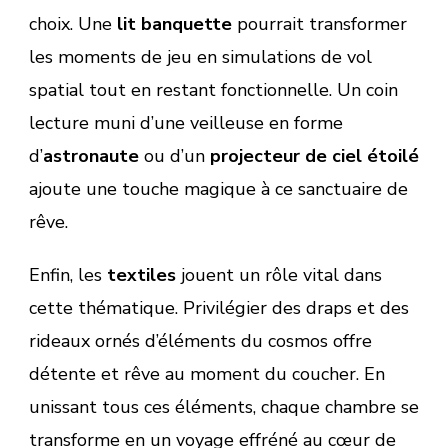
choix. Une
lit banquette
pourrait transformer
les moments de jeu en simulations de vol
spatial tout en restant fonctionnelle. Un coin
lecture muni d’une veilleuse en forme
d’
astronaute
ou d’un
projecteur de ciel étoilé
ajoute une touche magique à ce sanctuaire de
rêve.
Enfin, les
textiles
jouent un rôle vital dans
cette thématique. Privilégier des draps et des
rideaux ornés d’éléments du cosmos offre
détente et rêve au moment du coucher. En
unissant tous ces éléments, chaque chambre se
transforme en un voyage effréné au cœur de