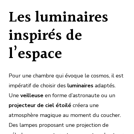
Les luminaires
inspirés de
l’espace
Pour une chambre qui évoque le cosmos, il est
impératif de choisir des
luminaires
adaptés.
Une
veilleuse
en forme d’astronaute ou un
projecteur de ciel étoilé
créera une
atmosphère magique au moment du coucher.
Des lampes proposant une projection de