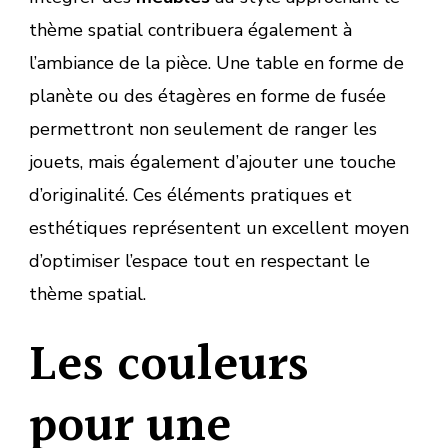
thème spatial contribuera également à
l’ambiance de la pièce. Une table en forme de
planète ou des étagères en forme de fusée
permettront non seulement de ranger les
jouets, mais également d’ajouter une touche
d’originalité. Ces éléments pratiques et
esthétiques représentent un excellent moyen
d’optimiser l’espace tout en respectant le
thème spatial.
Les couleurs
pour une