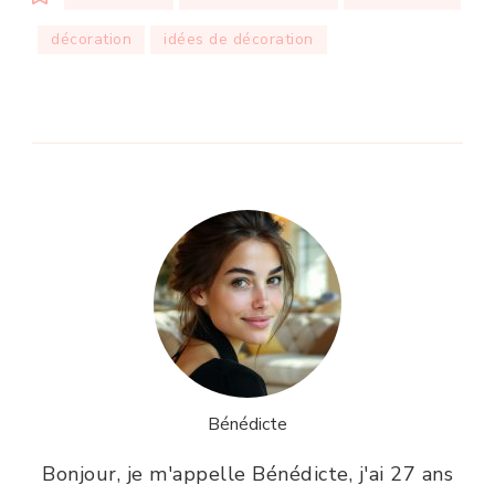
décoration
idées de décoration
Bénédicte
Bonjour, je m'appelle Bénédicte, j'ai 27 ans