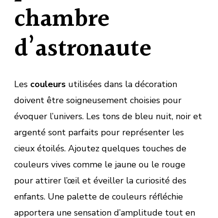
chambre
d’astronaute
Les
couleurs
utilisées dans la décoration
doivent être soigneusement choisies pour
évoquer l’univers. Les tons de bleu nuit, noir et
argenté sont parfaits pour représenter les
cieux étoilés. Ajoutez quelques touches de
couleurs vives comme le jaune ou le rouge
pour attirer l’œil et éveiller la curiosité des
enfants. Une palette de couleurs réfléchie
apportera une sensation d’amplitude tout en