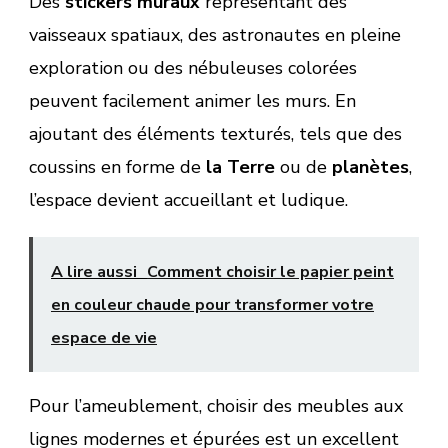
Des
stickers muraux
représentant des
vaisseaux spatiaux, des astronautes en pleine
exploration ou des nébuleuses colorées
peuvent facilement animer les murs. En
ajoutant des éléments texturés, tels que des
coussins en forme de
la Terre
ou de
planètes
,
l’espace devient accueillant et ludique.
A lire aussi
Comment choisir le papier peint
en couleur chaude pour transformer votre
espace de vie
Pour l’ameublement, choisir des meubles aux
lignes modernes et épurées est un excellent