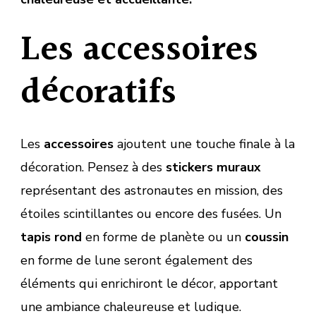
Les accessoires
décoratifs
Les
accessoires
ajoutent une touche finale à la
décoration. Pensez à des
stickers muraux
représentant des astronautes en mission, des
étoiles scintillantes ou encore des fusées. Un
tapis rond
en forme de planète ou un
coussin
en forme de lune seront également des
éléments qui enrichiront le décor, apportant
une ambiance chaleureuse et ludique.