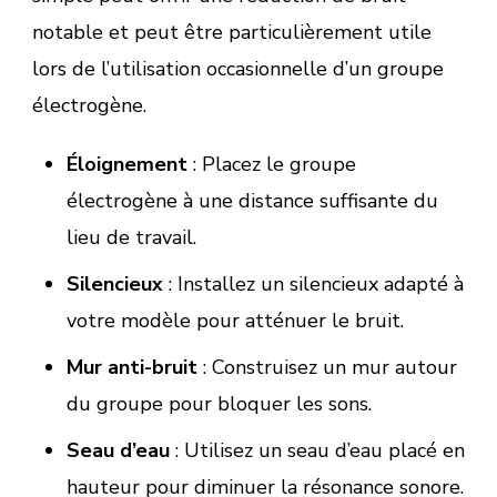
notable et peut être particulièrement utile
lors de l’utilisation occasionnelle d’un groupe
électrogène.
Éloignement
: Placez le groupe
électrogène à une distance suffisante du
lieu de travail.
Silencieux
: Installez un silencieux adapté à
votre modèle pour atténuer le bruit.
Mur anti-bruit
: Construisez un mur autour
du groupe pour bloquer les sons.
Seau d’eau
: Utilisez un seau d’eau placé en
hauteur pour diminuer la résonance sonore.