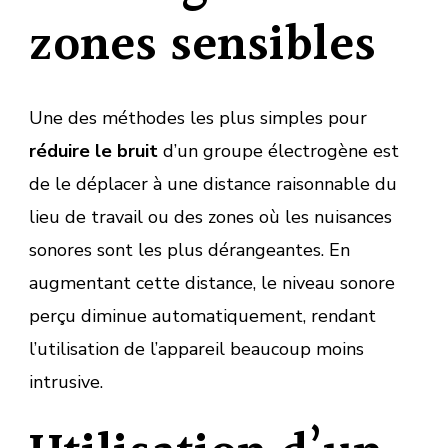
zones sensibles
Une des méthodes les plus simples pour
réduire le bruit
d’un groupe électrogène est
de le déplacer à une distance raisonnable du
lieu de travail ou des zones où les nuisances
sonores sont les plus dérangeantes. En
augmentant cette distance, le niveau sonore
perçu diminue automatiquement, rendant
l’utilisation de l’appareil beaucoup moins
intrusive.