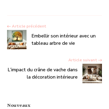
Navigation
Article précédent
Embellir son intérieur avec un
d’article
tableau arbre de vie
Article suivant
L’impact du crâne de vache dans
la décoration intérieure
Nouveaux