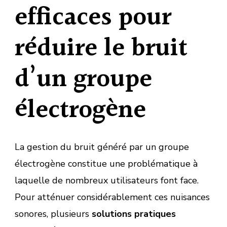
efficaces pour
réduire le bruit
d’un groupe
électrogène
La gestion du bruit généré par un groupe
électrogène constitue une problématique à
laquelle de nombreux utilisateurs font face.
Pour atténuer considérablement ces nuisances
sonores, plusieurs
solutions pratiques