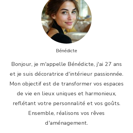
Bénédicte
Bonjour, je m'appelle Bénédicte, j'ai 27 ans
et je suis décoratrice d'intérieur passionnée.
Mon objectif est de transformer vos espaces
de vie en lieux uniques et harmonieux,
reflétant votre personnalité et vos goûts.
Ensemble, réalisons vos rêves
d'aménagement.