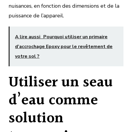
nuisances, en fonction des dimensions et de la
puissance de l’appareil.
A lire aussi
Pourquoi utiliser un primaire
d’accrochage Epoxy pour le revêtement de
votre sol ?
Utiliser un seau
d’eau comme
solution