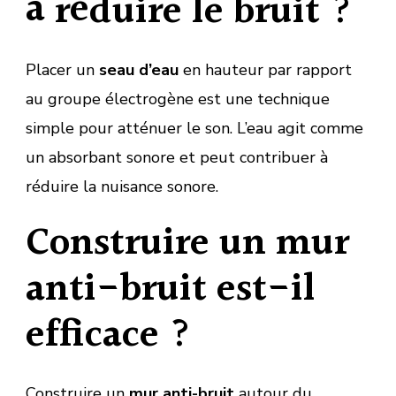
à réduire le bruit ?
Placer un
seau d’eau
en hauteur par rapport
au groupe électrogène est une technique
simple pour atténuer le son. L’eau agit comme
un absorbant sonore et peut contribuer à
réduire la nuisance sonore.
Construire un mur
anti-bruit est-il
efficace ?
Construire un
mur anti-bruit
autour du