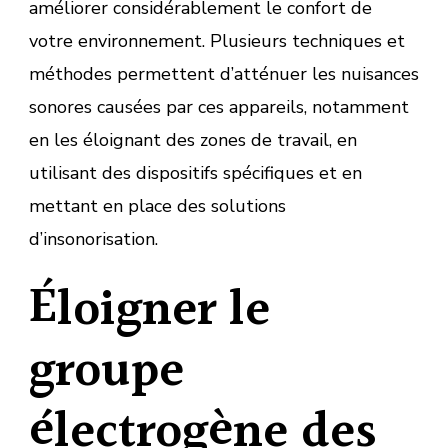
améliorer considérablement le confort de
votre environnement. Plusieurs techniques et
méthodes permettent d’atténuer les nuisances
sonores causées par ces appareils, notamment
en les éloignant des zones de travail, en
utilisant des dispositifs spécifiques et en
mettant en place des solutions
d’insonorisation.
Éloigner le
groupe
électrogène des