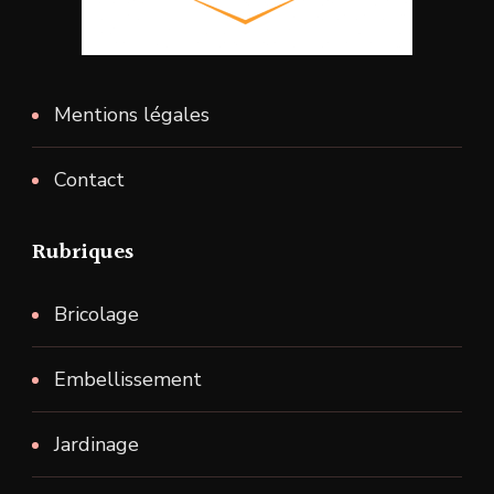
Mentions légales
Contact
Rubriques
Bricolage
Embellissement
Jardinage