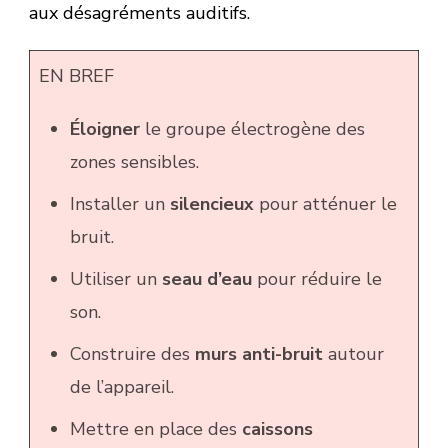
aux désagréments auditifs.
EN BREF
Éloigner
le groupe électrogène des
zones sensibles.
Installer un
silencieux
pour atténuer le
bruit.
Utiliser un
seau d’eau
pour réduire le
son.
Construire des
murs anti-bruit
autour
de l’appareil.
Mettre en place des
caissons