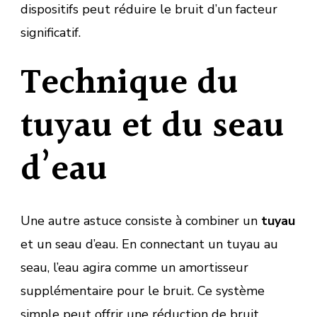
dispositifs peut réduire le bruit d’un facteur
significatif.
Technique du
tuyau et du seau
d’eau
Une autre astuce consiste à combiner un
tuyau
et un seau d’eau. En connectant un tuyau au
seau, l’eau agira comme un amortisseur
supplémentaire pour le bruit. Ce système
simple peut offrir une réduction de bruit