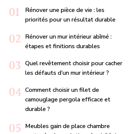
Rénover une pièce de vie : les
priorités pour un résultat durable
Rénover un mur intérieur abîmé :
étapes et finitions durables
Quel revêtement choisir pour cacher
les défauts d’un mur intérieur ?
Comment choisir un filet de
camouglage pergola efficace et
durable ?
Meubles gain de place chambre