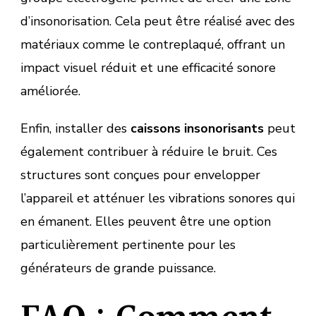
d’insonorisation. Cela peut être réalisé avec des
matériaux comme le contreplaqué, offrant un
impact visuel réduit et une efficacité sonore
améliorée.
Enfin, installer des
caissons insonorisants
peut
également contribuer à réduire le bruit. Ces
structures sont conçues pour envelopper
l’appareil et atténuer les vibrations sonores qui
en émanent. Elles peuvent être une option
particulièrement pertinente pour les
générateurs de grande puissance.