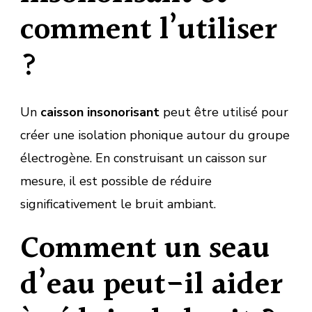
comment l’utiliser
?
Un
caisson insonorisant
peut être utilisé pour
créer une isolation phonique autour du groupe
électrogène. En construisant un caisson sur
mesure, il est possible de réduire
significativement le bruit ambiant.
Comment un seau
d’eau peut-il aider