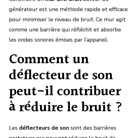
générateur est une méthode rapide et efficace
pour minimiser le niveau de bruit. Ce mur agit
comme une barrière qui réfléchit et absorbe
les ondes sonores émises par l’appareil.
Comment un
déflecteur de son
peut-il contribuer
à réduire le bruit ?
Les
déflecteurs de son
sont des barrières
portatives qui peuvent réduire le bruit de