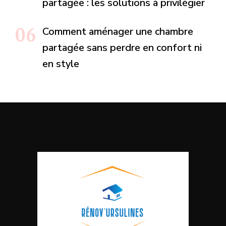
partagée : les solutions à privilégier
Comment aménager une chambre
partagée sans perdre en confort ni
en style