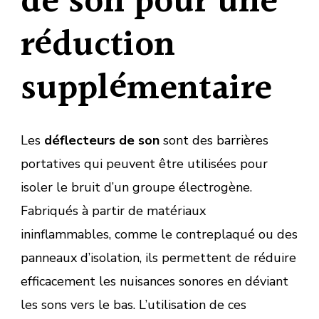
de son pour une
réduction
supplémentaire
Les
déflecteurs de son
sont des barrières
portatives qui peuvent être utilisées pour
isoler le bruit d’un groupe électrogène.
Fabriqués à partir de matériaux
ininflammables, comme le contreplaqué ou des
panneaux d’isolation, ils permettent de réduire
efficacement les nuisances sonores en déviant
les sons vers le bas. L’utilisation de ces