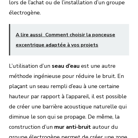
lors de l’achat ou de l’installation d’un groupe
électrogène.
A lire aussi
Comment choisir la ponceuse
excentrique adaptée à vos projets
L’utilisation d’un
seau d’eau
est une autre
méthode ingénieuse pour réduire le bruit. En
plaçant un seau rempli d’eau à une certaine
hauteur par rapport à l’appareil, il est possible
de créer une barrière acoustique naturelle qui
diminue le son qui se propage. De même, la
construction d’un
mur anti-bruit
autour du
groupe électrogène permet de créer une zone