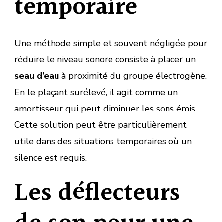
temporaire
Une méthode simple et souvent négligée pour
réduire le niveau sonore consiste à placer un
seau d’eau
à proximité du groupe électrogène.
En le plaçant surélevé, il agit comme un
amortisseur qui peut diminuer les sons émis.
Cette solution peut être particulièrement
utile dans des situations temporaires où un
silence est requis.
Les déflecteurs