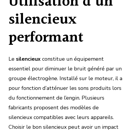
Utilisation d’un
silencieux
performant
Le
silencieux
constitue un équipement
essentiel pour diminuer le bruit généré par un
groupe électrogène. Installé sur le moteur, il a
pour fonction d’atténuer les sons produits lors
du fonctionnement de l’engin. Plusieurs
fabricants proposent des modèles de
silencieux compatibles avec leurs appareils.
Choisir le bon silencieux peut avoir un impact