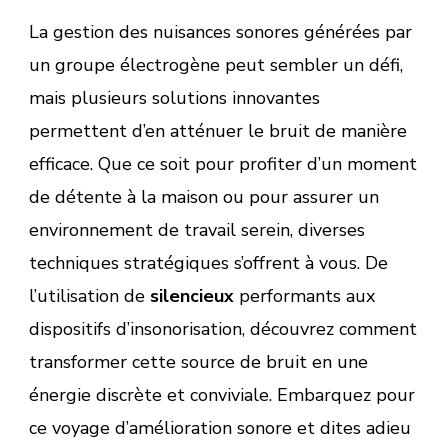
La gestion des nuisances sonores générées par
un groupe électrogène peut sembler un défi,
mais plusieurs solutions innovantes
permettent d’en atténuer le bruit de manière
efficace. Que ce soit pour profiter d’un moment
de détente à la maison ou pour assurer un
environnement de travail serein, diverses
techniques stratégiques s’offrent à vous. De
l’utilisation de
silencieux
performants aux
dispositifs d’insonorisation, découvrez comment
transformer cette source de bruit en une
énergie discrète et conviviale. Embarquez pour
ce voyage d’amélioration sonore et dites adieu