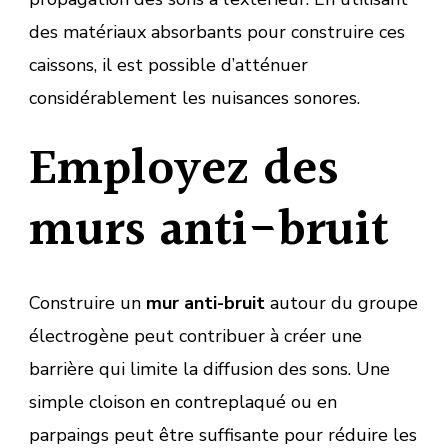
des matériaux absorbants pour construire ces
caissons, il est possible d’atténuer
considérablement les nuisances sonores.
Employez des
murs anti-bruit
Construire un
mur anti-bruit
autour du groupe
électrogène peut contribuer à créer une
barrière qui limite la diffusion des sons. Une
simple cloison en contreplaqué ou en
parpaings peut être suffisante pour réduire les