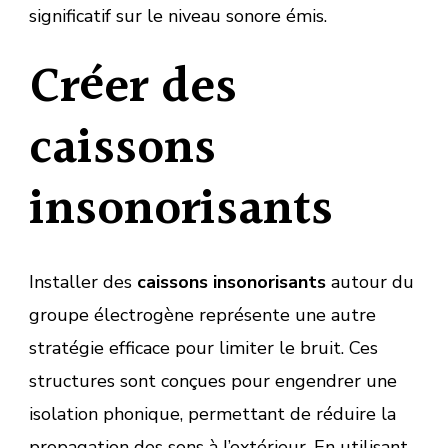
significatif sur le niveau sonore émis.
Créer des
caissons
insonorisants
Installer des
caissons insonorisants
autour du
groupe électrogène représente une autre
stratégie efficace pour limiter le bruit. Ces
structures sont conçues pour engendrer une
isolation phonique, permettant de réduire la
propagation des sons à l’extérieur. En utilisant