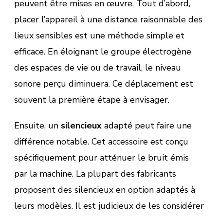
peuvent être mises en œuvre. Tout d’abord,
placer l’appareil à une distance raisonnable des
lieux sensibles est une méthode simple et
efficace. En éloignant le groupe électrogène
des espaces de vie ou de travail, le niveau
sonore perçu diminuera. Ce déplacement est
souvent la première étape à envisager.
Ensuite, un
silencieux
adapté peut faire une
différence notable. Cet accessoire est conçu
spécifiquement pour atténuer le bruit émis
par la machine. La plupart des fabricants
proposent des silencieux en option adaptés à
leurs modèles. Il est judicieux de les considérer