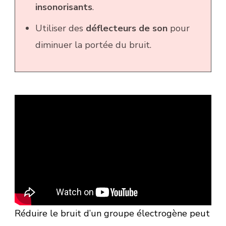
insonorisants
.
Utiliser des
déflecteurs de son
pour
diminuer la portée du bruit.
Réduire le bruit d’un groupe électrogène peut