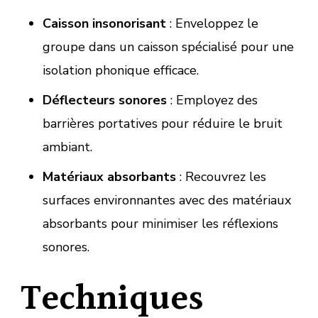
Caisson insonorisant
: Enveloppez le
groupe dans un caisson spécialisé pour une
isolation phonique efficace.
Déflecteurs sonores
: Employez des
barrières portatives pour réduire le bruit
ambiant.
Matériaux absorbants
: Recouvrez les
surfaces environnantes avec des matériaux
absorbants pour minimiser les réflexions
sonores.
Techniques