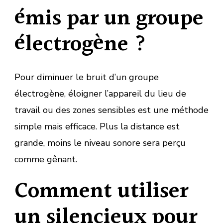
émis par un groupe
électrogène ?
Pour diminuer le bruit d’un groupe
électrogène, éloigner l’appareil du lieu de
travail ou des zones sensibles est une méthode
simple mais efficace. Plus la distance est
grande, moins le niveau sonore sera perçu
comme gênant.
Comment utiliser
un silencieux pour