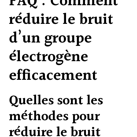
FAQ : Comment
réduire le bruit
d’un groupe
électrogène
efficacement
Quelles sont les
méthodes pour
réduire le bruit