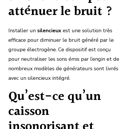
atténuer le bruit ?
Installer un
silencieux
est une solution très
efficace pour diminuer le bruit généré par le
groupe électrogène. Ce dispositif est conçu
pour neutraliser les sons émis par l’engin et de
nombreux modèles de générateurs sont livrés
avec un silencieux intégré.
Qu’est-ce qu’un
caisson
insonorisant et