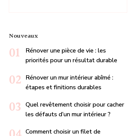
Nouveaux
Rénover une pièce de vie : les
priorités pour un résultat durable
Rénover un mur intérieur abîmé :
étapes et finitions durables
Quel revêtement choisir pour cacher
les défauts d’un mur intérieur ?
Comment choisir un filet de