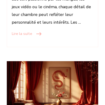
jeux vidéo ou le cinéma, chaque détail de
leur chambre peut refléter leur
personnalité et leurs intérêts. Les …
Lire la suite