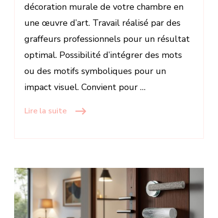
décoration murale de votre chambre en
une œuvre d’art. Travail réalisé par des
graffeurs professionnels pour un résultat
optimal. Possibilité d’intégrer des mots
ou des motifs symboliques pour un
impact visuel. Convient pour …
Lire la suite