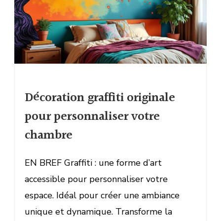
Décoration graffiti originale
pour personnaliser votre
chambre
EN BREF Graffiti : une forme d’art
accessible pour personnaliser votre
espace. Idéal pour créer une ambiance
unique et dynamique. Transforme la