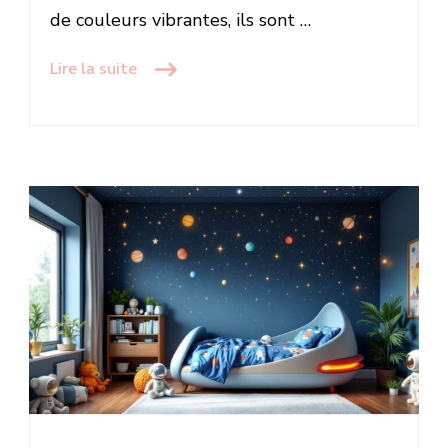
de couleurs vibrantes, ils sont …
Lire la suite