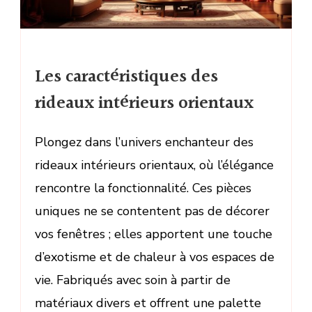
Les caractéristiques des
rideaux intérieurs orientaux
Plongez dans l’univers enchanteur des
rideaux intérieurs orientaux, où l’élégance
rencontre la fonctionnalité. Ces pièces
uniques ne se contentent pas de décorer
vos fenêtres ; elles apportent une touche
d’exotisme et de chaleur à vos espaces de
vie. Fabriqués avec soin à partir de
matériaux divers et offrent une palette