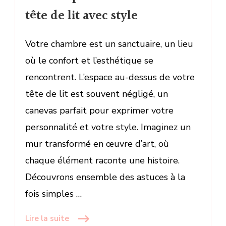
tête de lit avec style
Votre chambre est un sanctuaire, un lieu
où le confort et l’esthétique se
rencontrent. L’espace au-dessus de votre
tête de lit est souvent négligé, un
canevas parfait pour exprimer votre
personnalité et votre style. Imaginez un
mur transformé en œuvre d’art, où
chaque élément raconte une histoire.
Découvrons ensemble des astuces à la
fois simples …
Lire la suite