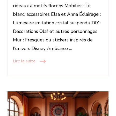
rideaux à motifs flocons Mobilier : Lit
blanc, accessoires Elsa et Anna Éclairage :
Luminaire imitation cristal suspendu DIY :
Décorations Olaf et autres personnages
Mur : Fresques ou stickers inspirés de
l’univers Disney Ambiance …
Lire la suite