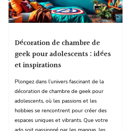
Décoration de chambre de
geek pour adolescents : idées
et inspirations
Plongez dans l’univers fascinant de la
décoration de chambre de geek pour
adolescents, où les passions et les
hobbies se rencontrent pour créer des
espaces uniques et vibrants. Que votre
ado soit passionné par les mangas, les