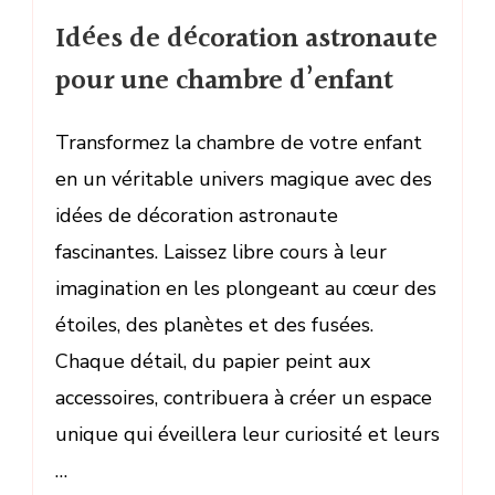
Idées de décoration astronaute
pour une chambre d’enfant
Transformez la chambre de votre enfant
en un véritable univers magique avec des
idées de décoration astronaute
fascinantes. Laissez libre cours à leur
imagination en les plongeant au cœur des
étoiles, des planètes et des fusées.
Chaque détail, du papier peint aux
accessoires, contribuera à créer un espace
unique qui éveillera leur curiosité et leurs
…