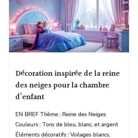
Décoration inspirée de la reine
des neiges pour la chambre
d’enfant
EN BREF Thème : Reine des Neiges
Couleurs : Tons de bleu, blanc, et argent
Éléments décoratifs : Voilages blancs,