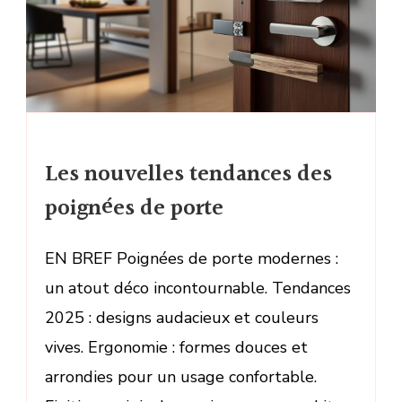
Les nouvelles tendances des
poignées de porte
EN BREF Poignées de porte modernes :
un atout déco incontournable. Tendances
2025 : designs audacieux et couleurs
vives. Ergonomie : formes douces et
arrondies pour un usage confortable.