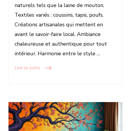
naturels tels que la laine de mouton.
Textiles variés : coussins, tapis, poufs.
Créations artisanales qui mettent en
avant le savoir-faire local. Ambiance
chaleureuse et authentique pour tout
intérieur. Harmonie entre le style …
Lire la suite