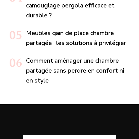
camouglage pergola efficace et
durable ?
Meubles gain de place chambre
partagée : les solutions à privilégier
Comment aménager une chambre
partagée sans perdre en confort ni
en style