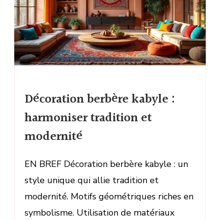
Décoration berbère kabyle :
harmoniser tradition et
modernité
EN BREF Décoration berbère kabyle : un
style unique qui allie tradition et
modernité. Motifs géométriques riches en
symbolisme. Utilisation de matériaux