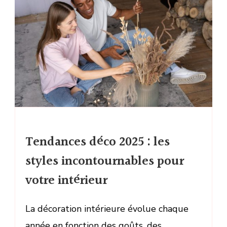
Tendances déco 2025 : les
styles incontournables pour
votre intérieur
La décoration intérieure évolue chaque
année en fonction des goûts, des