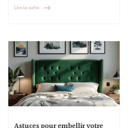
Lire la suite
Astuces pour embellir votre