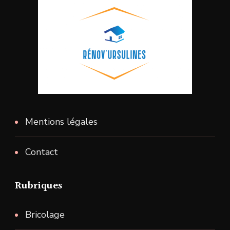
Mentions légales
Contact
Rubriques
Bricolage