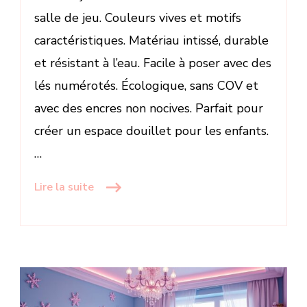
salle de jeu. Couleurs vives et motifs
caractéristiques. Matériau intissé, durable
et résistant à l’eau. Facile à poser avec des
lés numérotés. Écologique, sans COV et
avec des encres non nocives. Parfait pour
créer un espace douillet pour les enfants.
…
Lire la suite