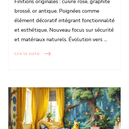
Finitions originales : cuivre rose, graphite
brossé, or antique. Poignées comme
élément décoratif intégrant fonctionnalité
et esthétique. Nouveau focus sur sécurité
et matériaux naturels. Évolution vers …
Lire la suite