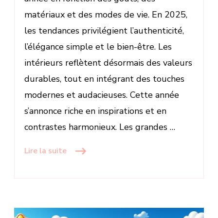
matériaux et des modes de vie. En 2025,
les tendances privilégient l’authenticité,
l’élégance simple et le bien-être. Les
intérieurs reflètent désormais des valeurs
durables, tout en intégrant des touches
modernes et audacieuses. Cette année
s’annonce riche en inspirations et en
contrastes harmonieux. Les grandes …
Lire la suite