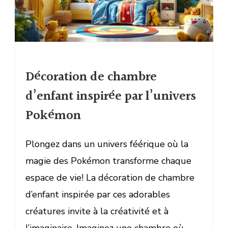
Décoration de chambre
d’enfant inspirée par l’univers
Pokémon
Plongez dans un univers féérique où la
magie des Pokémon transforme chaque
espace de vie! La décoration de chambre
d’enfant inspirée par ces adorables
créatures invite à la créativité et à