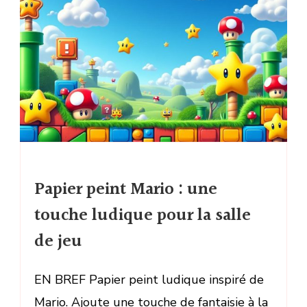
Papier peint Mario : une
touche ludique pour la salle
de jeu
EN BREF Papier peint ludique inspiré de
Mario. Ajoute une touche de fantaisie à la