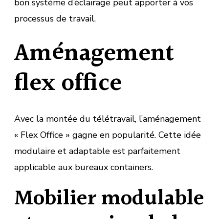
bon système d’éclairage peut apporter à vos
processus de travail.
Aménagement
flex office
Avec la montée du télétravail, l’aménagement
« Flex Office » gagne en popularité. Cette idée
modulaire et adaptable est parfaitement
applicable aux bureaux containers.
Mobilier modulable