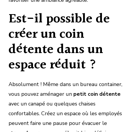
Est-il possible de
créer un coin
détente dans un
espace réduit ?
Absolument ! Même dans un bureau container,
vous pouvez aménager un
petit coin détente
avec un canapé ou quelques chaises
confortables. Créez un espace où les employés
peuvent faire une pause pour évacuer le