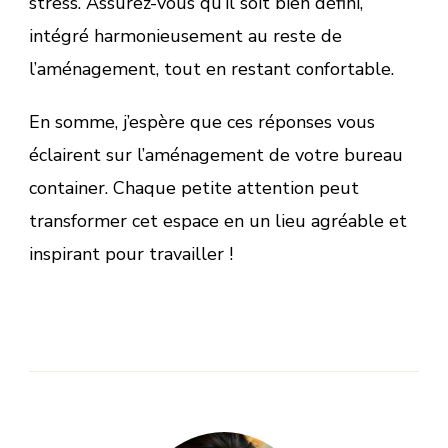
stress. Assurez-vous qu’il soit bien défini,
intégré harmonieusement au reste de
l’aménagement, tout en restant confortable.
En somme, j’espère que ces réponses vous
éclairent sur l’aménagement de votre bureau
container. Chaque petite attention peut
transformer cet espace en un lieu agréable et
inspirant pour travailler !