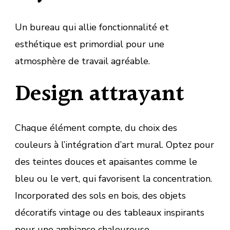
Un bureau qui allie fonctionnalité et
esthétique est primordial pour une
atmosphère de travail agréable.
Design attrayant
Chaque élément compte, du choix des
couleurs à l’intégration d’art mural. Optez pour
des teintes douces et apaisantes comme le
bleu ou le vert, qui favorisent la concentration.
Incorporated des sols en bois, des objets
décoratifs vintage ou des tableaux inspirants
pour une ambiance chaleureuse.