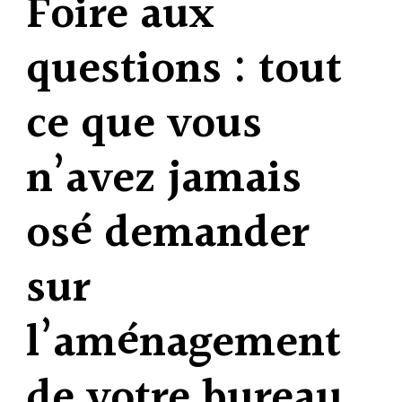
Foire aux
questions : tout
ce que vous
n’avez jamais
osé demander
sur
l’aménagement
de votre bureau