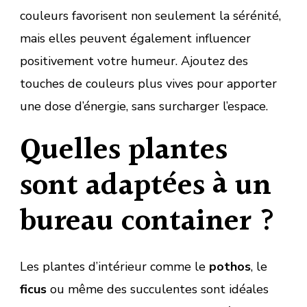
couleurs favorisent non seulement la sérénité,
mais elles peuvent également influencer
positivement votre humeur. Ajoutez des
touches de couleurs plus vives pour apporter
une dose d’énergie, sans surcharger l’espace.
Quelles plantes
sont adaptées à un
bureau container ?
Les plantes d’intérieur comme le
pothos
, le
ficus
ou même des succulentes sont idéales