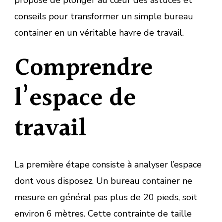
conseils pour transformer un simple bureau
container en un véritable havre de travail.
Comprendre
l’espace de
travail
La première étape consiste à analyser l’espace
dont vous disposez. Un bureau container ne
mesure en général pas plus de 20 pieds, soit
environ 6 mètres. Cette contrainte de taille