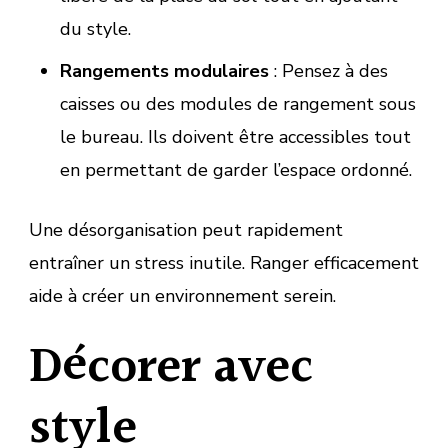
du style.
Rangements modulaires
: Pensez à des
caisses ou des modules de rangement sous
le bureau. Ils doivent être accessibles tout
en permettant de garder l’espace ordonné.
Une désorganisation peut rapidement
entraîner un stress inutile. Ranger efficacement
aide à créer un environnement serein.
Décorer avec
style