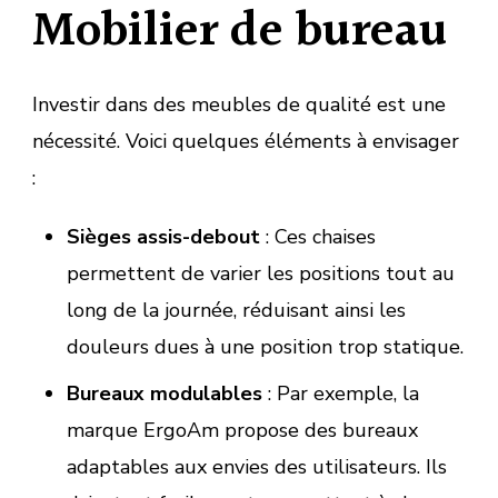
Mobilier de bureau
Investir dans des meubles de qualité est une
nécessité. Voici quelques éléments à envisager
:
Sièges assis-debout
: Ces chaises
permettent de varier les positions tout au
long de la journée, réduisant ainsi les
douleurs dues à une position trop statique.
Bureaux modulables
: Par exemple, la
marque ErgoAm propose des bureaux
adaptables aux envies des utilisateurs. Ils