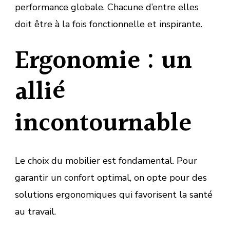
performance globale. Chacune d’entre elles
doit être à la fois fonctionnelle et inspirante.
Ergonomie : un
allié
incontournable
Le choix du mobilier est fondamental. Pour
garantir un confort optimal, on opte pour des
solutions ergonomiques qui favorisent la santé
au travail.