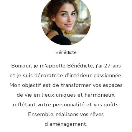
Bénédicte
Bonjour, je m'appelle Bénédicte, j'ai 27 ans
et je suis décoratrice d'intérieur passionnée.
Mon objectif est de transformer vos espaces
de vie en lieux uniques et harmonieux,
reflétant votre personnalité et vos goûts.
Ensemble, réalisons vos rêves
d'aménagement.