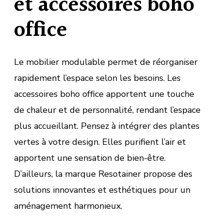
et accessoires boho
office
Le mobilier modulable permet de réorganiser
rapidement l’espace selon les besoins. Les
accessoires boho office apportent une touche
de chaleur et de personnalité, rendant l’espace
plus accueillant. Pensez à intégrer des plantes
vertes à votre design. Elles purifient l’air et
apportent une sensation de bien-être.
D’ailleurs, la marque Resotainer propose des
solutions innovantes et esthétiques pour un
aménagement harmonieux.