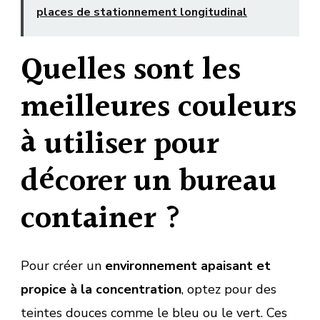
places de stationnement longitudinal
Quelles sont les
meilleures couleurs
à utiliser pour
décorer un bureau
container ?
Pour créer un
environnement apaisant et
propice à la concentration
, optez pour des
teintes douces comme le bleu ou le vert. Ces