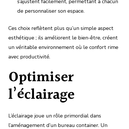
s’ajustent facilement, permettant à chacun
de personnaliser son espace.
Ces choix reflètent plus qu’un simple aspect
esthétique ; ils améliorent le bien-être, créent
un véritable environnement où le confort rime
avec productivité.
Optimiser
l’éclairage
L’éclairage joue un rôle primordial dans
l’aménagement d’un bureau container. Un