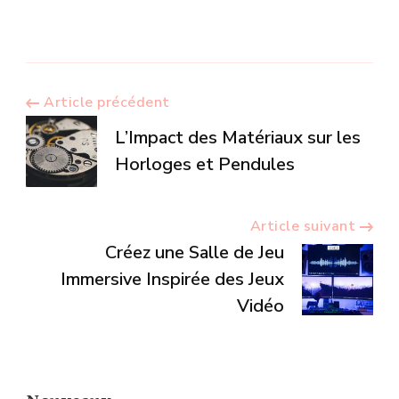
Navigation
Article précédent
L’Impact des Matériaux sur les
d’article
Horloges et Pendules
Article suivant
Créez une Salle de Jeu
Immersive Inspirée des Jeux
Vidéo