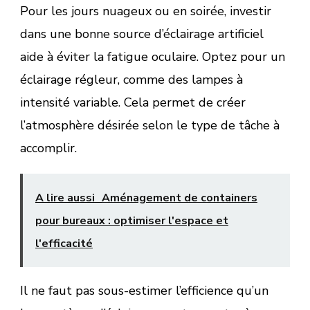
Pour les jours nuageux ou en soirée, investir
dans une bonne source d’éclairage artificiel
aide à éviter la fatigue oculaire. Optez pour un
éclairage régleur, comme des lampes à
intensité variable. Cela permet de créer
l’atmosphère désirée selon le type de tâche à
accomplir.
A lire aussi
Aménagement de containers
pour bureaux : optimiser l'espace et
l'efficacité
Il ne faut pas sous-estimer l’efficience qu’un