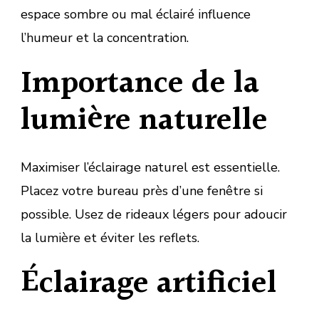
espace sombre ou mal éclairé influence
l’humeur et la concentration.
Importance de la
lumière naturelle
Maximiser l’éclairage naturel est essentielle.
Placez votre bureau près d’une fenêtre si
possible. Usez de rideaux légers pour adoucir
la lumière et éviter les reflets.
Éclairage artificiel