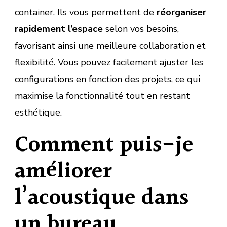
container. Ils vous permettent de
réorganiser
rapidement l’espace
selon vos besoins,
favorisant ainsi une meilleure collaboration et
flexibilité. Vous pouvez facilement ajuster les
configurations en fonction des projets, ce qui
maximise la fonctionnalité tout en restant
esthétique.
Comment puis-je
améliorer
l’acoustique dans
un bureau