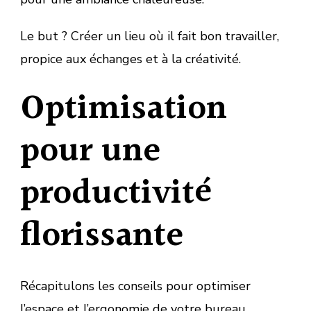
Le but ? Créer un lieu où il fait bon travailler,
propice aux échanges et à la créativité.
Optimisation
pour une
productivité
florissante
Récapitulons les conseils pour optimiser
l’espace et l’ergonomie de votre bureau