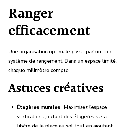
Ranger
efficacement
Une organisation optimale passe par un bon
système de rangement. Dans un espace limité,
chaque milimètre compte.
Astuces créatives
Étagères murales
: Maximisez l’espace
vertical en ajoutant des étagères. Cela
libère de la place au sol tout en ajoutant