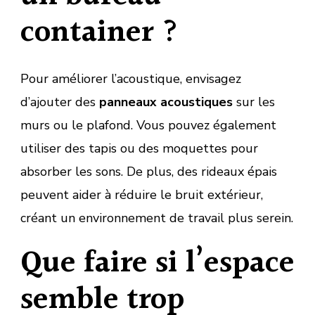
container ?
Pour améliorer l’acoustique, envisagez
d’ajouter des
panneaux acoustiques
sur les
murs ou le plafond. Vous pouvez également
utiliser des tapis ou des moquettes pour
absorber les sons. De plus, des rideaux épais
peuvent aider à réduire le bruit extérieur,
créant un environnement de travail plus serein.
Que faire si l’espace
semble trop