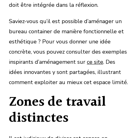
doit être intégrée dans la réflexion.
Saviez-vous qu’il est possible d’aménager un
bureau container de manière fonctionnelle et
esthétique ? Pour vous donner une idée
concrète, vous pouvez consulter des exemples
inspirants d’aménagement sur
ce site
. Des
idées innovantes y sont partagées, illustrant
comment exploiter au mieux cet espace limité.
Zones de travail
distinctes