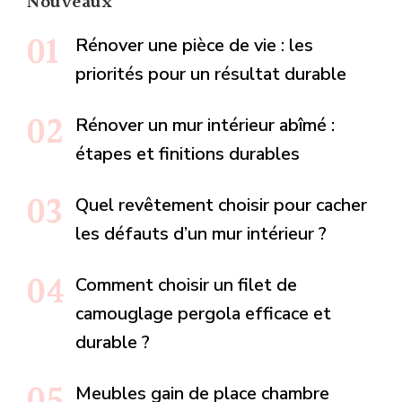
Nouveaux
Rénover une pièce de vie : les
priorités pour un résultat durable
Rénover un mur intérieur abîmé :
étapes et finitions durables
Quel revêtement choisir pour cacher
les défauts d’un mur intérieur ?
Comment choisir un filet de
camouglage pergola efficace et
durable ?
Meubles gain de place chambre