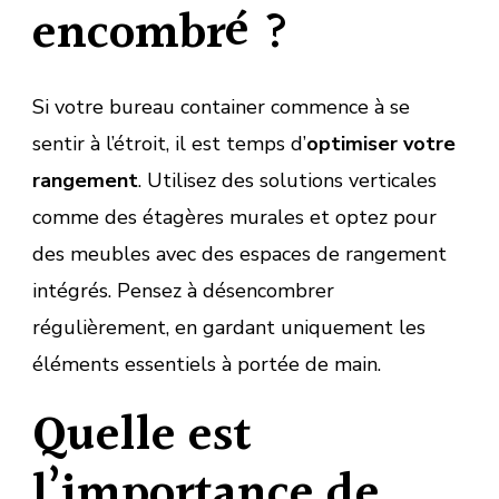
encombré ?
Si votre bureau container commence à se
sentir à l’étroit, il est temps d’
optimiser votre
rangement
. Utilisez des solutions verticales
comme des étagères murales et optez pour
des meubles avec des espaces de rangement
intégrés. Pensez à désencombrer
régulièrement, en gardant uniquement les
éléments essentiels à portée de main.
Quelle est
l’importance de