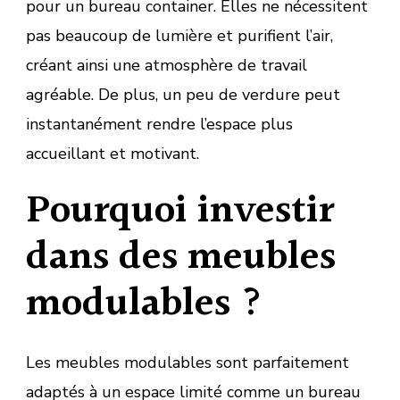
pour un bureau container. Elles ne nécessitent
pas beaucoup de lumière et purifient l’air,
créant ainsi une atmosphère de travail
agréable. De plus, un peu de verdure peut
instantanément rendre l’espace plus
accueillant et motivant.
Pourquoi investir
dans des meubles
modulables ?
Les meubles modulables sont parfaitement
adaptés à un espace limité comme un bureau