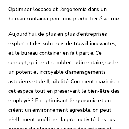
Optimiser l’espace et l’ergonomie dans un
bureau container pour une productivité accrue
Aujourd’hui, de plus en plus d’entreprises
explorent des solutions de travail innovantes,
et le bureau container en fait partie. Ce
concept, qui peut sembler rudimentaire, cache
un potentiel incroyable d’aménagements
astucieux et de flexibilité. Comment maximiser
cet espace tout en préservant le bien-être des
employés? En optimisant l’ergonomie et en
créant un environnement agréable, on peut
réellement améliorer la productivité. Je vous
propose de plonger au cœur des astuces et