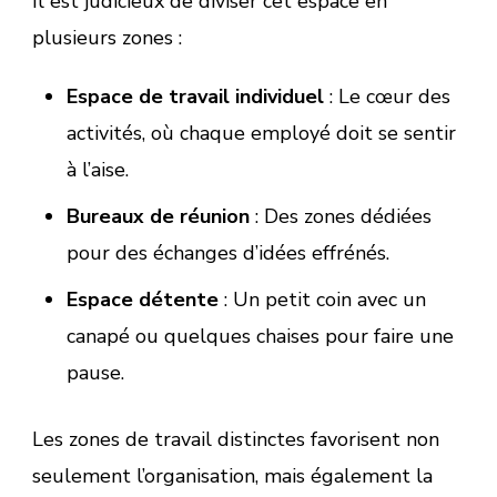
Il est judicieux de diviser cet espace en
plusieurs zones :
Espace de travail individuel
: Le cœur des
activités, où chaque employé doit se sentir
à l’aise.
Bureaux de réunion
: Des zones dédiées
pour des échanges d’idées effrénés.
Espace détente
: Un petit coin avec un
canapé ou quelques chaises pour faire une
pause.
Les zones de travail distinctes favorisent non
seulement l’organisation, mais également la