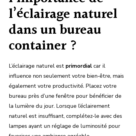
l’éclairage naturel
dans un bureau
container ?
L’éclairage naturel est
primordial
car il
influence non seulement votre bien-être, mais
également votre productivité. Placez votre
bureau près d’une fenêtre pour bénéficier de
la lumière du jour. Lorsque l’éclairement
naturel est insuffisant, complétez-le avec des
lampes ayant un réglage de luminosité pour
favoriser une ambiance agréable.