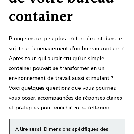
container
Plongeons un peu plus profondément dans le
sujet de l’aménagement d’un bureau container.
Après tout, qui aurait cru qu’un simple
container pouvait se transformer en un
environnement de travail aussi stimulant ?
Voici quelques questions que vous pourriez
vous poser, accompagnées de réponses claires
et pratiques pour enrichir votre réflexion.
A lire aussi
Dimensions spécifiques des