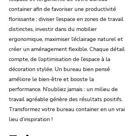
container afin de favoriser une productivité
florissante : diviser l’espace en zones de travail
distinctes, investir dans du mobilier
ergonomique, maximiser l’éclairage naturel et
créer un aménagement flexible. Chaque détail
compte, de l’optimisation de l’espace à la
décoration stylée. Un bureau bien pensé
améliore le bien-être et booste la
performance. N’oubliez jamais : un milieu de
travail agréable génère des résultats positifs.
Transformez votre bureau container en un vrai
lieu d’inspiration !