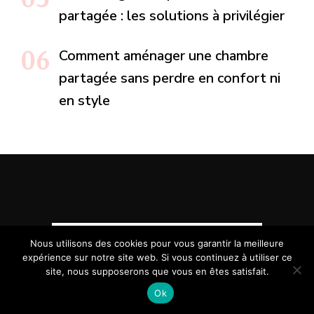
partagée : les solutions à privilégier
Comment aménager une chambre
partagée sans perdre en confort ni
en style
Nous utilisons des cookies pour vous garantir la meilleure
expérience sur notre site web. Si vous continuez à utiliser ce
site, nous supposerons que vous en êtes satisfait.
Ok