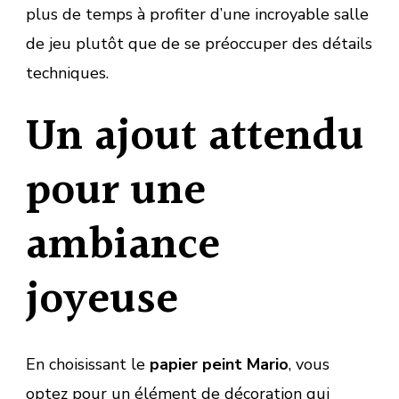
plus de temps à profiter d’une incroyable salle
de jeu plutôt que de se préoccuper des détails
techniques.
Un ajout attendu
pour une
ambiance
joyeuse
En choisissant le
papier peint Mario
, vous
optez pour un élément de décoration qui