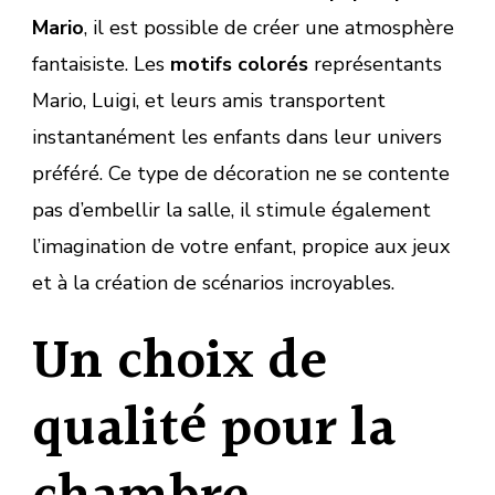
Mario
, il est possible de créer une atmosphère
fantaisiste. Les
motifs colorés
représentants
Mario, Luigi, et leurs amis transportent
instantanément les enfants dans leur univers
préféré. Ce type de décoration ne se contente
pas d’embellir la salle, il stimule également
l’imagination de votre enfant, propice aux jeux
et à la création de scénarios incroyables.
Un choix de
qualité pour la