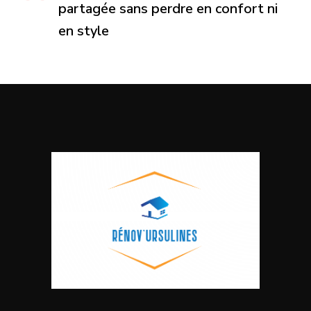
partagée sans perdre en confort ni
en style