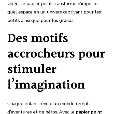
vidéo, ce papier peint transforme n’importe
quel espace en un univers captivant pour les
petits ainsi que pour les grands.
Des motifs
accrocheurs pour
stimuler
l’imagination
Chaque enfant rêve d’un monde rempli
d’aventures et de héros. Avec le
papier peint