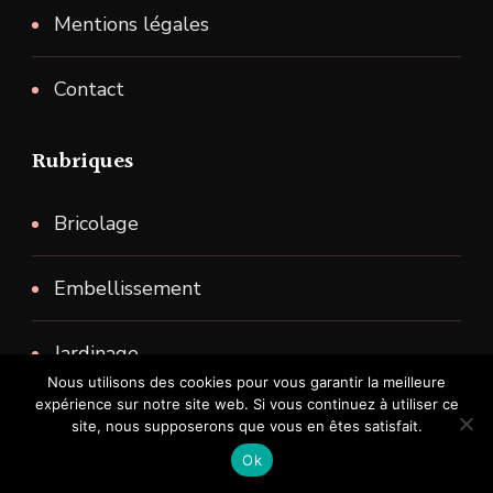
Mentions légales
Contact
Rubriques
Bricolage
Embellissement
Jardinage
Nous utilisons des cookies pour vous garantir la meilleure
expérience sur notre site web. Si vous continuez à utiliser ce
Maison
site, nous supposerons que vous en êtes satisfait.
Ok
Organisation