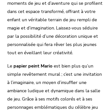
moments de jeu et d’aventure qui se profilent
dans cet espace transformé, offrant à votre
enfant un véritable terrain de jeu rempli de
magie et d’imagination. Laissez-vous séduire
par la possibilité d’une décoration unique et
personnalisée qui fera rêver les plus jeunes
tout en éveillant leur créativité.
Le
papier peint Mario
est bien plus qu’un
simple revêtement mural ; c’est une invitation
à l’imaginaire, un moyen d’insuffler une
ambiance ludique et dynamique dans la salle
de jeu. Grâce à ses motifs colorés et à ses
personnages emblématiques du célèbre jeu