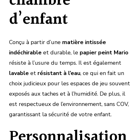
chambre
d’enfant
Conçu à partir d’une
matière intissée
indéchirable
et durable, le
papier peint Mario
résiste à l’usure du temps. Il est également
lavable
et
résistant à l’eau
, ce qui en fait un
choix judicieux pour les espaces de jeu souvent
exposés aux taches et à l’humidité. De plus, il
est respectueux de l’environnement, sans COV,
garantissant la sécurité de votre enfant.
Personnalisation