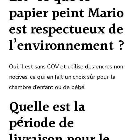
papier peint Mario
est respectueux de
l’environnement ?
Oui, il est sans COV et utilise des encres non
nocives, ce qui en fait un choix sûr pour la
chambre d’enfant ou de bébé.
Quelle est la
période de
livraison pour le