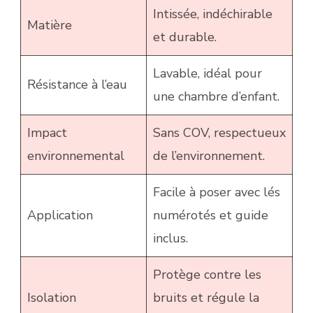
Intissée, indéchirable
Matière
et durable.
Lavable, idéal pour
Résistance à l’eau
une chambre d’enfant.
Impact
Sans COV, respectueux
environnemental
de l’environnement.
Facile à poser avec lés
Application
numérotés et guide
inclus.
Protège contre les
Isolation
bruits et régule la