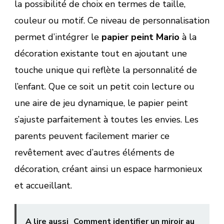
la possibilité de choix en termes de taille,
couleur ou motif. Ce niveau de personnalisation
permet d’intégrer le
papier peint Mario
à la
décoration existante tout en ajoutant une
touche unique qui reflète la personnalité de
l’enfant. Que ce soit un petit coin lecture ou
une aire de jeu dynamique, le papier peint
s’ajuste parfaitement à toutes les envies. Les
parents peuvent facilement marier ce
revêtement avec d’autres éléments de
décoration, créant ainsi un espace harmonieux
et accueillant.
A lire aussi
Comment identifier un miroir au