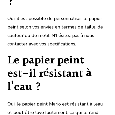
?
Oui, il est possible de personnaliser le papier
peint selon vos envies en termes de taille, de
couleur ou de motif. N’hésitez pas à nous
contacter avec vos spécifications.
Le papier peint
est-il résistant à
l’eau ?
Oui, le papier peint Mario est résistant à l’eau
et peut être lavé facilement, ce qui le rend