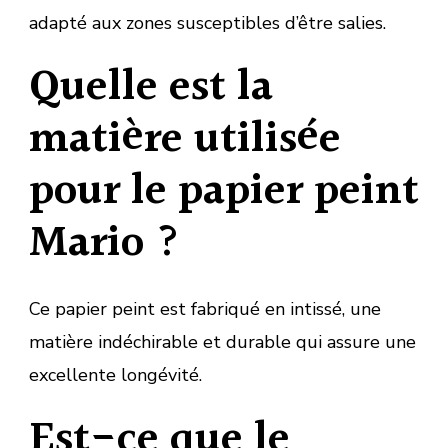
adapté aux zones susceptibles d’être salies.
Quelle est la
matière utilisée
pour le papier peint
Mario ?
Ce papier peint est fabriqué en intissé, une
matière indéchirable et durable qui assure une
excellente longévité.
Est-ce que le