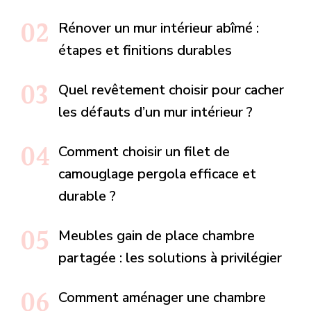
Rénover un mur intérieur abîmé :
étapes et finitions durables
Quel revêtement choisir pour cacher
les défauts d’un mur intérieur ?
Comment choisir un filet de
camouglage pergola efficace et
durable ?
Meubles gain de place chambre
partagée : les solutions à privilégier
Comment aménager une chambre