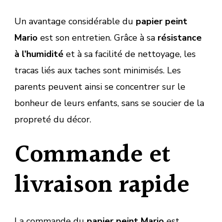
Un avantage considérable du
papier peint
Mario
est son entretien. Grâce à sa
résistance
à l’humidité
et à sa facilité de nettoyage, les
tracas liés aux taches sont minimisés. Les
parents peuvent ainsi se concentrer sur le
bonheur de leurs enfants, sans se soucier de la
propreté du décor.
Commande et
livraison rapide
La commande du
papier peint Mario
est