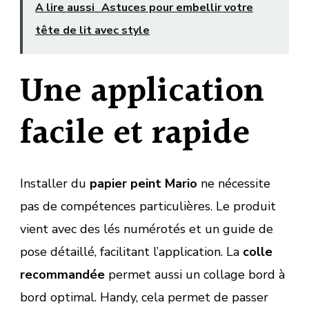
A lire aussi
Astuces pour embellir votre
tête de lit avec style
Une application
facile et rapide
Installer du
papier peint Mario
ne nécessite
pas de compétences particulières. Le produit
vient avec des lés numérotés et un guide de
pose détaillé, facilitant l’application. La
colle
recommandée
permet aussi un collage bord à
bord optimal. Handy, cela permet de passer