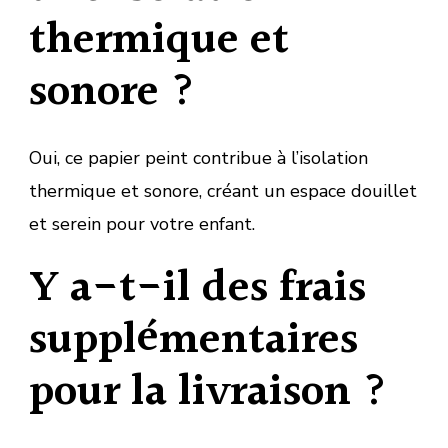
thermique et
sonore ?
Oui, ce papier peint contribue à l’isolation
thermique et sonore, créant un espace douillet
et serein pour votre enfant.
Y a-t-il des frais
supplémentaires
pour la livraison ?