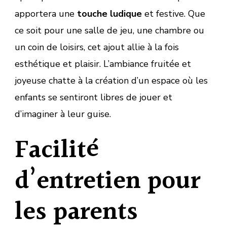
apportera une
touche ludique
et festive. Que
ce soit pour une salle de jeu, une chambre ou
un coin de loisirs, cet ajout allie à la fois
esthétique et plaisir. L’ambiance fruitée et
joyeuse chatte à la création d’un espace où les
enfants se sentiront libres de jouer et
d’imaginer à leur guise.
Facilité
d’entretien pour
les parents