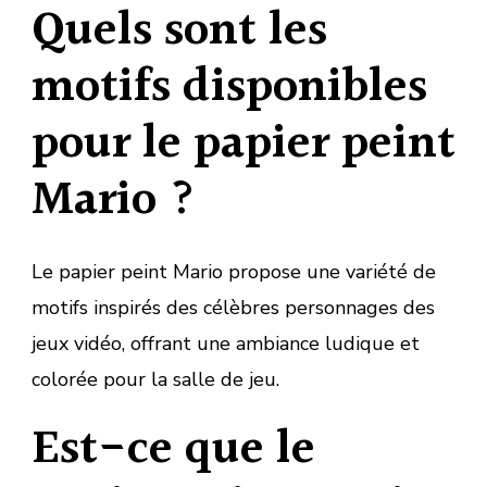
Quels sont les
motifs disponibles
pour le papier peint
Mario ?
Le papier peint Mario propose une variété de
motifs inspirés des célèbres personnages des
jeux vidéo, offrant une ambiance ludique et
colorée pour la salle de jeu.
Est-ce que le