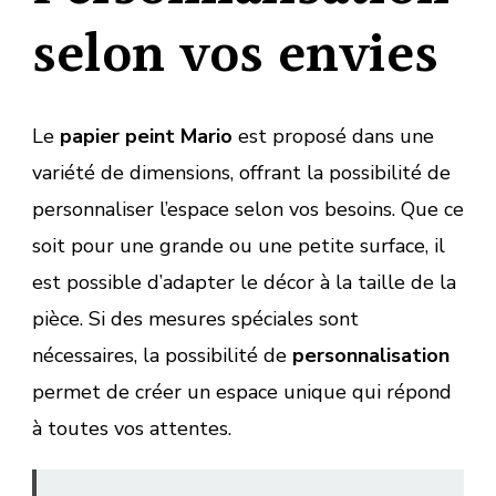
selon vos envies
Le
papier peint Mario
est proposé dans une
variété de dimensions, offrant la possibilité de
personnaliser l’espace selon vos besoins. Que ce
soit pour une grande ou une petite surface, il
est possible d’adapter le décor à la taille de la
pièce. Si des mesures spéciales sont
nécessaires, la possibilité de
personnalisation
permet de créer un espace unique qui répond
à toutes vos attentes.