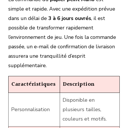
simple et rapide. Avec une expédition prévue
dans un délai de
3 à 6 jours ouvrés
, il est
possible de transformer rapidement
l’environnement de jeu. Une fois la commande
passée, un e-mail de confirmation de livraison
assurera une tranquillité d’esprit
supplémentaire.
Caractéristiques
Description
Disponible en
Personnalisation
plusieurs tailles,
couleurs et motifs.