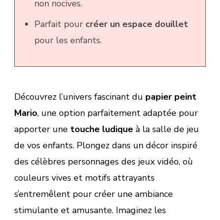
non nocives.
Parfait pour
créer un espace douillet
pour les enfants.
Découvrez l’univers fascinant du
papier peint
Mario
, une option parfaitement adaptée pour
apporter une
touche ludique
à la salle de jeu
de vos enfants. Plongez dans un décor inspiré
des célèbres personnages des jeux vidéo, où
couleurs vives et motifs attrayants
s’entremêlent pour créer une ambiance
stimulante et amusante. Imaginez les