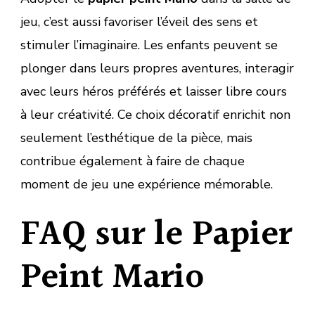
jeu, c’est aussi favoriser l’éveil des sens et
stimuler l’imaginaire. Les enfants peuvent se
plonger dans leurs propres aventures, interagir
avec leurs héros préférés et laisser libre cours
à leur créativité. Ce choix décoratif enrichit non
seulement l’esthétique de la pièce, mais
contribue également à faire de chaque
moment de jeu une expérience mémorable.
FAQ sur le Papier
Peint Mario