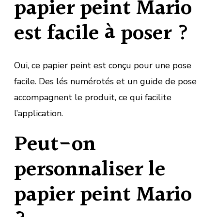
papier peint Mario
est facile à poser ?
Oui, ce papier peint est conçu pour une pose
facile. Des lés numérotés et un guide de pose
accompagnent le produit, ce qui facilite
l’application.
Peut-on
personnaliser le
papier peint Mario