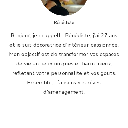
Bénédicte
Bonjour, je m'appelle Bénédicte, j'ai 27 ans
et je suis décoratrice d'intérieur passionnée.
Mon objectif est de transformer vos espaces
de vie en lieux uniques et harmonieux,
reflétant votre personnalité et vos goûts.
Ensemble, réalisons vos rêves
d'aménagement.