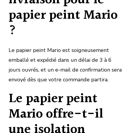
papier peint Mario
?
Le papier peint Mario est soigneusement
emballé et expédié dans un délai de 3 à 6
jours ouvrés, et un e-mail de confirmation sera
envoyé dès que votre commande partira.
Le papier peint
Mario offre-t-il
une isolation