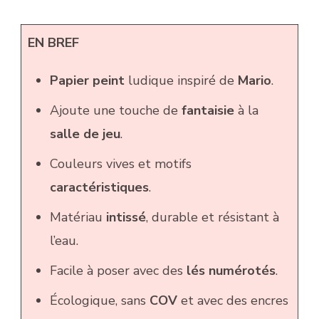
EN BREF
Papier peint
ludique inspiré de
Mario
.
Ajoute une touche de
fantaisie
à la
salle de jeu
.
Couleurs vives et motifs
caractéristiques
.
Matériau
intissé
, durable et résistant à
l’eau.
Facile à poser avec des
lés numérotés
.
Écologique, sans
COV
et avec des encres