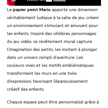
Le
papier peint Mario
apporte une dimension
véritablement ludique à la salle de jeu, créant
un environnement stimulant et amusant pour
les enfants. Inspiré des célèbres personnages
du jeu vidéo, ce revêtement mural capture
l’imagination des petits, les invitant à plonger
dans un univers rempli d’aventure. Les
couleurs vives et les motifs emblématiques
transforment les murs en une toile
d’expression, favorisant l’épanouissement
créatif des enfants.
Chaque espace peut être personnalisé grâce à