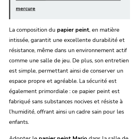
mercure
La composition du
papier peint
, en matière
intissée, garantit une excellente durabilité et
résistance, même dans un environnement actif
comme une salle de jeu. De plus, son entretien
est simple, permettant ainsi de conserver un
espace propre et agréable. La sécurité est
également primordiale : ce papier peint est
fabriqué sans substances nocives et résiste à
l’humidité, offrant ainsi un cadre sain pour les
enfants.
Adopter le
papier peint Mario
dans la salle de