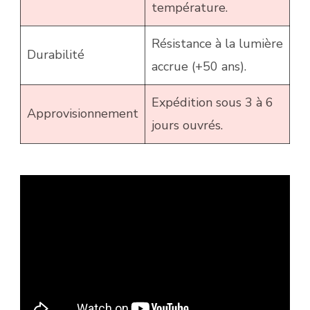
température.
Résistance à la lumière
Durabilité
accrue (+50 ans).
Expédition sous 3 à 6
Approvisionnement
jours ouvrés.