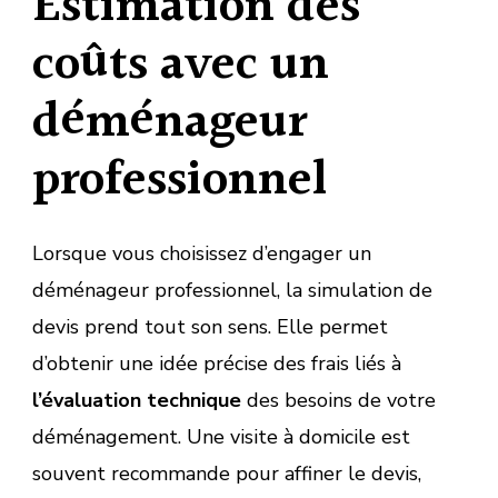
Estimation des
coûts avec un
déménageur
professionnel
Lorsque vous choisissez d’engager un
déménageur professionnel, la simulation de
devis prend tout son sens. Elle permet
d’obtenir une idée précise des frais liés à
l’évaluation technique
des besoins de votre
déménagement. Une visite à domicile est
souvent recommande pour affiner le devis,