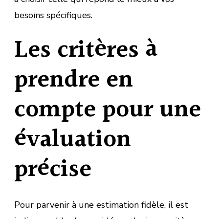
besoins spécifiques.
Les critères à
prendre en
compte pour une
évaluation
précise
Pour parvenir à une estimation fidèle, il est