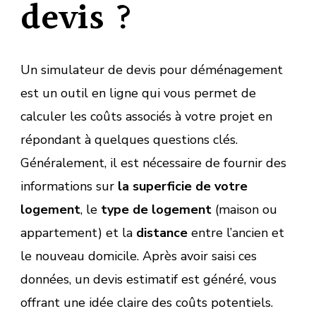
devis ?
Un simulateur de devis pour déménagement
est un outil en ligne qui vous permet de
calculer les coûts associés à votre projet en
répondant à quelques questions clés.
Généralement, il est nécessaire de fournir des
informations sur
la superficie de votre
logement
, le
type de logement
(maison ou
appartement) et la
distance
entre l’ancien et
le nouveau domicile. Après avoir saisi ces
données, un devis estimatif est généré, vous
offrant une idée claire des coûts potentiels.