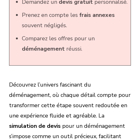
Demandez un
devis gratuit
personnalisé.
Prenez en compte les
frais annexes
souvent négligés.
Comparez les offres pour un
déménagement
réussi.
Découvrez l’univers fascinant du
déménagement, où chaque détail compte pour
transformer cette étape souvent redoutée en
une expérience fluide et agréable. La
simulation de devis
pour un déménagement
s’impose comme un outil précieux, facilitant