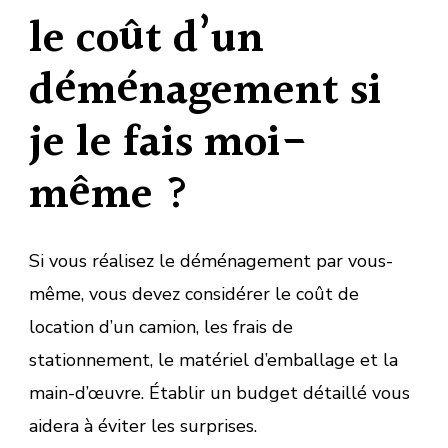
le coût d’un
déménagement si
je le fais moi-
même ?
Si vous réalisez le déménagement par vous-
même, vous devez considérer le coût de
location d’un camion, les frais de
stationnement, le matériel d’emballage et la
main-d’œuvre. Établir un budget détaillé vous
aidera à éviter les surprises.