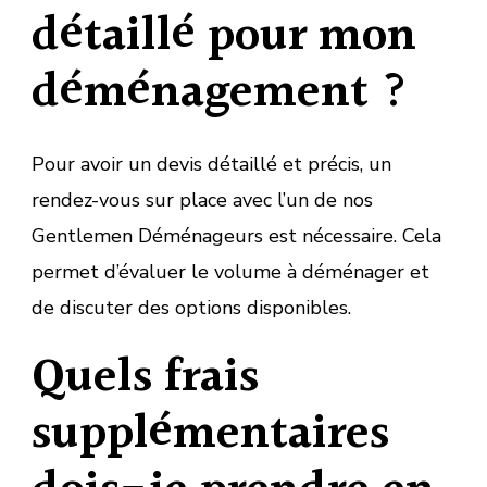
détaillé pour mon
déménagement ?
Pour avoir un devis détaillé et précis, un
rendez-vous sur place avec l’un de nos
Gentlemen Déménageurs est nécessaire. Cela
permet d’évaluer le volume à déménager et
de discuter des options disponibles.
Quels frais
supplémentaires