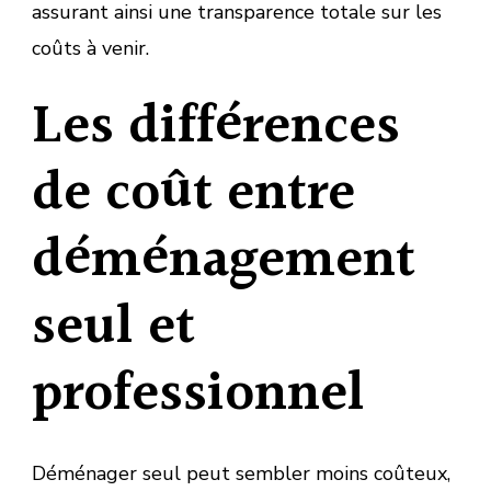
assurant ainsi une transparence totale sur les
coûts à venir.
Les différences
de coût entre
déménagement
seul et
professionnel
Déménager seul peut sembler moins coûteux,