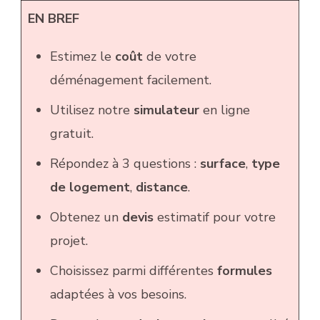
EN BREF
Estimez le
coût
de votre
déménagement facilement.
Utilisez notre
simulateur
en ligne
gratuit.
Répondez à 3 questions :
surface
,
type
de logement
,
distance
.
Obtenez un
devis
estimatif pour votre
projet.
Choisissez parmi différentes
formules
adaptées à vos besoins.