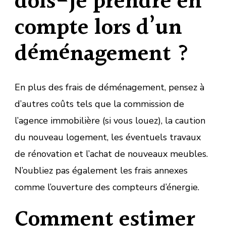
dois-je prendre en
compte lors d’un
déménagement ?
En plus des frais de déménagement, pensez à
d’autres coûts tels que la commission de
l’agence immobilière (si vous louez), la caution
du nouveau logement, les éventuels travaux
de rénovation et l’achat de nouveaux meubles.
N’oubliez pas également les frais annexes
comme l’ouverture des compteurs d’énergie.
Comment estimer