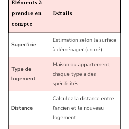
Éléments à
prendre en
Détails
compte
Estimation selon la surface
Superficie
à déménager (en m²)
Maison ou appartement,
Type de
chaque type a des
logement
spécificités
Calculez la distance entre
Distance
l’ancien et le nouveau
logement