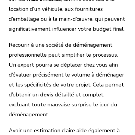
location d’un véhicule, aux fournitures
d’emballage ou à la main-d’œuvre, qui peuvent
significativement influencer votre budget final.
Recourir à une société de déménagement
professionnelle peut simplifier le processus.
Un expert pourra se déplacer chez vous afin
d’évaluer précisément le volume à déménager
et les spécificités de votre projet. Cela permet
d’obtenir un
devis
détaillé et complet,
excluant toute mauvaise surprise le jour du
déménagement.
Avoir une estimation claire aide également à