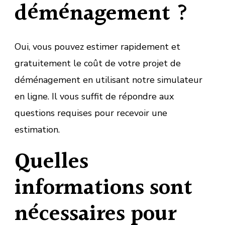
déménagement ?
Oui, vous pouvez estimer rapidement et
gratuitement le coût de votre projet de
déménagement en utilisant notre simulateur
en ligne. Il vous suffit de répondre aux
questions requises pour recevoir une
estimation.
Quelles
informations sont
nécessaires pour