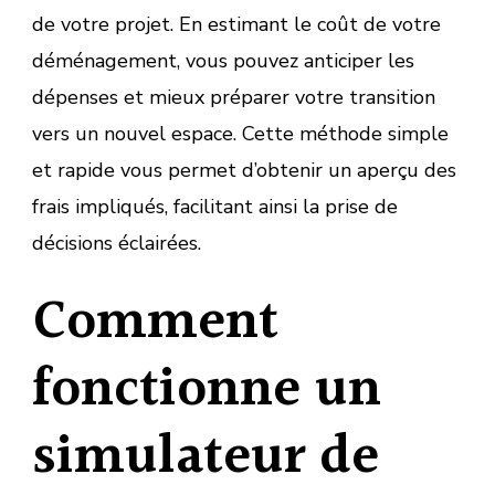
de votre projet. En estimant le coût de votre
déménagement, vous pouvez anticiper les
dépenses et mieux préparer votre transition
vers un nouvel espace. Cette méthode simple
et rapide vous permet d’obtenir un aperçu des
frais impliqués, facilitant ainsi la prise de
décisions éclairées.
Comment
fonctionne un
simulateur de