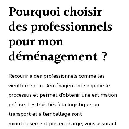
Pourquoi choisir
des professionnels
pour mon
déménagement ?
Recourir à des professionnels comme les
Gentlemen du Déménagement simplifie le
processus et permet d’obtenir une estimation
précise. Les frais liés à la logistique, au
transport et à l’emballage sont
minutieusement pris en charge, vous assurant