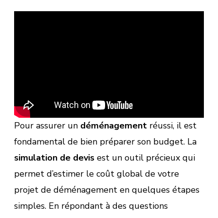
Pour assurer un
déménagement
réussi, il est
fondamental de bien préparer son budget. La
simulation de devis
est un outil précieux qui
permet d’estimer le coût global de votre
projet de déménagement en quelques étapes
simples. En répondant à des questions