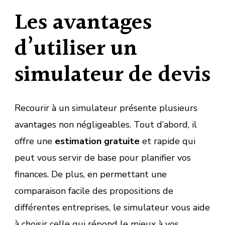
Les avantages
d’utiliser un
simulateur de devis
Recourir à un simulateur présente plusieurs
avantages non négligeables. Tout d’abord, il
offre une
estimation gratuite
et rapide qui
peut vous servir de base pour planifier vos
finances. De plus, en permettant une
comparaison facile des propositions de
différentes entreprises, le simulateur vous aide
à choisir celle qui répond le mieux à vos