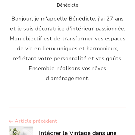
Bénédicte
Bonjour, je m'appelle Bénédicte, j'ai 27 ans
et je suis décoratrice d'intérieur passionnée.
Mon objectif est de transformer vos espaces
de vie en lieux uniques et harmonieux,
reflétant votre personnalité et vos goûts.
Ensemble, réalisons vos rêves
d'aménagement.
Navigation
Article précédent
Intégrer le Vintage dans une