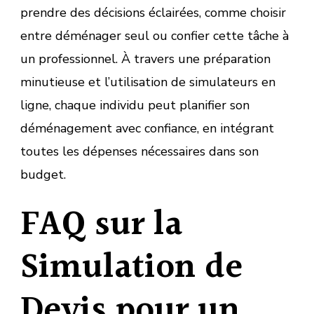
prendre des décisions éclairées, comme choisir
entre déménager seul ou confier cette tâche à
un professionnel. À travers une préparation
minutieuse et l’utilisation de simulateurs en
ligne, chaque individu peut planifier son
déménagement avec confiance, en intégrant
toutes les dépenses nécessaires dans son
budget.
FAQ sur la
Simulation de
Devis pour un