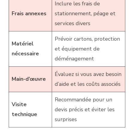
Inclure les frais de
Frais annexes
stationnement, péage et
services divers
Prévoir cartons, protection
Matériel
et équipement de
nécessaire
déménagement
Évaluez si vous avez besoin
Main-d’œuvre
d’aide et les coûts associés
Recommandée pour un
Visite
devis précis et éviter les
technique
surprises