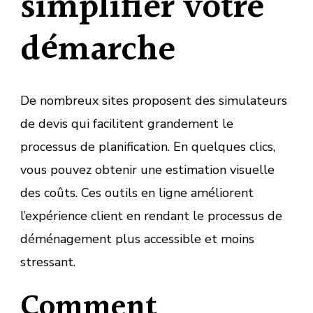
simplifier votre
démarche
De nombreux sites proposent des simulateurs
de devis qui facilitent grandement le
processus de planification. En quelques clics,
vous pouvez obtenir une estimation visuelle
des coûts. Ces outils en ligne améliorent
l’expérience client en rendant le processus de
déménagement plus accessible et moins
stressant.
Comment