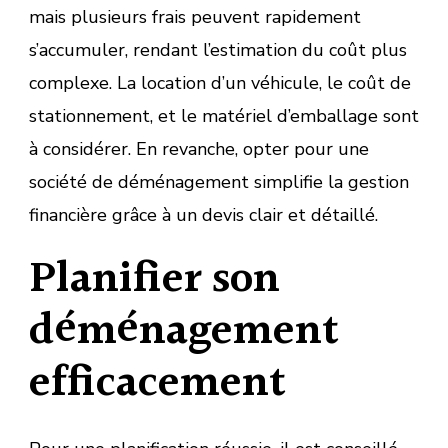
mais plusieurs frais peuvent rapidement
s’accumuler, rendant l’estimation du coût plus
complexe. La location d’un véhicule, le coût de
stationnement, et le matériel d’emballage sont
à considérer. En revanche, opter pour une
société de déménagement simplifie la gestion
financière grâce à un devis clair et détaillé.
Planifier son
déménagement
efficacement