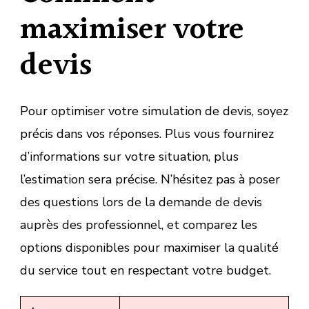
maximiser votre
devis
Pour optimiser votre simulation de devis, soyez
précis dans vos réponses. Plus vous fournirez
d’informations sur votre situation, plus
l’estimation sera précise. N’hésitez pas à poser
des questions lors de la demande de devis
auprès des professionnel, et comparez les
options disponibles pour maximiser la qualité
du service tout en respectant votre budget.