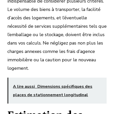
indispensable de considérer plusieurs critères.
Le volume des biens à transporter, la facilité
d’accès des logements, et l’éventuelle
nécessité de services supplémentaires tels que
l’emballage ou le stockage, doivent être inclus
dans vos calculs. Ne négligez pas non plus les
charges annexes comme les frais d’agence
immobilière ou la caution pour le nouveau
logement.
A lire aussi
Dimensions spécifiques des
places de stationnement longitudinal