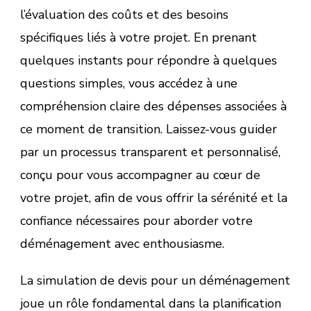
l’évaluation des coûts et des besoins
spécifiques liés à votre projet. En prenant
quelques instants pour répondre à quelques
questions simples, vous accédez à une
compréhension claire des dépenses associées à
ce moment de transition. Laissez-vous guider
par un processus transparent et personnalisé,
conçu pour vous accompagner au cœur de
votre projet, afin de vous offrir la sérénité et la
confiance nécessaires pour aborder votre
déménagement avec enthousiasme.
La simulation de devis pour un déménagement
joue un rôle fondamental dans la planification