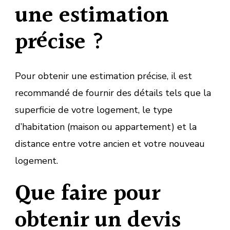
une estimation
précise ?
Pour obtenir une estimation précise, il est
recommandé de fournir des détails tels que la
superficie de votre logement, le type
d’habitation (maison ou appartement) et la
distance entre votre ancien et votre nouveau
logement.
Que faire pour
obtenir un devis