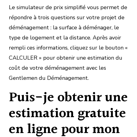
Le simulateur de prix simplifié vous permet de
répondre à trois questions sur votre projet de
déménagement : la surface à déménager, le
type de logement et la distance. Après avoir
rempli ces informations, cliquez sur le bouton «
CALCULER » pour obtenir une estimation du
coût de votre déménagement avec les
Gentlemen du Déménagement.
Puis-je obtenir une
estimation gratuite
en ligne pour mon