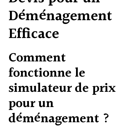
Déménagement
Efficace
Comment
fonctionne le
simulateur de prix
pour un
déménagement ?