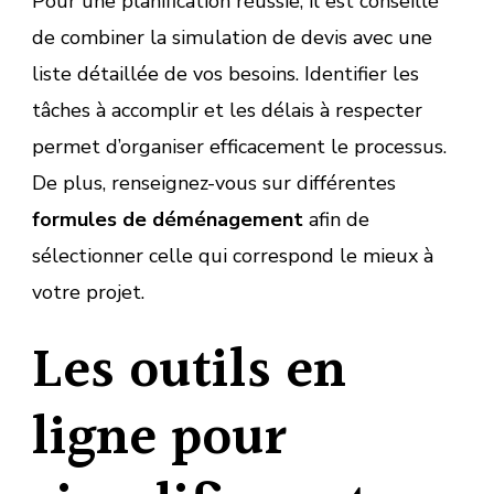
Pour une planification réussie, il est conseillé
de combiner la simulation de devis avec une
liste détaillée de vos besoins. Identifier les
tâches à accomplir et les délais à respecter
permet d’organiser efficacement le processus.
De plus, renseignez-vous sur différentes
formules de déménagement
afin de
sélectionner celle qui correspond le mieux à
votre projet.
Les outils en
ligne pour