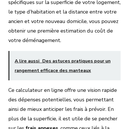
spécifiques sur la superficie de votre logement,
le type d’habitation et la distance entre votre
ancien et votre nouveau domicile, vous pouvez
obtenir une première estimation du coût de
votre déménagement.
A lire aussi
Des astuces pratiques pour un
rangement efficace des manteaux
Ce calculateur en ligne offre une vision rapide
des dépenses potentielles, vous permettant
ainsi de mieux anticiper les frais à prévoir. En
plus de la superficie, il est utile de se pencher
sur les
frais annexes
, comme ceux liés à la