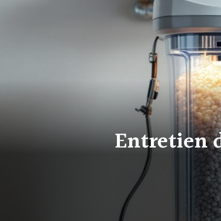
Entretien d