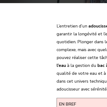
L’entretien d’un
adouciss
garantir la longévité et l
quotidien. Plonger dans 
complexe, mais avec quel
pouvez réaliser cette tâc
l’eau
à la gestion du
bac 
qualité de votre eau et à 
dans cet univers techniq
adoucisseur avec sérénité
EN BREF