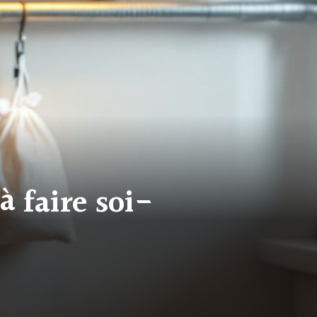
à faire soi-