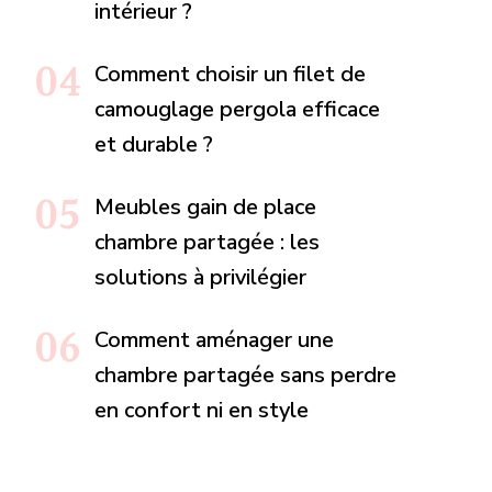
intérieur ?
Comment choisir un filet de
camouglage pergola efficace
et durable ?
Meubles gain de place
chambre partagée : les
solutions à privilégier
Comment aménager une
chambre partagée sans perdre
en confort ni en style