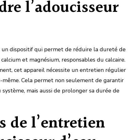
re l’adoucisseur
 un dispositif qui permet de réduire la dureté de
ns calcium et magnésium, responsables du calcaire.
ment, cet appareil nécessite un entretien régulier
oi-même. Cela permet non seulement de garantir
 système, mais aussi de prolonger sa durée de
s de l’entretien