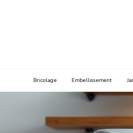
Bricolage
Embellissement
Ja