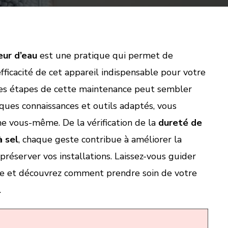
eur d’eau
est une pratique qui permet de
’efficacité de cet appareil indispensable pour votre
les étapes de cette maintenance peut sembler
ques connaissances et outils adaptés, vous
he vous-même. De la vérification de la
dureté de
à sel
, chaque geste contribue à améliorer la
préserver vos installations. Laissez-vous guider
ue et découvrez comment prendre soin de votre
.