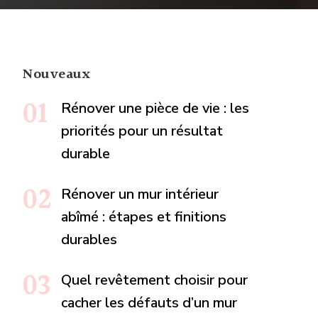
Nouveaux
Rénover une pièce de vie : les
priorités pour un résultat
durable
Rénover un mur intérieur
abîmé : étapes et finitions
durables
Quel revêtement choisir pour
cacher les défauts d’un mur