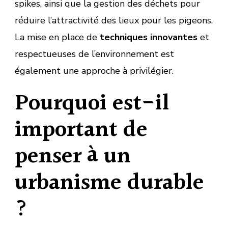
spikes, ainsi que la gestion des déchets pour
réduire l’attractivité des lieux pour les pigeons.
La mise en place de
techniques innovantes
et
respectueuses de l’environnement est
également une approche à privilégier.
Pourquoi est-il
important de
penser à un
urbanisme durable
?