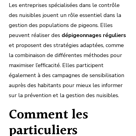
Les entreprises spécialisées dans le contrôle
des nuisibles jouent un rôle essentiel dans la
gestion des populations de pigeons. Elles
peuvent réaliser des
dépigeonnages réguliers
et proposent des stratégies adaptées, comme
la combinaison de différentes méthodes pour
maximiser l’efficacité. Elles participent
également à des campagnes de sensibilisation
auprès des habitants pour mieux les informer
sur la prévention et la gestion des nuisibles.
Comment les
particuliers