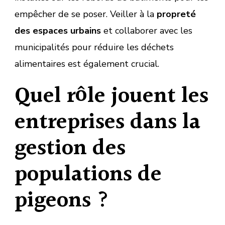
empêcher de se poser. Veiller à la
propreté
des espaces urbains
et collaborer avec les
municipalités pour réduire les déchets
alimentaires est également crucial.
Quel rôle jouent les
entreprises dans la
gestion des
populations de
pigeons ?