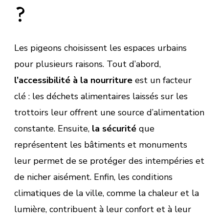
?
Les pigeons choisissent les espaces urbains
pour plusieurs raisons. Tout d’abord,
l’accessibilité à la nourriture
est un facteur
clé : les déchets alimentaires laissés sur les
trottoirs leur offrent une source d’alimentation
constante. Ensuite,
la sécurité
que
représentent les bâtiments et monuments
leur permet de se protéger des intempéries et
de nicher aisément. Enfin, les conditions
climatiques de la ville, comme la chaleur et la
lumière, contribuent à leur confort et à leur