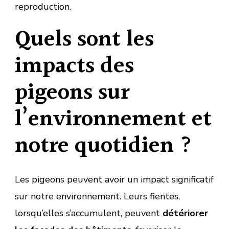
reproduction.
Quels sont les
impacts des
pigeons sur
l’environnement et
notre quotidien ?
Les pigeons peuvent avoir un impact significatif
sur notre environnement. Leurs fientes,
lorsqu’elles s’accumulent, peuvent
détériorer