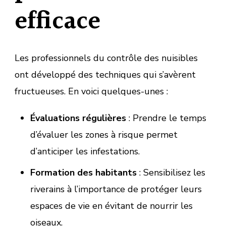
efficace
Les professionnels du contrôle des nuisibles
ont développé des techniques qui s’avèrent
fructueuses. En voici quelques-unes :
Évaluations régulières
: Prendre le temps
d’évaluer les zones à risque permet
d’anticiper les infestations.
Formation des habitants
: Sensibilisez les
riverains à l’importance de protéger leurs
espaces de vie en évitant de nourrir les
oiseaux.