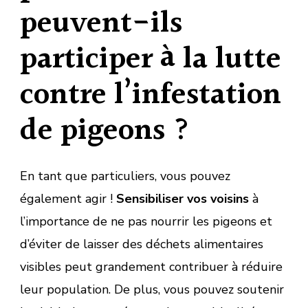
peuvent-ils
participer à la lutte
contre l’infestation
de pigeons ?
En tant que particuliers, vous pouvez
également agir !
Sensibiliser vos voisins
à
l’importance de ne pas nourrir les pigeons et
d’éviter de laisser des déchets alimentaires
visibles peut grandement contribuer à réduire
leur population. De plus, vous pouvez soutenir