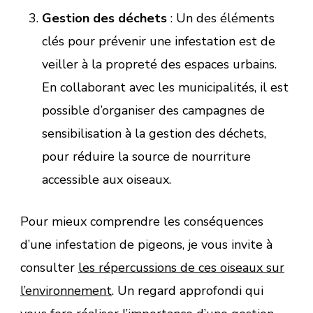
Gestion des déchets
: Un des éléments
clés pour prévenir une infestation est de
veiller à la propreté des espaces urbains.
En collaborant avec les municipalités, il est
possible d’organiser des campagnes de
sensibilisation à la gestion des déchets,
pour réduire la source de nourriture
accessible aux oiseaux.
Pour mieux comprendre les conséquences
d’une infestation de pigeons, je vous invite à
consulter
les répercussions de ces oiseaux sur
l’environnement
. Un regard approfondi qui