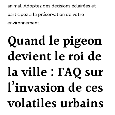
animal. Adoptez des décisions éclairées et
participez à la préservation de votre
environnement.
Quand le pigeon
devient le roi de
la ville : FAQ sur
l’invasion de ces
volatiles urbains