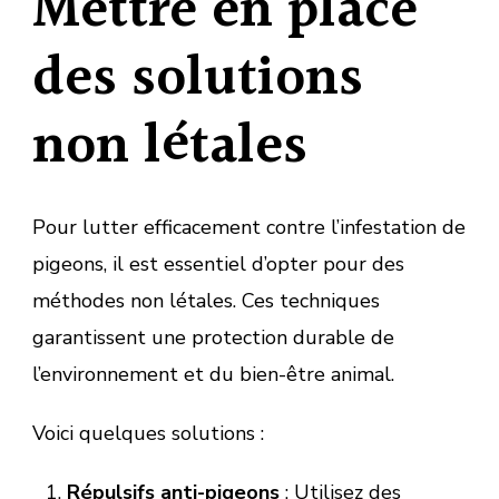
Mettre en place
des solutions
non létales
Pour lutter efficacement contre l’infestation de
pigeons, il est essentiel d’opter pour des
méthodes non létales. Ces techniques
garantissent une protection durable de
l’environnement et du bien-être animal.
Voici quelques solutions :
Répulsifs anti-pigeons
: Utilisez des