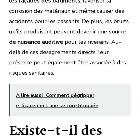
les façades des bâtiments
, favoriser la
corrosion des matériaux et même causer des
accidents pour les passants. De plus, les bruits
qu’ils produisent peuvent devenir une
source
de nuisance auditive
pour les riverains. Au-
delà de ces désagréments directs, leur
présence peut également être associée à des
risques sanitaires.
A lire aussi
Comment dégripper
efficacement une serrure bloquée
Existe-t-il des