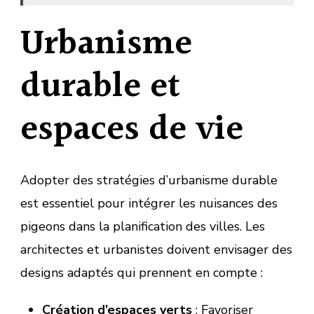
Urbanisme
durable et
espaces de vie
Adopter des stratégies d’urbanisme durable
est essentiel pour intégrer les nuisances des
pigeons dans la planification des villes. Les
architectes et urbanistes doivent envisager des
designs adaptés qui prennent en compte :
Création d’espaces verts
: Favoriser