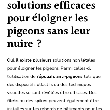
solutions efficaces
pour éloigner les
pigeons sans leur
nuire ?
Oui, il existe plusieurs solutions non létales
pour éloigner les pigeons. Parmi celles-ci,
l’utilisation de
répulsifs anti-pigeons
tels que
des dispositifs olfactifs ou des techniques
visuelles se sont révélées être efficaces. Des
filets
ou des
spikes
peuvent également être
installés sur les rebords de bâtiments pour les