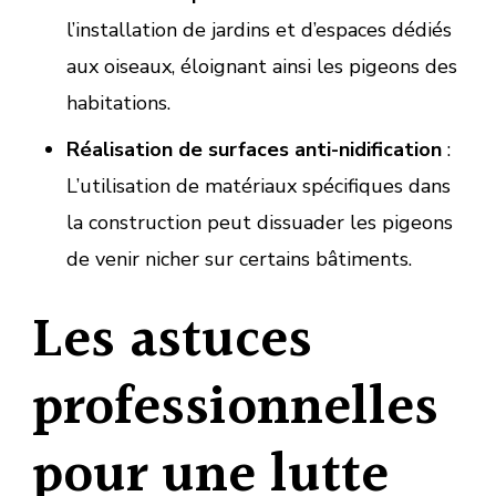
l’installation de jardins et d’espaces dédiés
aux oiseaux, éloignant ainsi les pigeons des
habitations.
Réalisation de surfaces anti-nidification
:
L’utilisation de matériaux spécifiques dans
la construction peut dissuader les pigeons
de venir nicher sur certains bâtiments.
Les astuces
professionnelles
pour une lutte