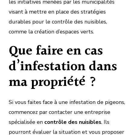
les initiatives menées par les municipalités
visant à mettre en place des stratégies
durables pour le contrôle des nuisibles,
comme la création d’espaces verts.
Que faire en cas
d’infestation dans
ma propriété ?
Si vous faites face à une infestation de pigeons,
commencez par contacter une entreprise
spécialisée en
contrôle des nuisibles
. Ils
pourront évaluer la situation et vous proposer