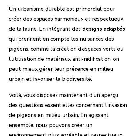
Un urbanisme durable est primordial pour
créer des espaces harmonieux et respectueux
de la faune. En intégrant des
designs adaptés
qui prennent en compte les nuisances des
pigeons, comme la création d’espaces verts ou
l’utilisation de matériaux anti-nidification, on
peut mieux gérer leur présence en milieu
urbain et favoriser la biodiversité.
Voilà, vous disposez maintenant d’un aperçu
des questions essentielles concernant l’invasion
de pigeons en milieu urbain. En agissant
ensemble, nous pouvons créer un
environnement plus agréable et respectueux