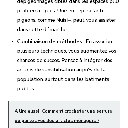
dépigeonnages ciblés dans les espaces plus
problématiques. Une entreprise anti-
pigeons, comme
Nuisi+
, peut vous assister
dans cette démarche.
Combinaison de méthodes
: En associant
plusieurs techniques, vous augmentez vos
chances de succès. Pensez à intégrer des
actions de sensibilisation auprès de la
population, surtout dans les bâtiments
publics.
A lire aussi
Comment crocheter une serrure
de porte avec des articles ménagers ?