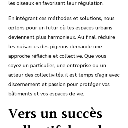
les oiseaux en favorisant leur régulation.
En intégrant ces méthodes et solutions, nous
optons pour un futur où les espaces urbains
deviennent plus harmonieux. Au final, réduire
les nuisances des pigeons demande une
approche réfléchie et collective. Que vous
soyez un particulier, une entreprise ou un
acteur des collectivités, il est temps d’agir avec
discernement et passion pour protéger vos
bâtiments et vos espaces de vie.
Vers un succès