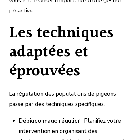
vous fera réaliser l’importance d’une gestion
proactive.
Les techniques
adaptées et
éprouvées
La régulation des populations de pigeons
passe par des techniques spécifiques.
Dépigeonnage régulier
: Planifiez votre
intervention en organisant des