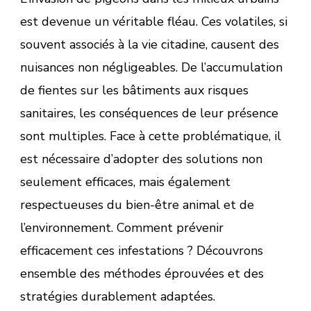
est devenue un véritable fléau. Ces volatiles, si
souvent associés à la vie citadine, causent des
nuisances non négligeables. De l’accumulation
de fientes sur les bâtiments aux risques
sanitaires, les conséquences de leur présence
sont multiples. Face à cette problématique, il
est nécessaire d’adopter des solutions non
seulement efficaces, mais également
respectueuses du bien-être animal et de
l’environnement. Comment prévenir
efficacement ces infestations ? Découvrons
ensemble des méthodes éprouvées et des
stratégies durablement adaptées.