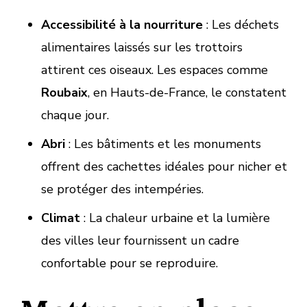
Accessibilité à la nourriture
: Les déchets
alimentaires laissés sur les trottoirs
attirent ces oiseaux. Les espaces comme
Roubaix
, en Hauts-de-France, le constatent
chaque jour.
Abri
: Les bâtiments et les monuments
offrent des cachettes idéales pour nicher et
se protéger des intempéries.
Climat
: La chaleur urbaine et la lumière
des villes leur fournissent un cadre
confortable pour se reproduire.