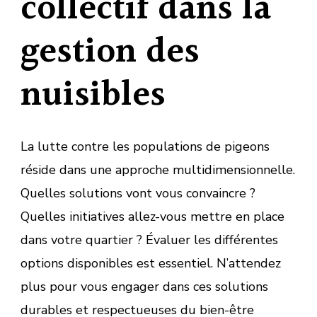
collectif dans la
gestion des
nuisibles
La lutte contre les populations de pigeons
réside dans une approche multidimensionnelle.
Quelles solutions vont vous convaincre ?
Quelles initiatives allez-vous mettre en place
dans votre quartier ? Évaluer les différentes
options disponibles est essentiel. N’attendez
plus pour vous engager dans ces solutions
durables et respectueuses du bien-être