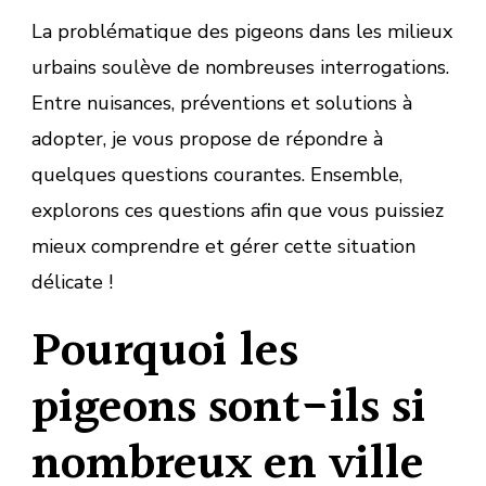
La problématique des pigeons dans les milieux
urbains soulève de nombreuses interrogations.
Entre nuisances, préventions et solutions à
adopter, je vous propose de répondre à
quelques questions courantes. Ensemble,
explorons ces questions afin que vous puissiez
mieux comprendre et gérer cette situation
délicate !
Pourquoi les
pigeons sont-ils si
nombreux en ville