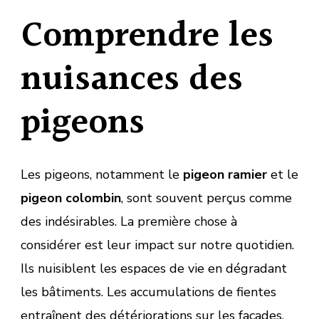
Comprendre les
nuisances des
pigeons
Les pigeons, notamment le
pigeon ramier
et le
pigeon colombin
, sont souvent perçus comme
des indésirables. La première chose à
considérer est leur impact sur notre quotidien.
Ils nuisiblent les espaces de vie en dégradant
les bâtiments. Les accumulations de fientes
entraînent des détériorations sur les façades,