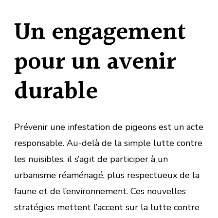
Un engagement
pour un avenir
durable
Prévenir une infestation de pigeons est un acte
responsable. Au-delà de la simple lutte contre
les nuisibles, il s’agit de participer à un
urbanisme réaménagé, plus respectueux de la
faune et de l’environnement. Ces nouvelles
stratégies mettent l’accent sur la lutte contre