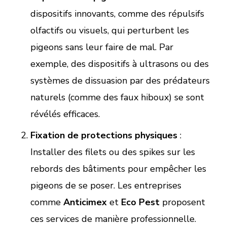
dispositifs innovants, comme des répulsifs
olfactifs ou visuels, qui perturbent les
pigeons sans leur faire de mal. Par
exemple, des dispositifs à ultrasons ou des
systèmes de dissuasion par des prédateurs
naturels (comme des faux hiboux) se sont
révélés efficaces.
Fixation de protections physiques
:
Installer des filets ou des spikes sur les
rebords des bâtiments pour empêcher les
pigeons de se poser. Les entreprises
comme
Anticimex
et
Eco Pest
proposent
ces services de manière professionnelle.