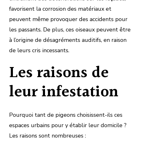
favorisent la corrosion des matériaux et
peuvent même provoquer des accidents pour
les passants. De plus, ces oiseaux peuvent être
à l’origine de désagréments auditifs, en raison
de leurs cris incessants.
Les raisons de
leur infestation
Pourquoi tant de pigeons choisissent-ils ces
espaces urbains pour y établir leur domicile ?
Les raisons sont nombreuses :